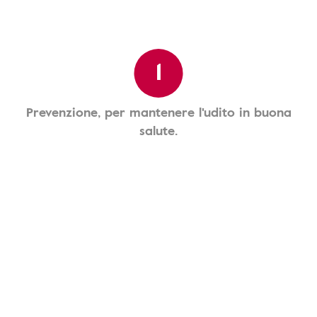
1
Prevenzione, per mantenere l'udito in buona
salute.