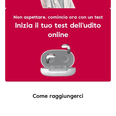
Non aspettare, comincia ora con un test
Inizia il tuo test dell'udito
online
Come raggiungerci