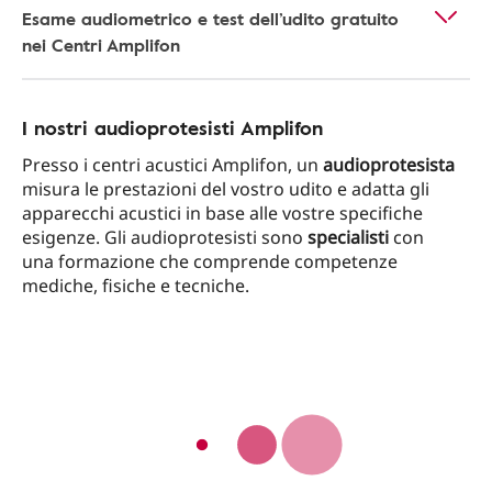
Esame audiometrico e test dell’udito gratuito
nei Centri Amplifon
I nostri audioprotesisti Amplifon
Presso i centri acustici Amplifon, un
audioprotesista
misura le prestazioni del vostro udito e adatta gli
apparecchi acustici in base alle vostre specifiche
esigenze. Gli audioprotesisti sono
specialisti
con
una formazione che comprende competenze
mediche, fisiche e tecniche.