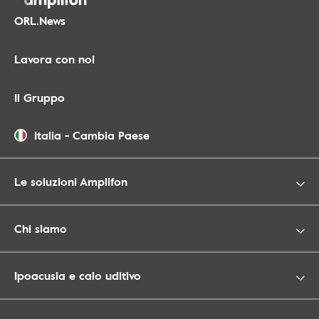
ORL.News
Lavora con noi
Il Gruppo
Italia
-
Cambia Paese
Le soluzioni Amplifon
Chi siamo
Ipoacusia e calo uditivo