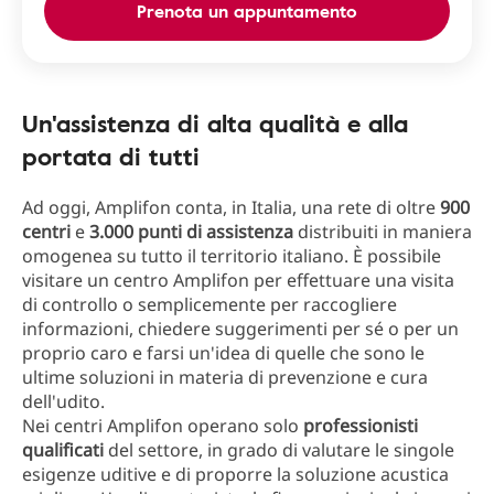
Prenota un appuntamento
Un'assistenza di alta qualità e alla
portata di tutti
Ad oggi, Amplifon conta, in Italia, una rete di oltre
900
centri
e
3.000 punti di assistenza
distribuiti in maniera
omogenea su tutto il territorio italiano. È possibile
visitare un centro Amplifon per effettuare una visita
di controllo o semplicemente per raccogliere
informazioni, chiedere suggerimenti per sé o per un
proprio caro e farsi un'idea di quelle che sono le
ultime soluzioni in materia di prevenzione e cura
dell'udito.
Nei centri Amplifon operano solo
professionisti
qualificati
del settore, in grado di valutare le singole
esigenze uditive e di proporre la soluzione acustica