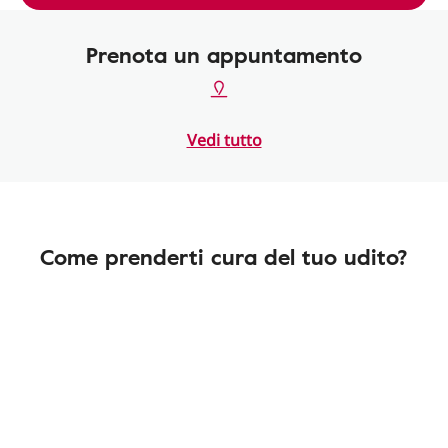
Prenota un appuntamento
Vedi tutto
Come prenderti cura del tuo udito?