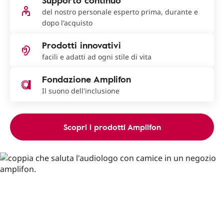
Supporto continuo
del nostro personale esperto prima, durante e
dopo l'acquisto
Prodotti innovativi
facili e adatti ad ogni stile di vita
Fondazione Amplifon
Il suono dell'inclusione
Scopri i prodotti Amplifon