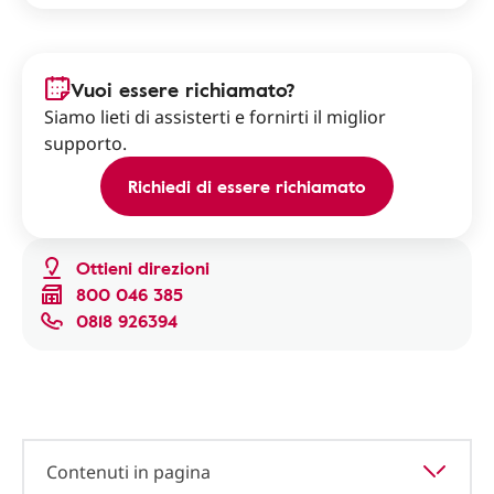
Vuoi essere richiamato?
Siamo lieti di assisterti e fornirti il miglior
supporto.
Richiedi di essere richiamato
Ottieni direzioni
800 046 385
0818 926394
Contenuti in pagina