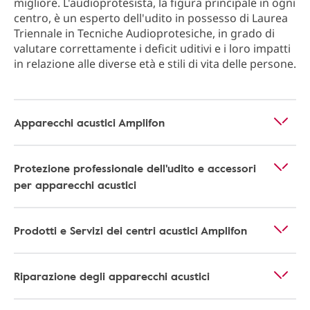
migliore. L'audioprotesista, la figura principale in ogni
centro, è un esperto dell'udito in possesso di Laurea
Triennale in Tecniche Audioprotesiche, in grado di
valutare correttamente i deficit uditivi e i loro impatti
in relazione alle diverse età e stili di vita delle persone.
Apparecchi acustici Amplifon
Protezione professionale dell'udito e accessori
per apparecchi acustici
Prodotti e Servizi dei centri acustici Amplifon
Riparazione degli apparecchi acustici