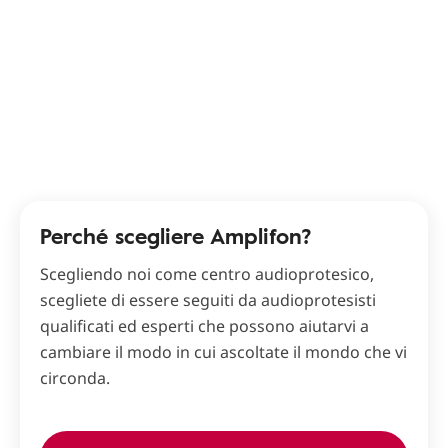
Perché scegliere Amplifon?
Scegliendo noi come centro audioprotesico,
scegliete di essere seguiti da audioprotesisti
qualificati ed esperti che possono aiutarvi a
cambiare il modo in cui ascoltate il mondo che vi
circonda.