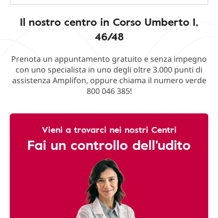
Il nostro centro in Corso Umberto I,
46/48
Prenota un appuntamento gratuito e senza impegno
con uno specialista in uno degli oltre 3.000 punti di
assistenza Amplifon, oppure chiama il numero verde
800 046 385!
Vieni a trovarci nei nostri Centri
Fai un controllo dell'udito