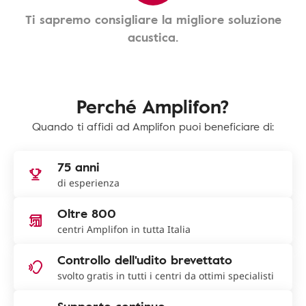
Ti sapremo consigliare la migliore soluzione
acustica.
Perché Amplifon?
Quando ti affidi ad Amplifon puoi beneficiare di:
75 anni
di esperienza
Oltre 800
centri Amplifon in tutta Italia
Controllo dell'udito brevettato
svolto gratis in tutti i centri da ottimi specialisti