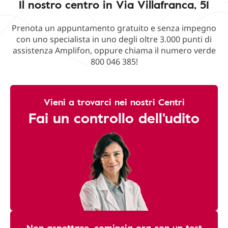
Il nostro centro in Via Villafranca, 51
Prenota un appuntamento gratuito e senza impegno
con uno specialista in uno degli oltre 3.000 punti di
assistenza Amplifon, oppure chiama il numero verde
800 046 385!
Vieni a trovarci nei nostri Centri
Fai un controllo dell'udito
Non aspettare, comincia ora con un test