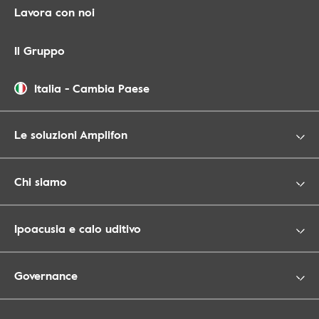
Lavora con noi
Il Gruppo
Italia
-
Cambia Paese
Le soluzioni Amplifon
Chi siamo
Ipoacusia e calo uditivo
Governance