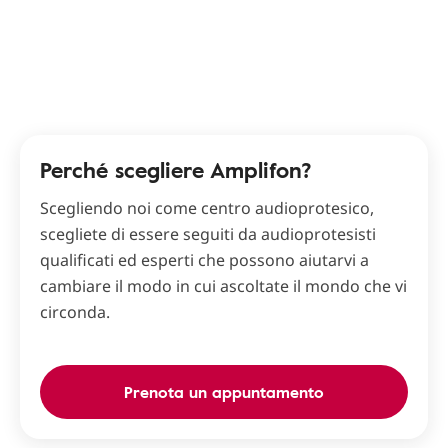
Perché scegliere Amplifon?
Scegliendo noi come centro audioprotesico,
scegliete di essere seguiti da audioprotesisti
qualificati ed esperti che possono aiutarvi a
cambiare il modo in cui ascoltate il mondo che vi
circonda.
Prenota un appuntamento