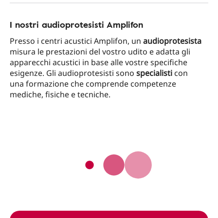
I nostri audioprotesisti Amplifon
Presso i centri acustici Amplifon, un
audioprotesista
misura le prestazioni del vostro udito e adatta gli
apparecchi acustici in base alle vostre specifiche
esigenze. Gli audioprotesisti sono
specialisti
con
una formazione che comprende competenze
mediche, fisiche e tecniche.