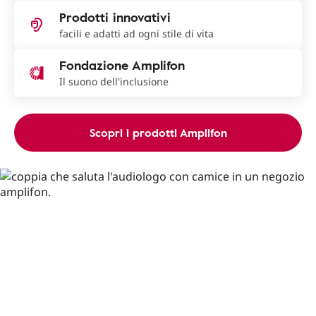
Prodotti innovativi
facili e adatti ad ogni stile di vita
Fondazione Amplifon
Il suono dell'inclusione
Scopri i prodotti Amplifon