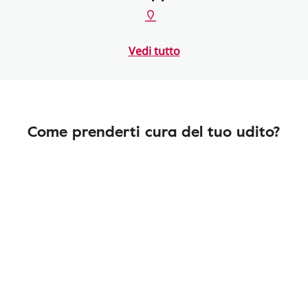
Vedi tutto
Come prenderti cura del tuo udito?