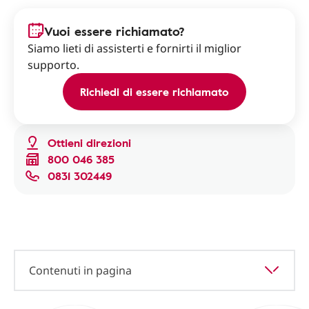
Vuoi essere richiamato?
Siamo lieti di assisterti e fornirti il miglior
supporto.
Richiedi di essere richiamato
Ottieni direzioni
800 046 385
0831 302449
Contenuti in pagina