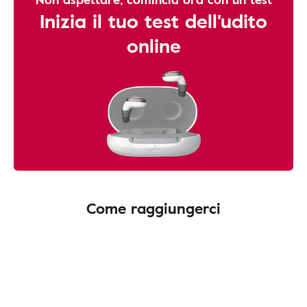
Inizia il tuo test dell'udito
online
Come raggiungerci