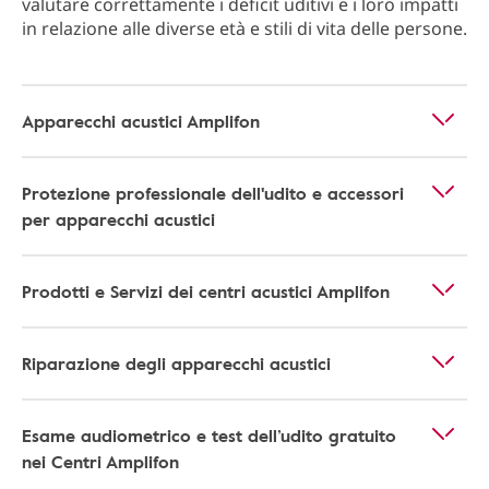
valutare correttamente i deficit uditivi e i loro impatti
in relazione alle diverse età e stili di vita delle persone.
Apparecchi acustici Amplifon
Protezione professionale dell'udito e accessori
per apparecchi acustici
Prodotti e Servizi dei centri acustici Amplifon
Riparazione degli apparecchi acustici
Esame audiometrico e test dell’udito gratuito
nei Centri Amplifon