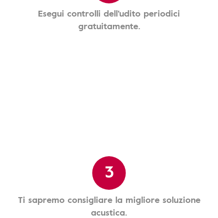
Esegui controlli dell'udito periodici
gratuitamente.
3
Ti sapremo consigliare la migliore soluzione
acustica.