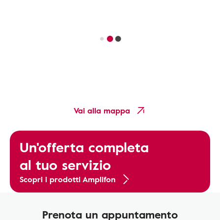
Vai alla mappa
Un'offerta completa
al tuo servizio
Scopri i prodotti Amplifon
Prenota un appuntamento