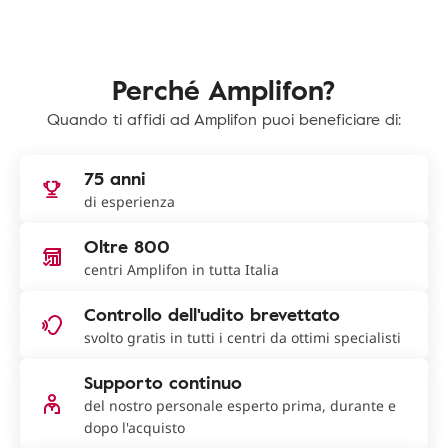
Perché Amplifon?
Quando ti affidi ad Amplifon puoi beneficiare di:
75 anni
di esperienza
Oltre 800
centri Amplifon in tutta Italia
Controllo dell'udito brevettato
svolto gratis in tutti i centri da ottimi specialisti
Supporto continuo
del nostro personale esperto prima, durante e
dopo l'acquisto