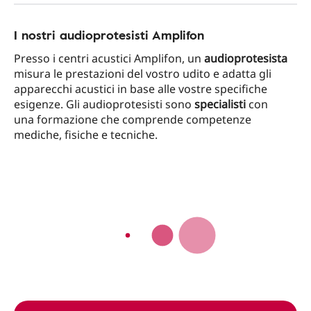
I nostri audioprotesisti Amplifon
Presso i centri acustici Amplifon, un
audioprotesista
misura le prestazioni del vostro udito e adatta gli
apparecchi acustici in base alle vostre specifiche
esigenze. Gli audioprotesisti sono
specialisti
con
una formazione che comprende competenze
mediche, fisiche e tecniche.