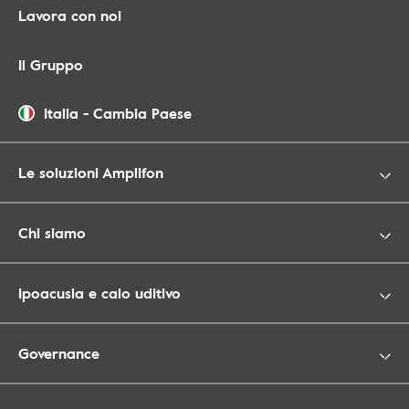
Lavora con noi
Il Gruppo
Italia
-
Cambia Paese
Le soluzioni Amplifon
Chi siamo
Ipoacusia e calo uditivo
Governance