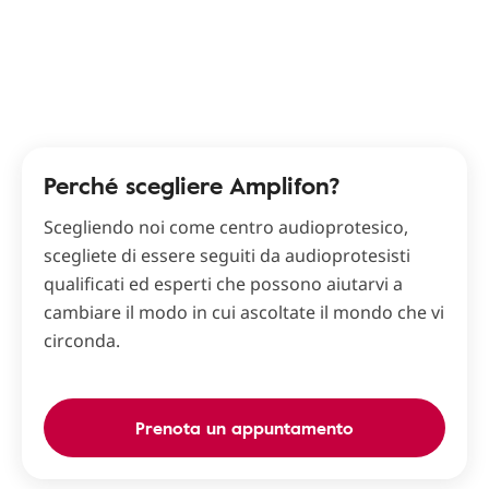
Perché scegliere Amplifon?
Scegliendo noi come centro audioprotesico,
scegliete di essere seguiti da audioprotesisti
qualificati ed esperti che possono aiutarvi a
cambiare il modo in cui ascoltate il mondo che vi
circonda.
Prenota un appuntamento