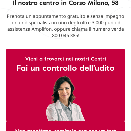
Il nostro centro in Corso Milano, 58
Prenota un appuntamento gratuito e senza impegno
con uno specialista in uno degli oltre 3.000 punti di
assistenza Amplifon, oppure chiama il numero verde
800 046 385!
Vieni a trovarci nei nostri Centri
Fai un controllo dell'udito
Non aspettare, comincia ora con un test