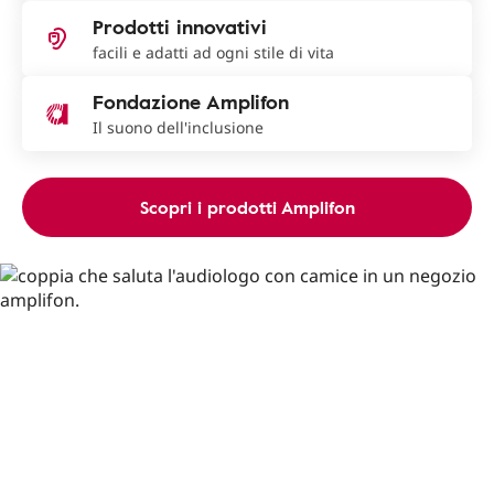
Prodotti innovativi
facili e adatti ad ogni stile di vita
Fondazione Amplifon
Il suono dell'inclusione
Scopri i prodotti Amplifon