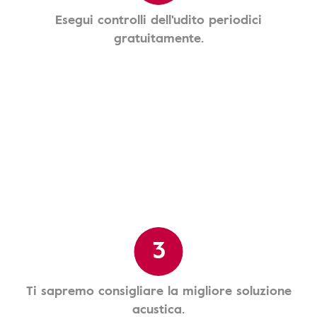
Esegui controlli dell'udito periodici
gratuitamente.
3
Ti sapremo consigliare la migliore soluzione
acustica.