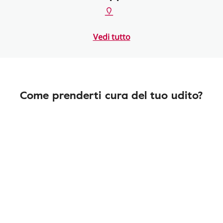
Vedi tutto
Come prenderti cura del tuo udito?