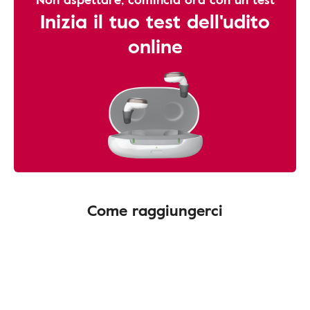
Inizia il tuo test dell'udito
online
Come raggiungerci