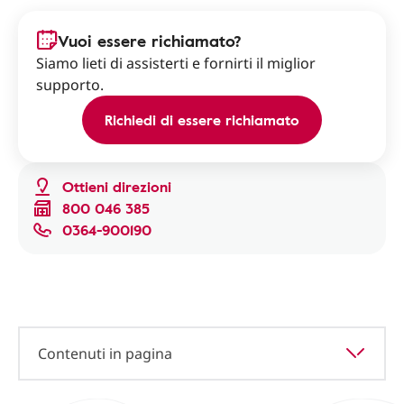
Vuoi essere richiamato?
Siamo lieti di assisterti e fornirti il miglior
supporto.
Richiedi di essere richiamato
Ottieni direzioni
800 046 385
0364-900190
Contenuti in pagina