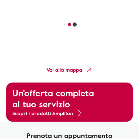
Vai alla mappa
Un'offerta completa
al tuo servizio
Scopri i prodotti Amplifon
Prenota un appuntamento