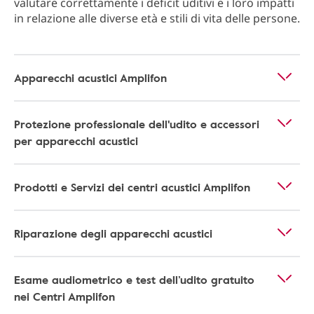
valutare correttamente i deficit uditivi e i loro impatti
in relazione alle diverse età e stili di vita delle persone.
Apparecchi acustici Amplifon
Protezione professionale dell'udito e accessori
per apparecchi acustici
Prodotti e Servizi dei centri acustici Amplifon
Riparazione degli apparecchi acustici
Esame audiometrico e test dell’udito gratuito
nei Centri Amplifon