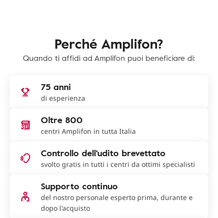
Perché Amplifon?
Quando ti affidi ad Amplifon puoi beneficiare di:
75 anni
di esperienza
Oltre 800
centri Amplifon in tutta Italia
Controllo dell'udito brevettato
svolto gratis in tutti i centri da ottimi specialisti
Supporto continuo
del nostro personale esperto prima, durante e
dopo l'acquisto