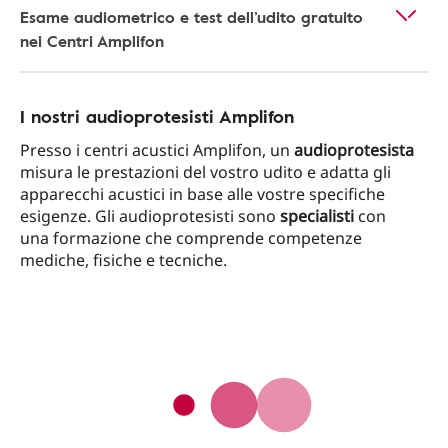
Esame audiometrico e test dell’udito gratuito
nei Centri Amplifon
I nostri audioprotesisti Amplifon
Presso i centri acustici Amplifon, un
audioprotesista
misura le prestazioni del vostro udito e adatta gli
apparecchi acustici in base alle vostre specifiche
esigenze. Gli audioprotesisti sono
specialisti
con
una formazione che comprende competenze
mediche, fisiche e tecniche.