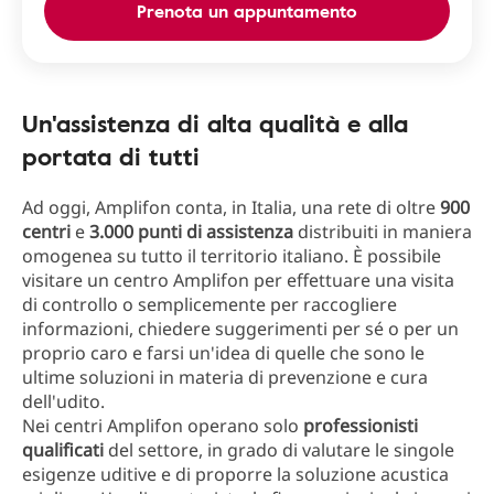
Prenota un appuntamento
Un'assistenza di alta qualità e alla
portata di tutti
Ad oggi, Amplifon conta, in Italia, una rete di oltre
900
centri
e
3.000 punti di assistenza
distribuiti in maniera
omogenea su tutto il territorio italiano. È possibile
visitare un centro Amplifon per effettuare una visita
di controllo o semplicemente per raccogliere
informazioni, chiedere suggerimenti per sé o per un
proprio caro e farsi un'idea di quelle che sono le
ultime soluzioni in materia di prevenzione e cura
dell'udito.
Nei centri Amplifon operano solo
professionisti
qualificati
del settore, in grado di valutare le singole
esigenze uditive e di proporre la soluzione acustica