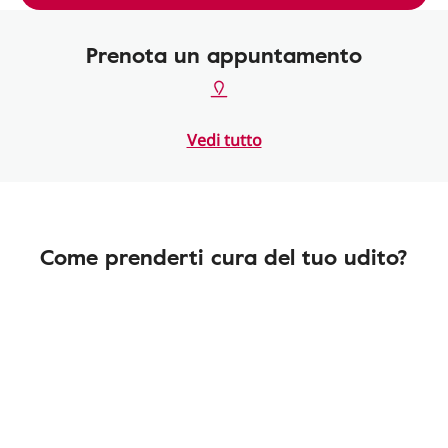
Prenota un appuntamento
Vedi tutto
Come prenderti cura del tuo udito?