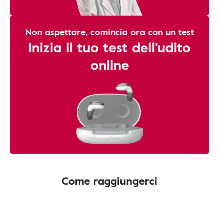
Non aspettare, comincia ora con un test
Inizia il tuo test dell'udito
online
Come raggiungerci