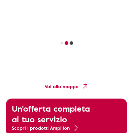
Vai alla mappa
Un'offerta completa
al tuo servizio
Scopri i prodotti Amplifon