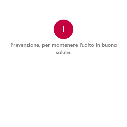
1
Prevenzione, per mantenere l'udito in buona
salute.