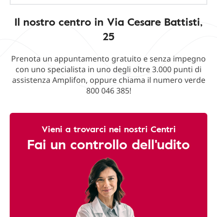
Il nostro centro in Via Cesare Battisti,
25
Prenota un appuntamento gratuito e senza impegno
con uno specialista in uno degli oltre 3.000 punti di
assistenza Amplifon, oppure chiama il numero verde
800 046 385!
Vieni a trovarci nei nostri Centri
Fai un controllo dell'udito