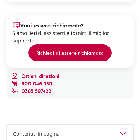
Vuoi essere richiamato?
Siamo lieti di assisterti e fornirti il miglior
supporto.
Richiedi di essere richiamato
Ottieni direzioni
800 046 385
0365 597422
Contenuti in pagina