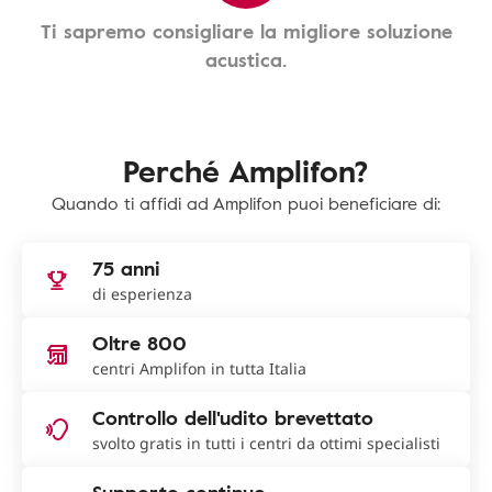
Ti sapremo consigliare la migliore soluzione
acustica.
Perché Amplifon?
Quando ti affidi ad Amplifon puoi beneficiare di:
75 anni
di esperienza
Oltre 800
centri Amplifon in tutta Italia
Controllo dell'udito brevettato
svolto gratis in tutti i centri da ottimi specialisti