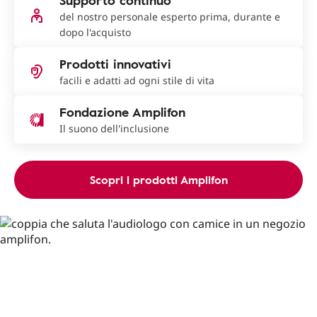
Supporto continuo
del nostro personale esperto prima, durante e
dopo l'acquisto
Prodotti innovativi
facili e adatti ad ogni stile di vita
Fondazione Amplifon
Il suono dell'inclusione
Scopri i prodotti Amplifon