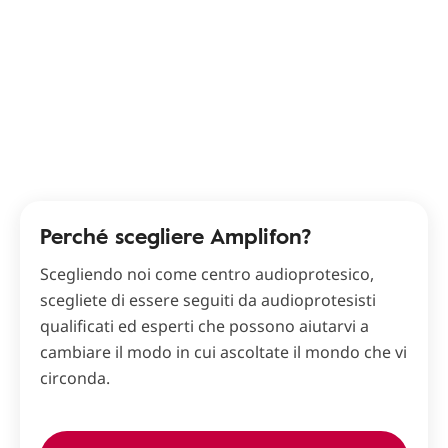
Perché scegliere Amplifon?
Scegliendo noi come centro audioprotesico,
scegliete di essere seguiti da audioprotesisti
qualificati ed esperti che possono aiutarvi a
cambiare il modo in cui ascoltate il mondo che vi
circonda.