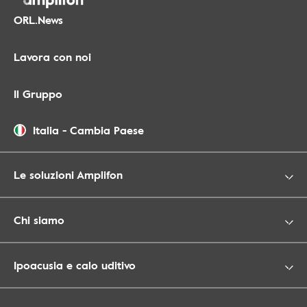
ORL.News
Lavora con noi
Il Gruppo
Italia
-
Cambia Paese
Le soluzioni Amplifon
Chi siamo
Ipoacusia e calo uditivo