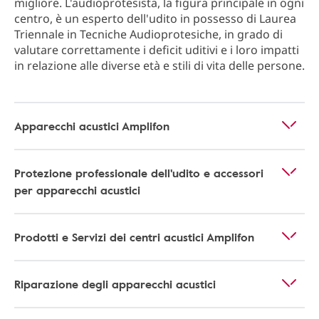
migliore. L'audioprotesista, la figura principale in ogni
centro, è un esperto dell'udito in possesso di Laurea
Triennale in Tecniche Audioprotesiche, in grado di
valutare correttamente i deficit uditivi e i loro impatti
in relazione alle diverse età e stili di vita delle persone.
Apparecchi acustici Amplifon
Protezione professionale dell'udito e accessori
per apparecchi acustici
Prodotti e Servizi dei centri acustici Amplifon
Riparazione degli apparecchi acustici