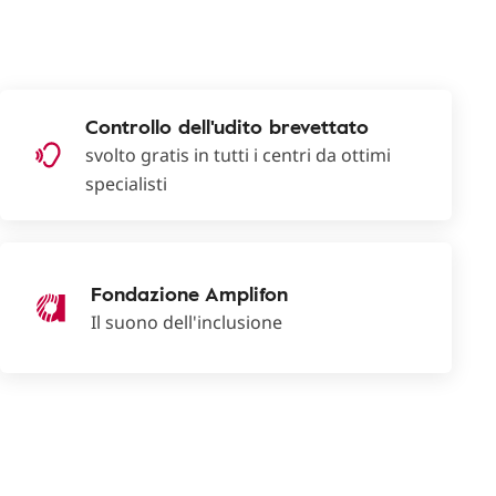
Controllo dell'udito brevettato
svolto gratis in tutti i centri da ottimi
specialisti
Fondazione Amplifon
Il suono dell'inclusione