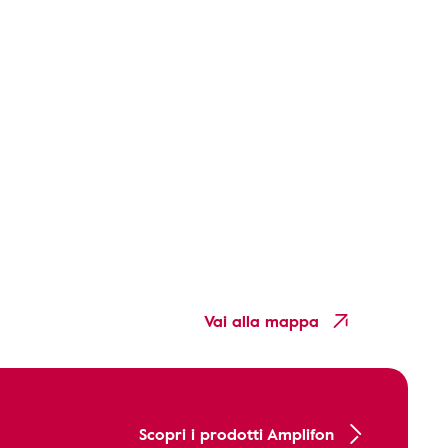
Vai alla mappa
Scopri i prodotti Amplifon