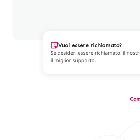
Vuoi essere richiamato?
Se desideri essere richiamato, il nostro
il miglior supporto.
Com