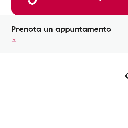
Prenota un appuntamento