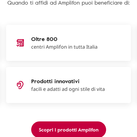
Quando ti affidi ad Amplifon puoi beneficiare di:
Oltre 800
centri Amplifon in tutta Italia
Prodotti innovativi
facili e adatti ad ogni stile di vita
Scopri i prodotti Amplifon