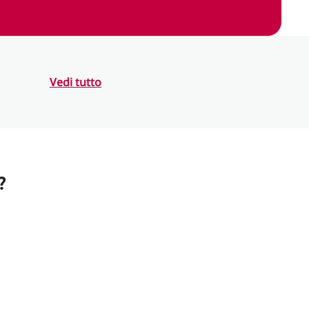
Vedi tutto
?