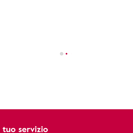
 tuo servizio