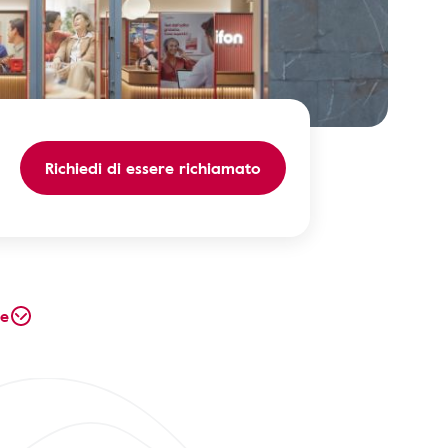
Richiedi di essere richiamato
te