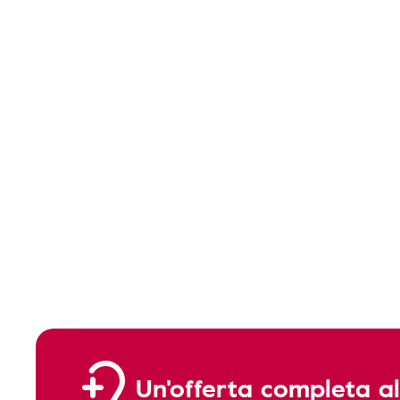
Un'offerta completa al