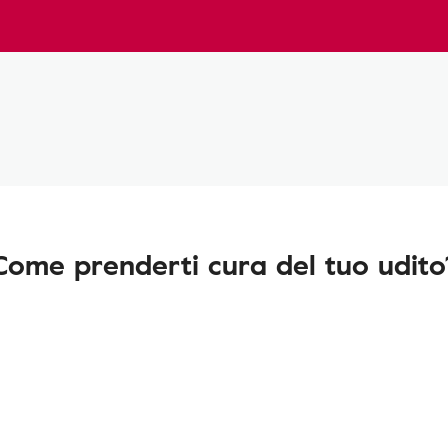
Come prenderti cura del tuo udito