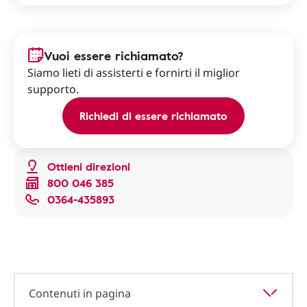
Vuoi essere richiamato?
Siamo lieti di assisterti e fornirti il miglior
supporto.
Richiedi di essere richiamato
Ottieni direzioni
800 046 385
0364-435893
Contenuti in pagina