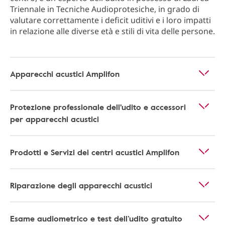
Triennale in Tecniche Audioprotesiche, in grado di
valutare correttamente i deficit uditivi e i loro impatti
in relazione alle diverse età e stili di vita delle persone.
Apparecchi acustici Amplifon
Protezione professionale dell'udito e accessori
per apparecchi acustici
Prodotti e Servizi dei centri acustici Amplifon
Riparazione degli apparecchi acustici
Esame audiometrico e test dell’udito gratuito