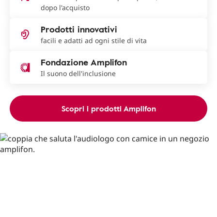
dopo l'acquisto
Prodotti innovativi
facili e adatti ad ogni stile di vita
Fondazione Amplifon
Il suono dell'inclusione
Scopri i prodotti Amplifon