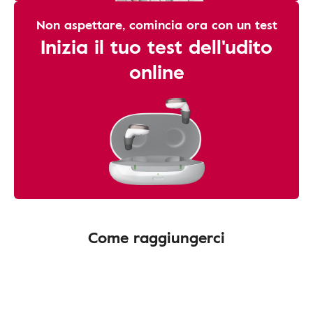
Non aspettare, comincia ora con un test
Inizia il tuo test dell'udito
online
Come raggiungerci