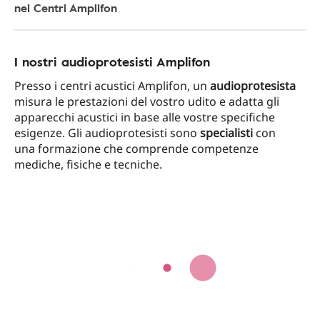
nei Centri Amplifon
I nostri audioprotesisti Amplifon
Presso i centri acustici Amplifon, un
audioprotesista
misura le prestazioni del vostro udito e adatta gli
apparecchi acustici in base alle vostre specifiche
esigenze. Gli audioprotesisti sono
specialisti
con
una formazione che comprende competenze
mediche, fisiche e tecniche.