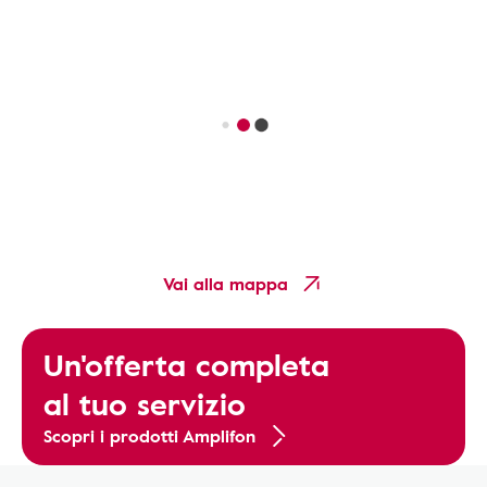
Vai alla mappa
Un'offerta completa
al tuo servizio
Scopri i prodotti Amplifon