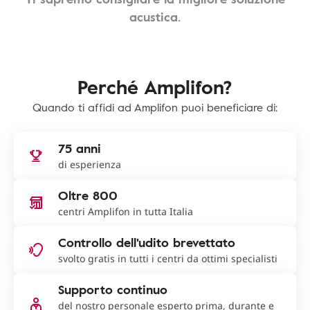
acustica.
Perché Amplifon?
Quando ti affidi ad Amplifon puoi beneficiare di:
75 anni
di esperienza
Oltre 800
centri Amplifon in tutta Italia
Controllo dell'udito brevettato
svolto gratis in tutti i centri da ottimi specialisti
Supporto continuo
del nostro personale esperto prima, durante e