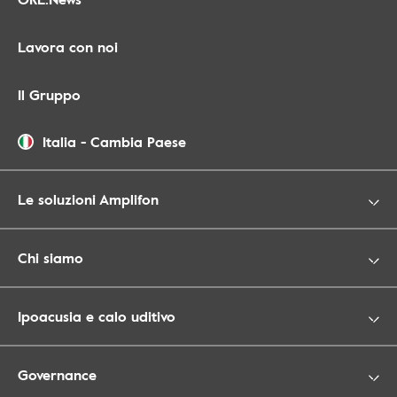
Lavora con noi
Il Gruppo
Italia
-
Cambia Paese
Le soluzioni Amplifon
Chi siamo
Ipoacusia e calo uditivo
Governance