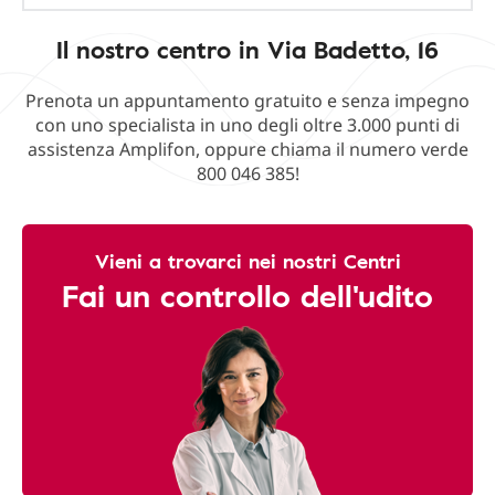
Il nostro centro in Via Badetto, 16
Prenota un appuntamento gratuito e senza impegno
con uno specialista in uno degli oltre 3.000 punti di
assistenza Amplifon, oppure chiama il numero verde
800 046 385!
Vieni a trovarci nei nostri Centri
Fai un controllo dell'udito