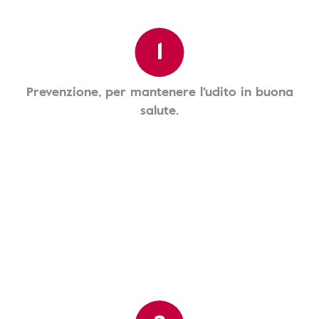
1
Prevenzione, per mantenere l'udito in buona
salute.