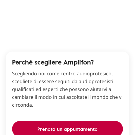
Perché scegliere Amplifon?
Scegliendo noi come centro audioprotesico,
scegliete di essere seguiti da audioprotesisti
qualificati ed esperti che possono aiutarvi a
cambiare il modo in cui ascoltate il mondo che vi
circonda.
Prenota un appuntamento