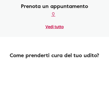
Prenota un appuntamento
Vedi tutto
Come prenderti cura del tuo udito?