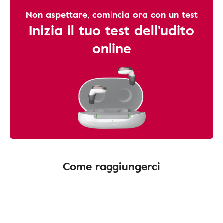
Non aspettare, comincia ora con un test
Inizia il tuo test dell'udito
online
Come raggiungerci