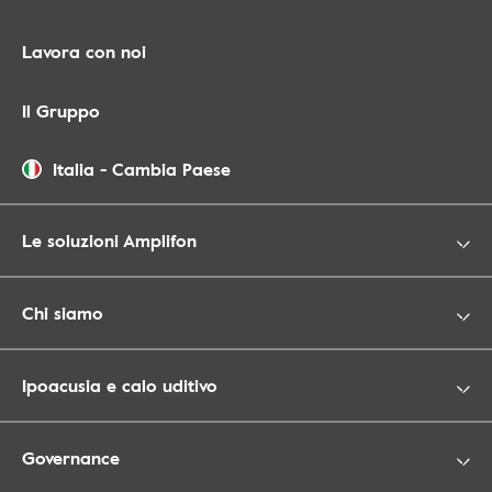
Lavora con noi
Il Gruppo
Italia
-
Cambia Paese
Le soluzioni Amplifon
Chi siamo
Ipoacusia e calo uditivo
Governance