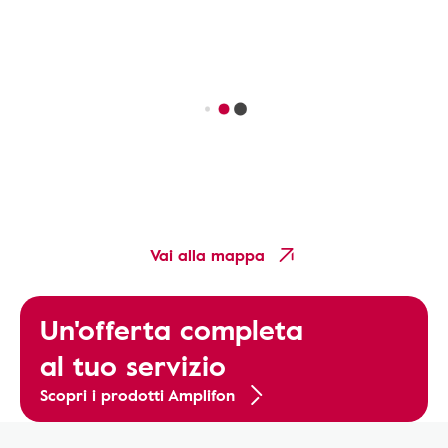
Vai alla mappa
Un'offerta completa
al tuo servizio
Scopri i prodotti Amplifon