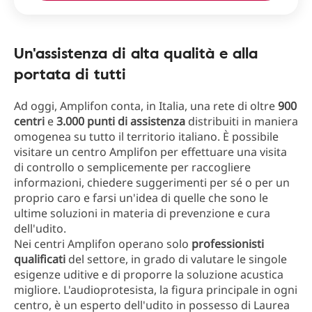
Un'assistenza di alta qualità e alla
portata di tutti
Ad oggi, Amplifon conta, in Italia, una rete di oltre
900
centri
e
3.000 punti di assistenza
distribuiti in maniera
omogenea su tutto il territorio italiano. È possibile
visitare un centro Amplifon per effettuare una visita
di controllo o semplicemente per raccogliere
informazioni, chiedere suggerimenti per sé o per un
proprio caro e farsi un'idea di quelle che sono le
ultime soluzioni in materia di prevenzione e cura
dell'udito.
Nei centri Amplifon operano solo
professionisti
qualificati
del settore, in grado di valutare le singole
esigenze uditive e di proporre la soluzione acustica
migliore. L'audioprotesista, la figura principale in ogni
centro, è un esperto dell'udito in possesso di Laurea