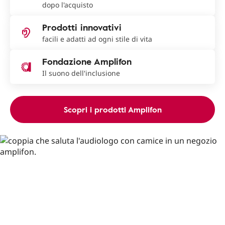
dopo l'acquisto
Prodotti innovativi
facili e adatti ad ogni stile di vita
Fondazione Amplifon
Il suono dell'inclusione
Scopri i prodotti Amplifon