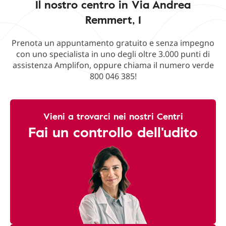
Il nostro centro in Via Andrea
Remmert, 1
Prenota un appuntamento gratuito e senza impegno
con uno specialista in uno degli oltre 3.000 punti di
assistenza Amplifon, oppure chiama il numero verde
800 046 385!
Vieni a trovarci nei nostri Centri
Fai un controllo dell'udito