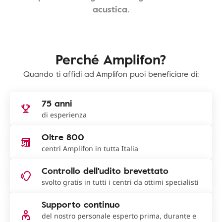
acustica.
Perché Amplifon?
Quando ti affidi ad Amplifon puoi beneficiare di:
75 anni
di esperienza
Oltre 800
centri Amplifon in tutta Italia
Controllo dell'udito brevettato
svolto gratis in tutti i centri da ottimi specialisti
Supporto continuo
del nostro personale esperto prima, durante e