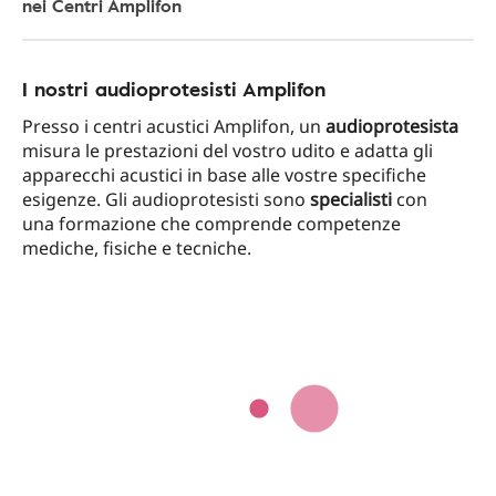
nei Centri Amplifon
I nostri audioprotesisti Amplifon
Presso i centri acustici Amplifon, un
audioprotesista
misura le prestazioni del vostro udito e adatta gli
apparecchi acustici in base alle vostre specifiche
esigenze. Gli audioprotesisti sono
specialisti
con
una formazione che comprende competenze
mediche, fisiche e tecniche.