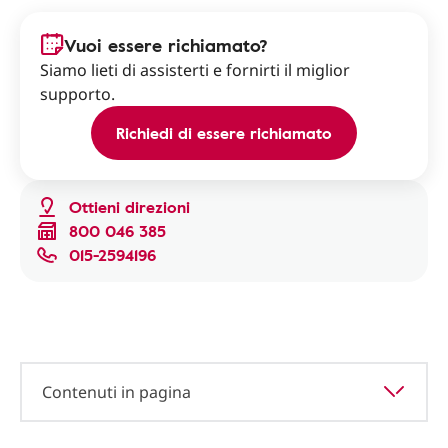
Vuoi essere richiamato?
Siamo lieti di assisterti e fornirti il miglior
supporto.
Richiedi di essere richiamato
Ottieni direzioni
800 046 385
015-2594196
Contenuti in pagina