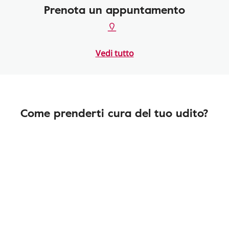
Prenota un appuntamento
Vedi tutto
Come prenderti cura del tuo udito?