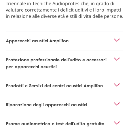
Triennale in Tecniche Audioprotesiche, in grado di
valutare correttamente i deficit uditivi e i loro impatti
in relazione alle diverse età e stili di vita delle persone.
Apparecchi acustici Amplifon
Protezione professionale dell'udito e accessori
per apparecchi acustici
Prodotti e Servizi dei centri acustici Amplifon
Riparazione degli apparecchi acustici
Esame audiometrico e test dell’udito gratuito