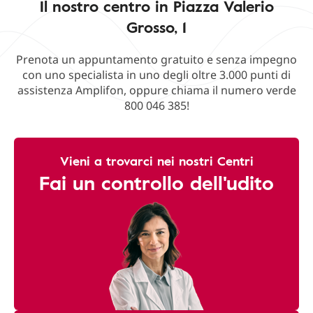
Il nostro centro in Piazza Valerio
Grosso, 1
Prenota un appuntamento gratuito e senza impegno
con uno specialista in uno degli oltre 3.000 punti di
assistenza Amplifon, oppure chiama il numero verde
800 046 385!
Vieni a trovarci nei nostri Centri
Fai un controllo dell'udito