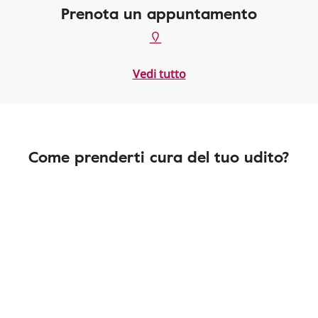
Prenota un appuntamento
Vedi tutto
Come prenderti cura del tuo udito?