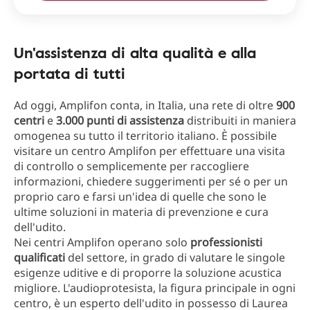
Un'assistenza di alta qualità e alla
portata di tutti
Ad oggi, Amplifon conta, in Italia, una rete di oltre
900
centri
e
3.000 punti di assistenza
distribuiti in maniera
omogenea su tutto il territorio italiano. È possibile
visitare un centro Amplifon per effettuare una visita
di controllo o semplicemente per raccogliere
informazioni, chiedere suggerimenti per sé o per un
proprio caro e farsi un'idea di quelle che sono le
ultime soluzioni in materia di prevenzione e cura
dell'udito.
Nei centri Amplifon operano solo
professionisti
qualificati
del settore, in grado di valutare le singole
esigenze uditive e di proporre la soluzione acustica
migliore. L'audioprotesista, la figura principale in ogni
centro, è un esperto dell'udito in possesso di Laurea