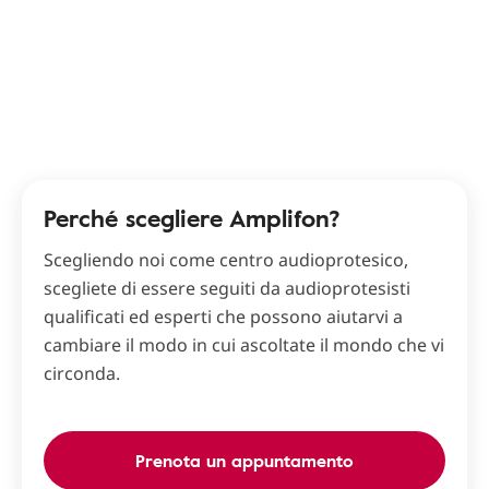
Perché scegliere Amplifon?
Scegliendo noi come centro audioprotesico,
scegliete di essere seguiti da audioprotesisti
qualificati ed esperti che possono aiutarvi a
cambiare il modo in cui ascoltate il mondo che vi
circonda.
Prenota un appuntamento