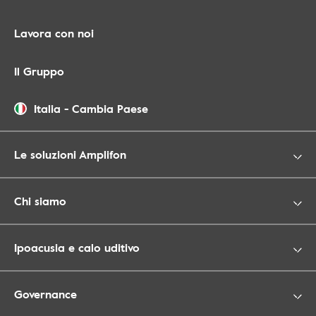
Lavora con noi
Il Gruppo
Italia
-
Cambia Paese
Le soluzioni Amplifon
Chi siamo
Ipoacusia e calo uditivo
Governance