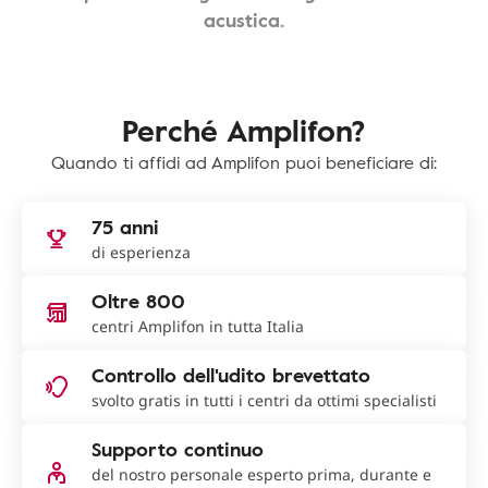
acustica.
Perché Amplifon?
Quando ti affidi ad Amplifon puoi beneficiare di:
75 anni
di esperienza
Oltre 800
centri Amplifon in tutta Italia
Controllo dell'udito brevettato
svolto gratis in tutti i centri da ottimi specialisti
Supporto continuo
del nostro personale esperto prima, durante e