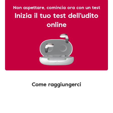
Non aspettare, comincia ora con un test
Inizia il tuo test dell'udito
online
Come raggiungerci