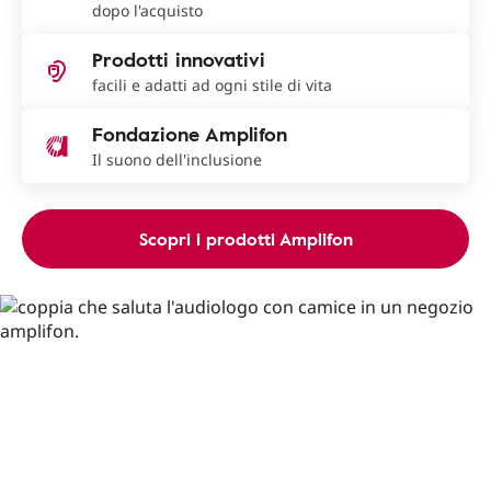
dopo l'acquisto
Prodotti innovativi
facili e adatti ad ogni stile di vita
Fondazione Amplifon
Il suono dell'inclusione
Scopri i prodotti Amplifon