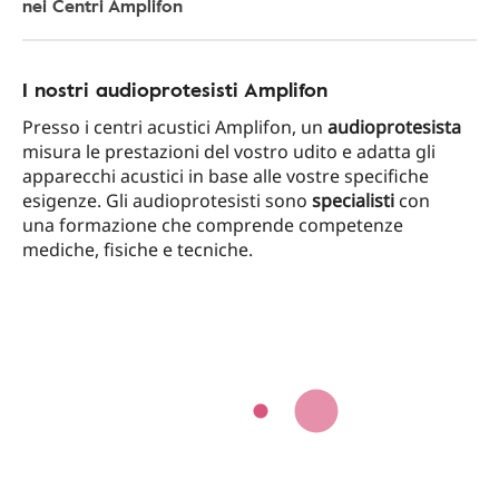
nei Centri Amplifon
I nostri audioprotesisti Amplifon
Presso i centri acustici Amplifon, un
audioprotesista
misura le prestazioni del vostro udito e adatta gli
apparecchi acustici in base alle vostre specifiche
esigenze. Gli audioprotesisti sono
specialisti
con
una formazione che comprende competenze
mediche, fisiche e tecniche.