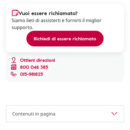
Vuoi essere richiamato?
Siamo lieti di assisterti e fornirti il miglior
supporto.
Richiedi di essere richiamato
Ottieni direzioni
800 046 385
015-981825
Contenuti in pagina