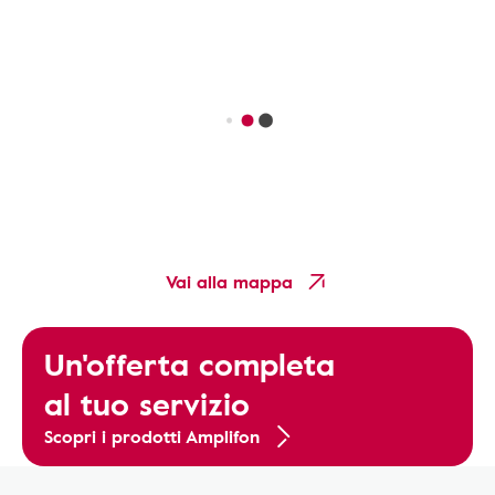
Vai alla mappa
Un'offerta completa
al tuo servizio
Scopri i prodotti Amplifon