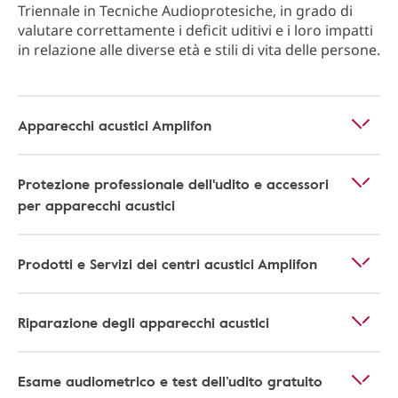
Triennale in Tecniche Audioprotesiche, in grado di
valutare correttamente i deficit uditivi e i loro impatti
in relazione alle diverse età e stili di vita delle persone.
Apparecchi acustici Amplifon
Protezione professionale dell'udito e accessori
per apparecchi acustici
Prodotti e Servizi dei centri acustici Amplifon
Riparazione degli apparecchi acustici
Esame audiometrico e test dell’udito gratuito