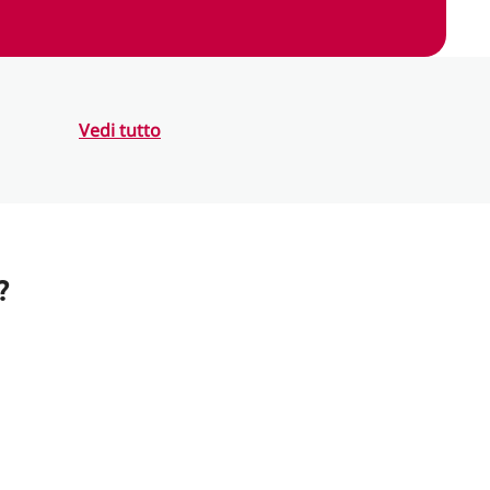
Vedi tutto
?