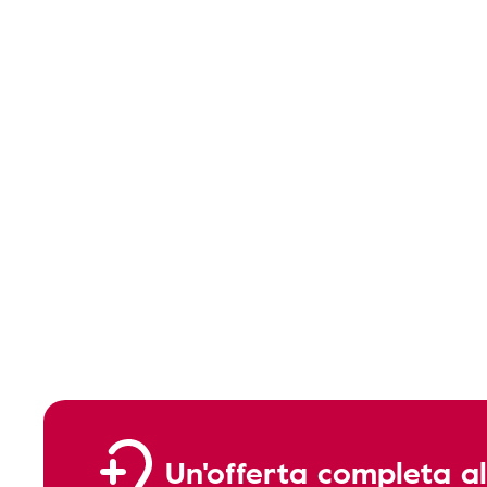
Un'offerta completa al