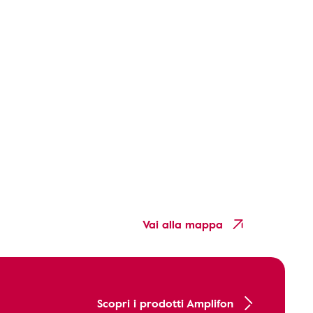
Vai alla mappa
Scopri i prodotti Amplifon