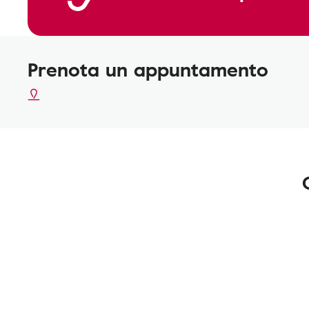
Prenota un appuntamento