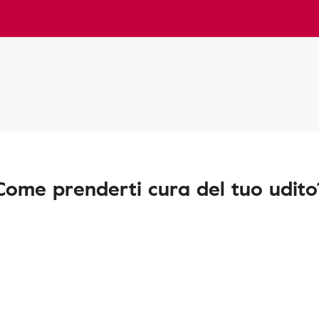
Come prenderti cura del tuo udito