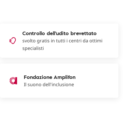
Controllo dell'udito brevettato
svolto gratis in tutti i centri da ottimi
specialisti
Fondazione Amplifon
Il suono dell'inclusione