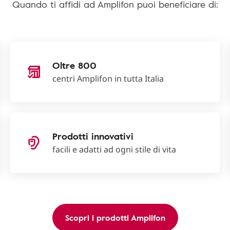
Quando ti affidi ad Amplifon puoi beneficiare di:
Oltre 800
centri Amplifon in tutta Italia
Prodotti innovativi
facili e adatti ad ogni stile di vita
Scopri i prodotti Amplifon