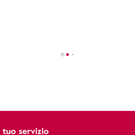
 tuo servizio