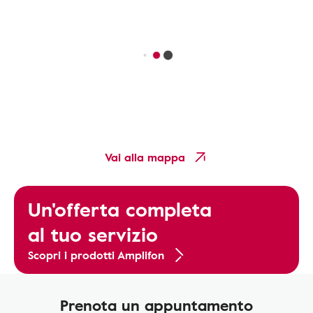
Vai alla mappa
Un'offerta completa
al tuo servizio
Scopri i prodotti Amplifon
Prenota un appuntamento