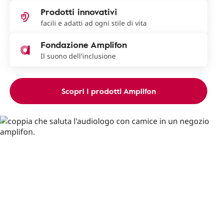
Prodotti innovativi
facili e adatti ad ogni stile di vita
Fondazione Amplifon
Il suono dell'inclusione
Scopri i prodotti Amplifon