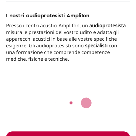
I nostri audioprotesisti Amplifon
Presso i centri acustici Amplifon, un
audioprotesista
misura le prestazioni del vostro udito e adatta gli
apparecchi acustici in base alle vostre specifiche
esigenze. Gli audioprotesisti sono
specialisti
con
una formazione che comprende competenze
mediche, fisiche e tecniche.