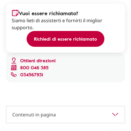
Vuoi essere richiamato?
Siamo lieti di assisterti e fornirti il miglior
supporto.
Richiedi di essere richiamato
Ottieni direzioni
800 046 385
034567931
Contenuti in pagina