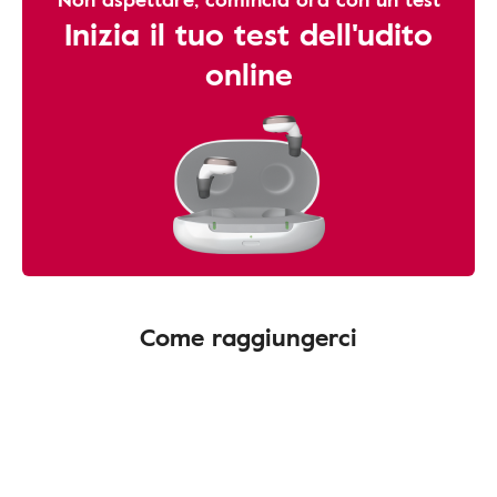
Inizia il tuo test dell'udito
online
Come raggiungerci