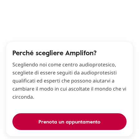
Perché scegliere Amplifon?
Scegliendo noi come centro audioprotesico,
scegliete di essere seguiti da audioprotesisti
qualificati ed esperti che possono aiutarvi a
cambiare il modo in cui ascoltate il mondo che vi
circonda.
Prenota un appuntamento