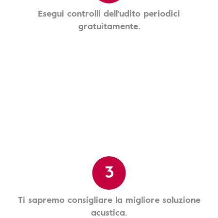
Esegui controlli dell'udito periodici
gratuitamente.
3
Ti sapremo consigliare la migliore soluzione
acustica.