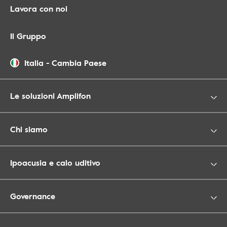
Lavora con noi
Il Gruppo
Italia
-
Cambia Paese
Le soluzioni Amplifon
Chi siamo
Ipoacusia e calo uditivo
Governance