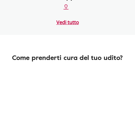
Vedi tutto
Come prenderti cura del tuo udito?