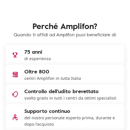
Perché Amplifon?
Quando ti affidi ad Amplifon puoi beneficiare di:
75 anni
di esperienza
Oltre 800
centri Amplifon in tutta Italia
Controllo dell'udito brevettato
svolto gratis in tutti i centri da ottimi specialisti
Supporto continuo
del nostro personale esperto prima, durante e
dopo l'acquisto