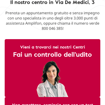
Il nostro centro in Via De Medici, 3
Prenota un appuntamento gratuito e senza impegno
con uno specialista in uno degli oltre 3.000 punti di
assistenza Amplifon, oppure chiama il numero verde
800 046 385!
Vieni a trovarci nei nostri Centri
Fai un controllo dell'udito
Non aspettare, comincia ora con un test