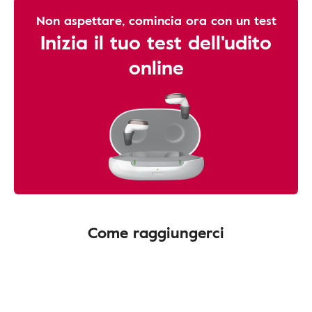
Non aspettare, comincia ora con un test
Inizia il tuo test dell'udito
online
Come raggiungerci