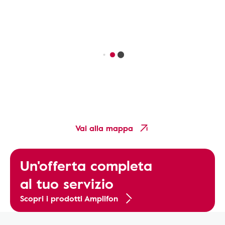
Vai alla mappa
Un'offerta completa
al tuo servizio
Scopri i prodotti Amplifon