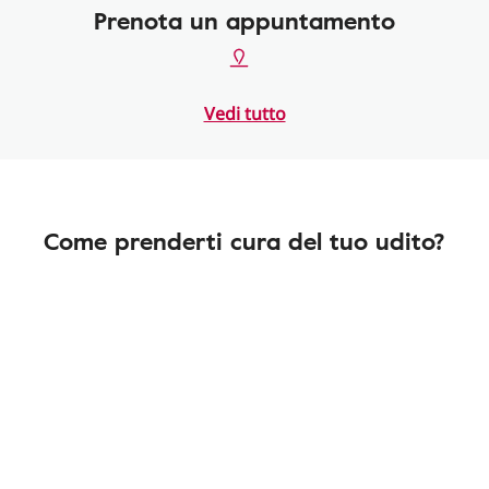
Prenota un appuntamento
Vedi tutto
Come prenderti cura del tuo udito?