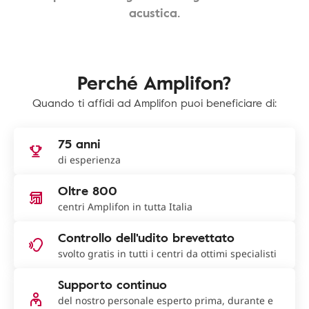
acustica.
Perché Amplifon?
Quando ti affidi ad Amplifon puoi beneficiare di:
75 anni
di esperienza
Oltre 800
centri Amplifon in tutta Italia
Controllo dell'udito brevettato
svolto gratis in tutti i centri da ottimi specialisti
Supporto continuo
del nostro personale esperto prima, durante e