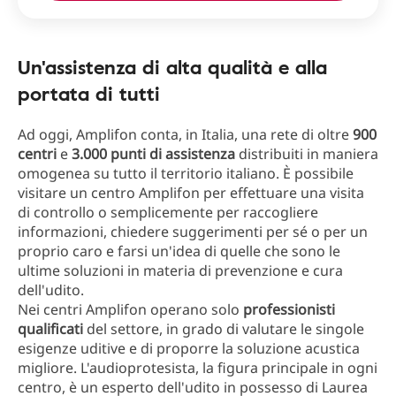
Un'assistenza di alta qualità e alla
portata di tutti
Ad oggi, Amplifon conta, in Italia, una rete di oltre
900
centri
e
3.000 punti di assistenza
distribuiti in maniera
omogenea su tutto il territorio italiano. È possibile
visitare un centro Amplifon per effettuare una visita
di controllo o semplicemente per raccogliere
informazioni, chiedere suggerimenti per sé o per un
proprio caro e farsi un'idea di quelle che sono le
ultime soluzioni in materia di prevenzione e cura
dell'udito.
Nei centri Amplifon operano solo
professionisti
qualificati
del settore, in grado di valutare le singole
esigenze uditive e di proporre la soluzione acustica
migliore. L'audioprotesista, la figura principale in ogni
centro, è un esperto dell'udito in possesso di Laurea