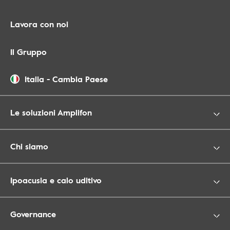
Lavora con noi
Il Gruppo
Italia
-
Cambia Paese
Le soluzioni Amplifon
Chi siamo
Ipoacusia e calo uditivo
Governance