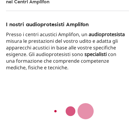
nei Centri Amplifon
I nostri audioprotesisti Amplifon
Presso i centri acustici Amplifon, un
audioprotesista
misura le prestazioni del vostro udito e adatta gli
apparecchi acustici in base alle vostre specifiche
esigenze. Gli audioprotesisti sono
specialisti
con
una formazione che comprende competenze
mediche, fisiche e tecniche.