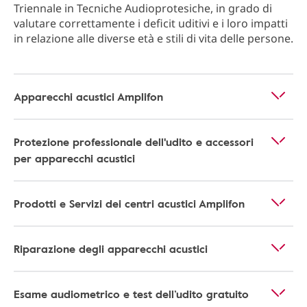
Triennale in Tecniche Audioprotesiche, in grado di
valutare correttamente i deficit uditivi e i loro impatti
in relazione alle diverse età e stili di vita delle persone.
Apparecchi acustici Amplifon
Protezione professionale dell'udito e accessori
per apparecchi acustici
Prodotti e Servizi dei centri acustici Amplifon
Riparazione degli apparecchi acustici
Esame audiometrico e test dell’udito gratuito