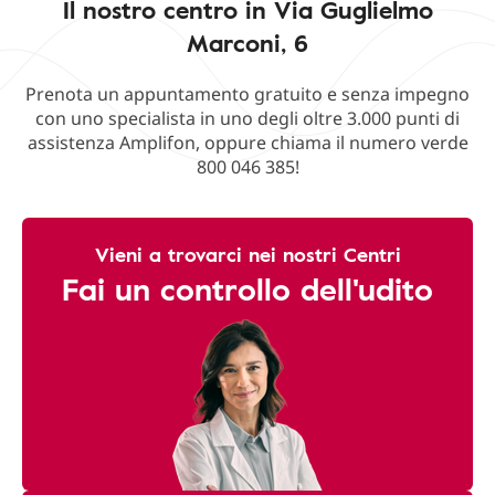
Il nostro centro in Via Guglielmo
Marconi, 6
Prenota un appuntamento gratuito e senza impegno
con uno specialista in uno degli oltre 3.000 punti di
assistenza Amplifon, oppure chiama il numero verde
800 046 385!
Vieni a trovarci nei nostri Centri
Fai un controllo dell'udito