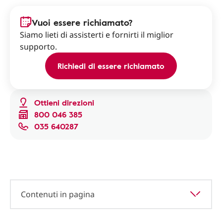
Vuoi essere richiamato?
Siamo lieti di assisterti e fornirti il miglior
supporto.
Richiedi di essere richiamato
Ottieni direzioni
800 046 385
035 640287
Contenuti in pagina