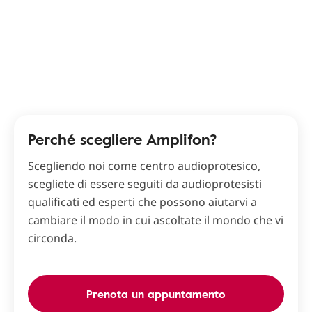
Perché scegliere Amplifon?
Scegliendo noi come centro audioprotesico,
scegliete di essere seguiti da audioprotesisti
qualificati ed esperti che possono aiutarvi a
cambiare il modo in cui ascoltate il mondo che vi
circonda.
Prenota un appuntamento