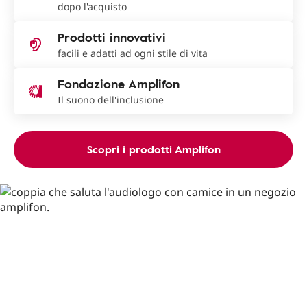
dopo l'acquisto
Prodotti innovativi
facili e adatti ad ogni stile di vita
Fondazione Amplifon
Il suono dell'inclusione
Scopri i prodotti Amplifon