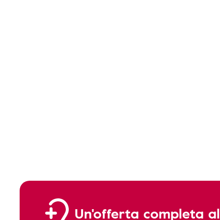
Un'offerta completa al