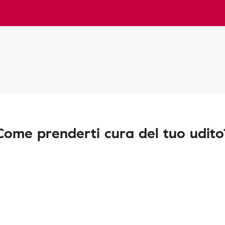
Come prenderti cura del tuo udito