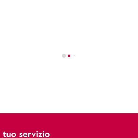
 tuo servizio