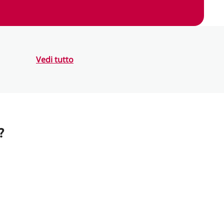
Vedi tutto
?