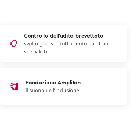
Controllo dell'udito brevettato
svolto gratis in tutti i centri da ottimi
specialisti
Fondazione Amplifon
Il suono dell'inclusione