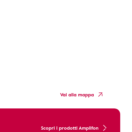
Vai alla mappa
Scopri i prodotti Amplifon