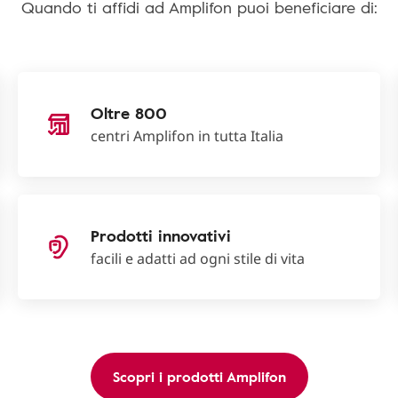
Quando ti affidi ad Amplifon puoi beneficiare di:
Oltre 800
centri Amplifon in tutta Italia
Prodotti innovativi
facili e adatti ad ogni stile di vita
Scopri i prodotti Amplifon