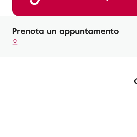
Prenota un appuntamento