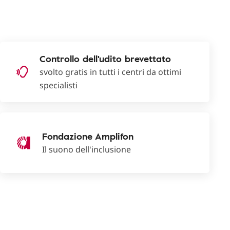
Controllo dell'udito brevettato
svolto gratis in tutti i centri da ottimi
specialisti
Fondazione Amplifon
Il suono dell'inclusione