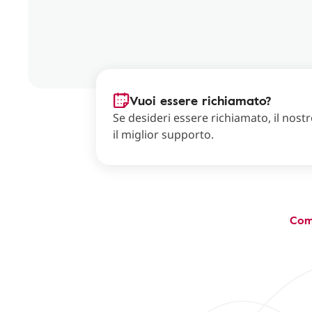
Vuoi essere richiamato?
Se desideri essere richiamato, il nostro
il miglior supporto.
Com