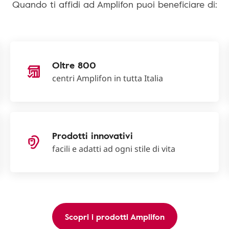
Quando ti affidi ad Amplifon puoi beneficiare di:
Oltre 800
centri Amplifon in tutta Italia
Prodotti innovativi
facili e adatti ad ogni stile di vita
Scopri i prodotti Amplifon