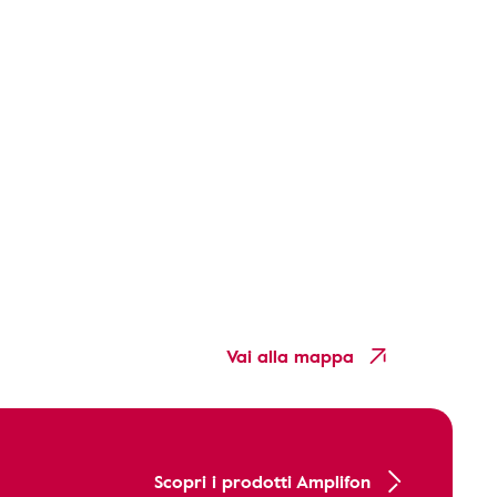
Vai alla mappa
Scopri i prodotti Amplifon