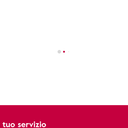
 tuo servizio