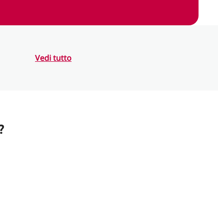
Vedi tutto
?