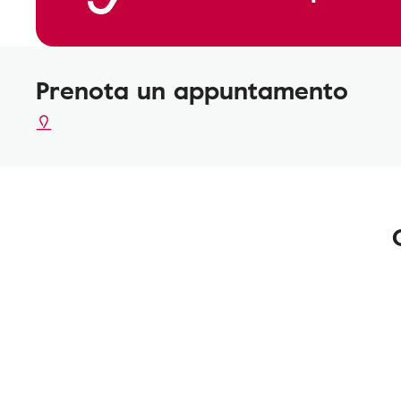
Prenota un appuntamento