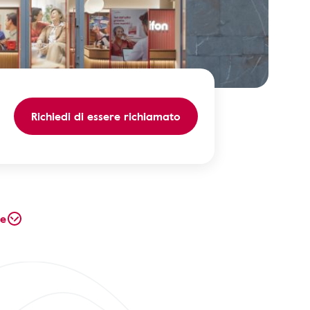
Richiedi di essere richiamato
te