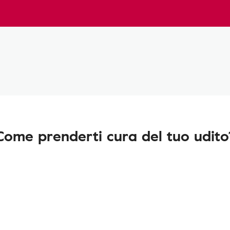
Come prenderti cura del tuo udito