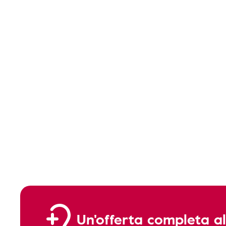
Un'offerta completa al