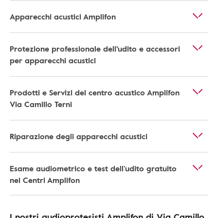
Apparecchi acustici Amplifon
Protezione professionale dell'udito e accessori
per apparecchi acustici
Prodotti e Servizi del centro acustico Amplifon
Via Camillo Terni
Riparazione degli apparecchi acustici
Esame audiometrico e test dell’udito gratuito
nei Centri Amplifon
I nostri audioprotesisti Amplifon di Via Camillo