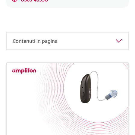
Contenuti in pagina