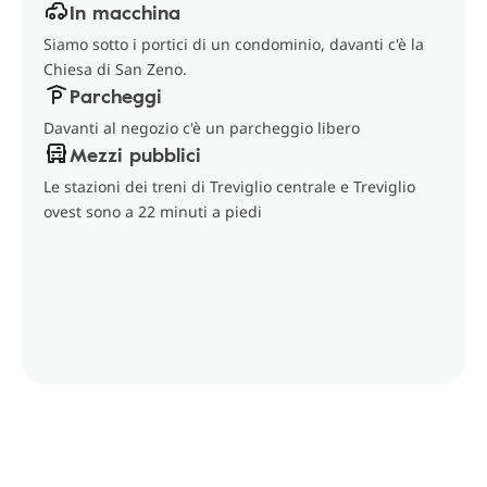
In macchina
Siamo sotto i portici di un condominio, davanti c'è la
Chiesa di San Zeno.
Parcheggi
Davanti al negozio c'è un parcheggio libero
Mezzi pubblici
Le stazioni dei treni di Treviglio centrale e Treviglio
ovest sono a 22 minuti a piedi