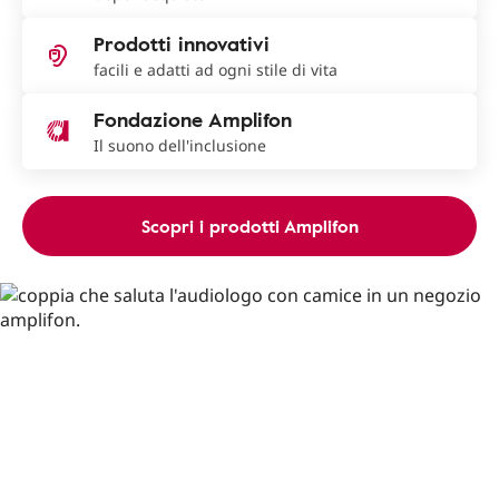
Prodotti innovativi
facili e adatti ad ogni stile di vita
Fondazione Amplifon
Il suono dell'inclusione
Scopri i prodotti Amplifon