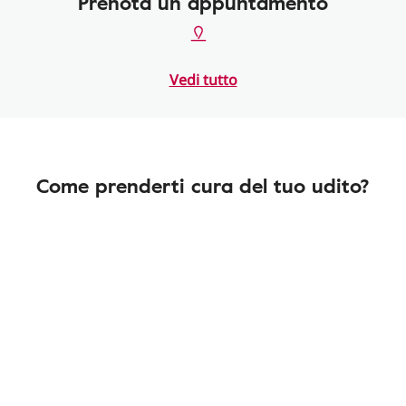
Prenota un appuntamento
Vedi tutto
Come prenderti cura del tuo udito?