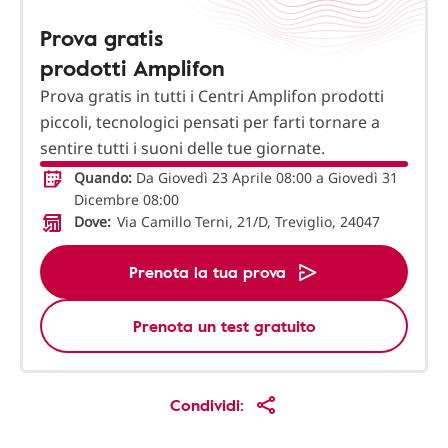
Prova gratis
prodotti Amplifon
Prova gratis in tutti i Centri Amplifon prodotti
piccoli, tecnologici pensati per farti tornare a
sentire tutti i suoni delle tue giornate.
Quando:
Da Giovedì 23 Aprile 08:00 a Giovedì 31
Dicembre 08:00
Dove:
Via Camillo Terni, 21/D, Treviglio, 24047
Prenota la tua prova
Prenota un test gratuito
Condividi: