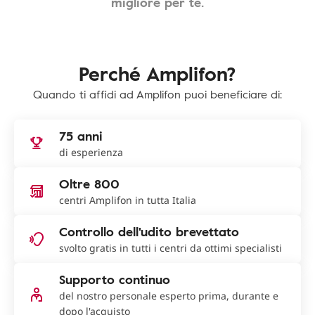
migliore per te.
Perché Amplifon?
Quando ti affidi ad Amplifon puoi beneficiare di:
75 anni
di esperienza
Oltre 800
centri Amplifon in tutta Italia
Controllo dell'udito brevettato
svolto gratis in tutti i centri da ottimi specialisti
Supporto continuo
del nostro personale esperto prima, durante e
dopo l'acquisto