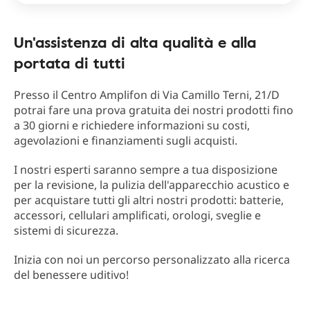
Un'assistenza di alta qualità e alla
portata di tutti
Presso il Centro Amplifon di Via Camillo Terni, 21/D
potrai fare una prova gratuita dei nostri prodotti fino
a 30 giorni e richiedere informazioni su costi,
agevolazioni e finanziamenti sugli acquisti.
I nostri esperti saranno sempre a tua disposizione
per la revisione, la pulizia dell'apparecchio acustico e
per acquistare tutti gli altri nostri prodotti: batterie,
accessori, cellulari amplificati, orologi, sveglie e
sistemi di sicurezza.
Inizia con noi un percorso personalizzato alla ricerca
del benessere uditivo!