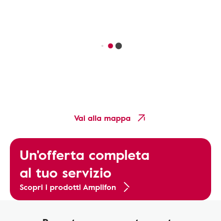
Vai alla mappa
Un'offerta completa
al tuo servizio
Scopri i prodotti Amplifon