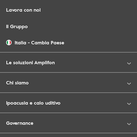
Lavora con noi
Il Gruppo
Italia
-
Cambia Paese
Le soluzioni Amplifon
Chi siamo
Ipoacusia e calo uditivo
Governance