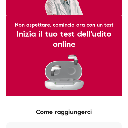
Non aspettare, comincia ora con un test
Inizia il tuo test dell'udito
online
Come raggiungerci