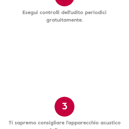
Esegui controlli dell'udito periodici
gratuitamente.
3
Ti sapremo consigliare l'apparecchio acustico