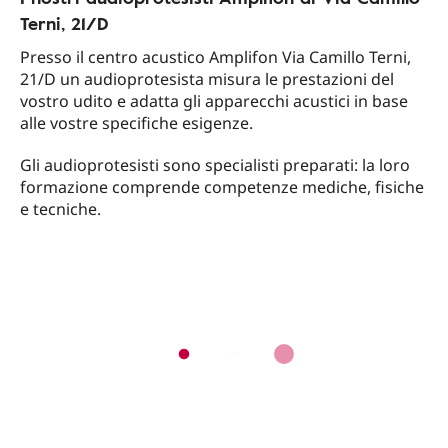
Terni, 21/D
Presso il centro acustico Amplifon Via Camillo Terni,
21/D un audioprotesista misura le prestazioni del
vostro udito e adatta gli apparecchi acustici in base
alle vostre specifiche esigenze.
Gli audioprotesisti sono specialisti preparati: la loro
formazione comprende competenze mediche, fisiche
e tecniche.