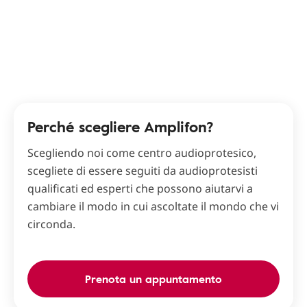
Perché scegliere Amplifon?
Scegliendo noi come centro audioprotesico,
scegliete di essere seguiti da audioprotesisti
qualificati ed esperti che possono aiutarvi a
cambiare il modo in cui ascoltate il mondo che vi
circonda.
Prenota un appuntamento