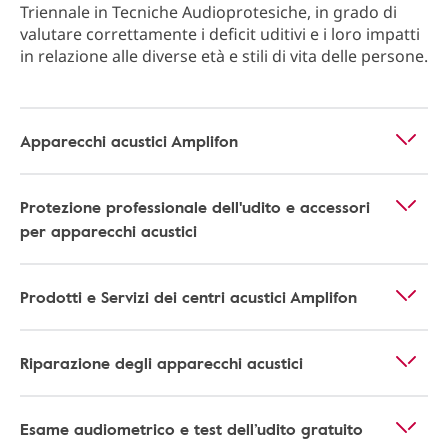
Triennale in Tecniche Audioprotesiche, in grado di
valutare correttamente i deficit uditivi e i loro impatti
in relazione alle diverse età e stili di vita delle persone.
Apparecchi acustici Amplifon
Protezione professionale dell'udito e accessori
per apparecchi acustici
Prodotti e Servizi dei centri acustici Amplifon
Riparazione degli apparecchi acustici
Esame audiometrico e test dell’udito gratuito