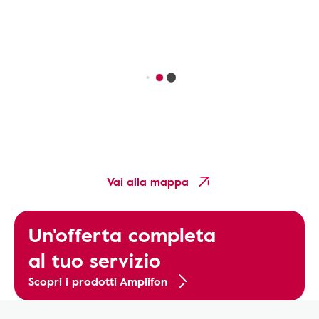
Vai alla mappa
Un'offerta completa
al tuo servizio
Scopri i prodotti Amplifon