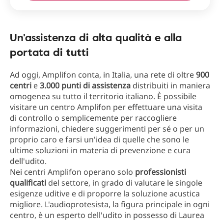
Un'assistenza di alta qualità e alla
portata di tutti
Ad oggi, Amplifon conta, in Italia, una rete di oltre
900
centri
e
3.000 punti di assistenza
distribuiti in maniera
omogenea su tutto il territorio italiano. È possibile
visitare un centro Amplifon per effettuare una visita
di controllo o semplicemente per raccogliere
informazioni, chiedere suggerimenti per sé o per un
proprio caro e farsi un'idea di quelle che sono le
ultime soluzioni in materia di prevenzione e cura
dell'udito.
Nei centri Amplifon operano solo
professionisti
qualificati
del settore, in grado di valutare le singole
esigenze uditive e di proporre la soluzione acustica
migliore. L'audioprotesista, la figura principale in ogni
centro, è un esperto dell'udito in possesso di Laurea