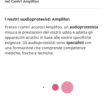
nei Centri Amplifon
I nostri audioprotesisti Amplifon
Presso i centri acustici Amplifon, un
audioprotesista
misura le prestazioni del vostro udito e adatta gli
apparecchi acustici in base alle vostre specifiche
esigenze. Gli audioprotesisti sono
specialisti
con
una formazione che comprende competenze
mediche, fisiche e tecniche.