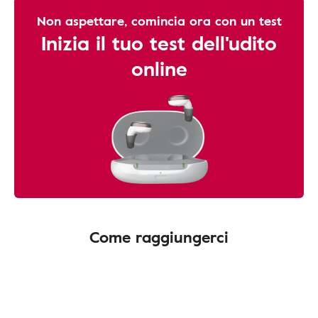
Non aspettare, comincia ora con un test
Inizia il tuo test dell'udito
online
Come raggiungerci