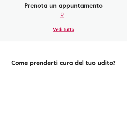
Prenota un appuntamento
Vedi tutto
Come prenderti cura del tuo udito?