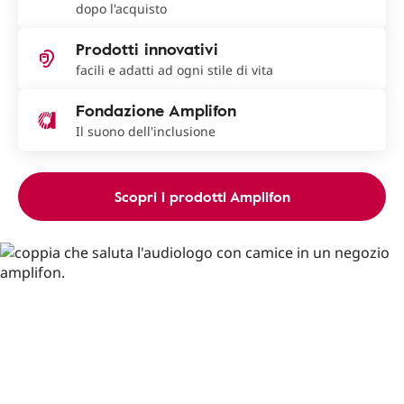
dopo l'acquisto
Prodotti innovativi
facili e adatti ad ogni stile di vita
Fondazione Amplifon
Il suono dell'inclusione
Scopri i prodotti Amplifon