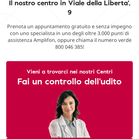
Il nostro centro in Viale della Liberta',
9
Prenota un appuntamento gratuito e senza impegno
con uno specialista in uno degli oltre 3.000 punti di
assistenza Amplifon, oppure chiama il numero verde
800 046 385!
Vieni a trovarci nei nostri Centri
Fai un controllo dell'udito