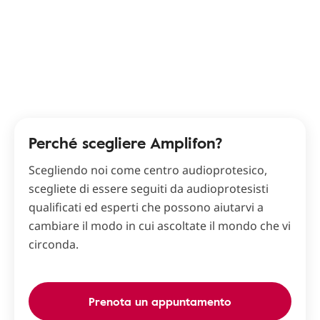
Perché scegliere Amplifon?
Scegliendo noi come centro audioprotesico,
scegliete di essere seguiti da audioprotesisti
qualificati ed esperti che possono aiutarvi a
cambiare il modo in cui ascoltate il mondo che vi
circonda.
Prenota un appuntamento