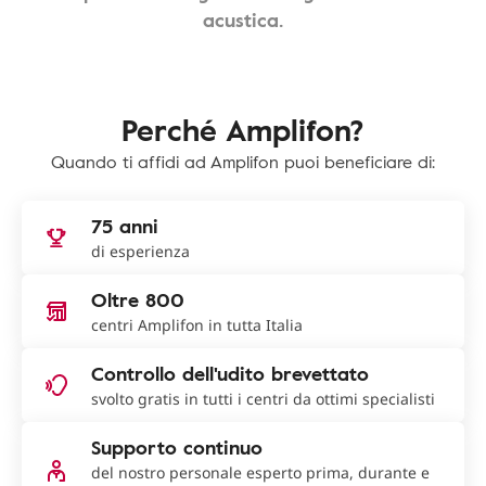
acustica.
Perché Amplifon?
Quando ti affidi ad Amplifon puoi beneficiare di:
75 anni
di esperienza
Oltre 800
centri Amplifon in tutta Italia
Controllo dell'udito brevettato
svolto gratis in tutti i centri da ottimi specialisti
Supporto continuo
del nostro personale esperto prima, durante e