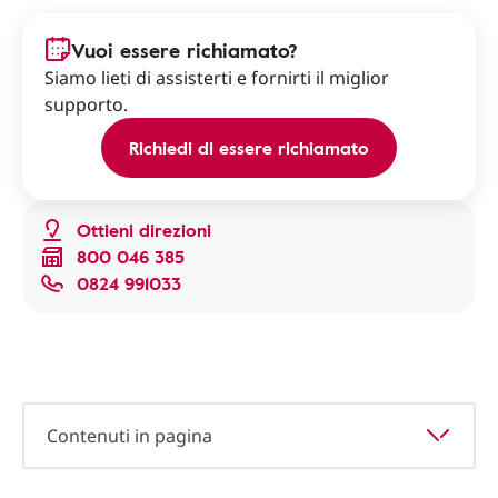
Vuoi essere richiamato?
Siamo lieti di assisterti e fornirti il miglior
supporto.
Richiedi di essere richiamato
Ottieni direzioni
800 046 385
0824 991033
Contenuti in pagina