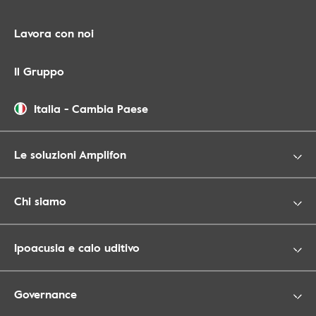
Lavora con noi
Il Gruppo
Italia
-
Cambia Paese
Le soluzioni Amplifon
Chi siamo
Ipoacusia e calo uditivo
Governance