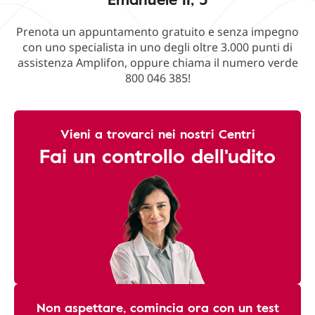
Prenota un appuntamento gratuito e senza impegno
con uno specialista in uno degli oltre 3.000 punti di
assistenza Amplifon, oppure chiama il numero verde
800 046 385!
Vieni a trovarci nei nostri Centri
Fai un controllo dell'udito
Non aspettare, comincia ora con un test