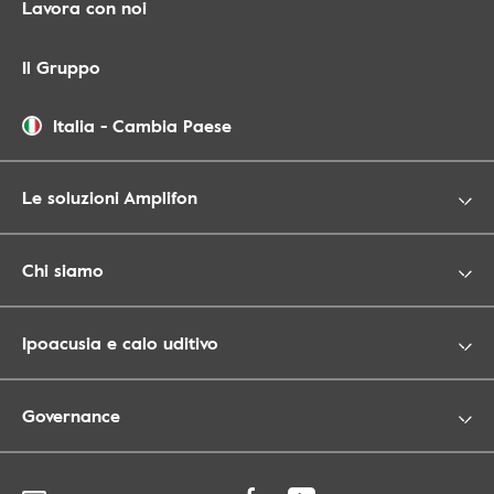
Lavora con noi
Il Gruppo
Italia
-
Cambia Paese
Le soluzioni Amplifon
Chi siamo
Ipoacusia e calo uditivo
Governance