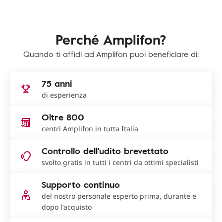
Perché Amplifon?
Quando ti affidi ad Amplifon puoi beneficiare di:
75 anni
di esperienza
Oltre 800
centri Amplifon in tutta Italia
Controllo dell'udito brevettato
svolto gratis in tutti i centri da ottimi specialisti
Supporto continuo
del nostro personale esperto prima, durante e
dopo l'acquisto