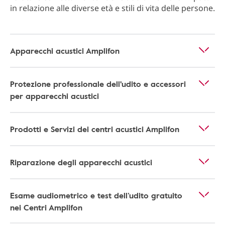
in relazione alle diverse età e stili di vita delle persone.
Apparecchi acustici Amplifon
Protezione professionale dell'udito e accessori
per apparecchi acustici
Prodotti e Servizi dei centri acustici Amplifon
Riparazione degli apparecchi acustici
Esame audiometrico e test dell’udito gratuito
nei Centri Amplifon