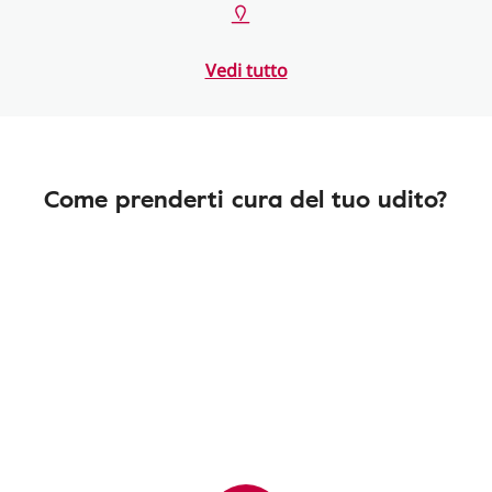
Vedi tutto
Come prenderti cura del tuo udito?