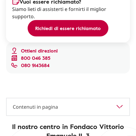
Vuoi essere richiamato?
Siamo lieti di assisterti e fornirti il miglior
supporto.
Richiedi di essere richiamato
Ottieni direzioni
800 046 385
080 9143684
Contenuti in pagina
Il nostro centro in Fondaco Vittorio
Emanuele II, 3