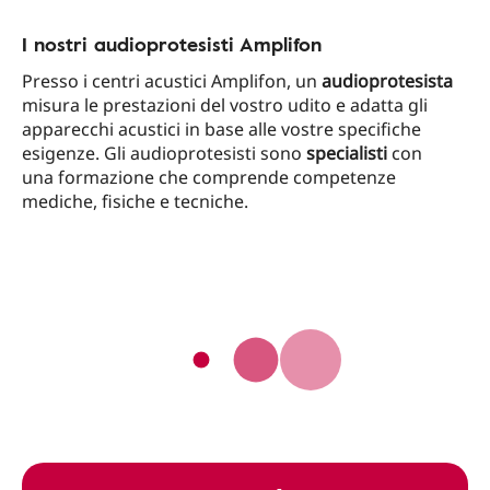
I nostri audioprotesisti Amplifon
Presso i centri acustici Amplifon, un
audioprotesista
misura le prestazioni del vostro udito e adatta gli
apparecchi acustici in base alle vostre specifiche
esigenze. Gli audioprotesisti sono
specialisti
con
una formazione che comprende competenze
mediche, fisiche e tecniche.