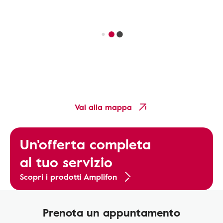
Vai alla mappa
Un'offerta completa
al tuo servizio
Scopri i prodotti Amplifon
Prenota un appuntamento