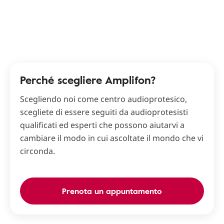
Perché scegliere Amplifon?
Scegliendo noi come centro audioprotesico,
scegliete di essere seguiti da audioprotesisti
qualificati ed esperti che possono aiutarvi a
cambiare il modo in cui ascoltate il mondo che vi
circonda.
Prenota un appuntamento