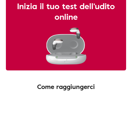
Inizia il tuo test dell'udito
online
Come raggiungerci