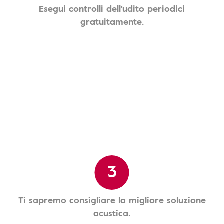
Esegui controlli dell'udito periodici
gratuitamente.
3
Ti sapremo consigliare la migliore soluzione
acustica.