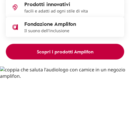
Prodotti innovativi
facili e adatti ad ogni stile di vita
Fondazione Amplifon
Il suono dell'inclusione
Scopri i prodotti Amplifon