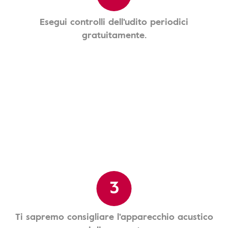
Esegui controlli dell'udito periodici
gratuitamente.
3
Ti sapremo consigliare l'apparecchio acustico