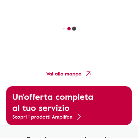
Vai alla mappa
Un'offerta completa
al tuo servizio
Scopri i prodotti Amplifon