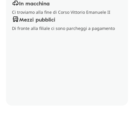
In macchina
Ci troviamo alla fine di Corso Vittorio Emanuele II
Mezzi pubblici
Di fronte alla filiale ci sono parcheggi a pagamento