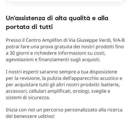
Un'assistenza di alta qualità e alla
portata di tutti
Presso il Centro Amplifon di Via Giuseppe Verdi, 9/A-B
potrai fare una prova gratuita dei nostri prodotti fino
a 30 giorni e richiedere informazioni su costi,
agevolazioni e finanziamenti sugli acquisti.
I nostri esperti saranno sempre a tua disposizione
per la revisione, la pulizia dell'apparecchio acustico e
per acquistare tutti gli altri nostri prodotti: batterie,
accessori, cellulari amplificati, orologi, sveglie e
sistemi di sicurezza.
Inizia con noi un percorso personalizzato alla ricerca
del benessere uditivo!