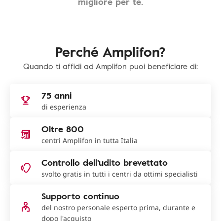
migliore per te.
Perché Amplifon?
Quando ti affidi ad Amplifon puoi beneficiare di:
75 anni
di esperienza
Oltre 800
centri Amplifon in tutta Italia
Controllo dell'udito brevettato
svolto gratis in tutti i centri da ottimi specialisti
Supporto continuo
del nostro personale esperto prima, durante e
dopo l'acquisto