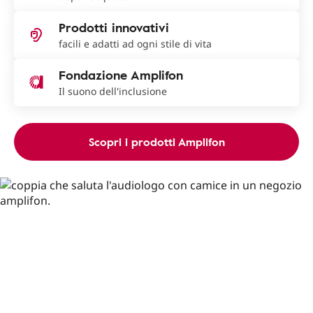
Prodotti innovativi
facili e adatti ad ogni stile di vita
Fondazione Amplifon
Il suono dell'inclusione
Scopri i prodotti Amplifon