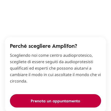
Perché scegliere Amplifon?
Scegliendo noi come centro audioprotesico,
scegliete di essere seguiti da audioprotesisti
qualificati ed esperti che possono aiutarvi a
cambiare il modo in cui ascoltate il mondo che vi
circonda.
Prenota un appuntamento