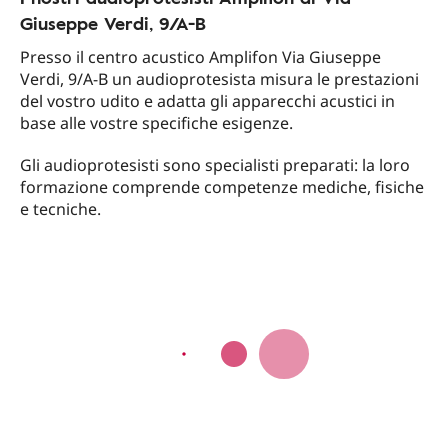
Giuseppe Verdi, 9/A-B
Presso il centro acustico Amplifon Via Giuseppe
Verdi, 9/A-B un audioprotesista misura le prestazioni
del vostro udito e adatta gli apparecchi acustici in
base alle vostre specifiche esigenze.
Gli audioprotesisti sono specialisti preparati: la loro
formazione comprende competenze mediche, fisiche
e tecniche.