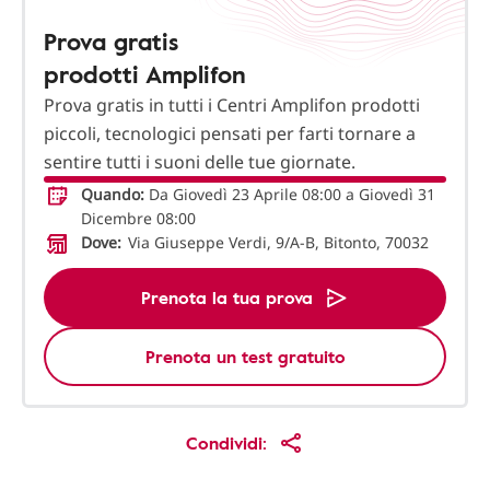
Prova gratis
prodotti Amplifon
Prova gratis in tutti i Centri Amplifon prodotti
piccoli, tecnologici pensati per farti tornare a
sentire tutti i suoni delle tue giornate.
Quando:
Da Giovedì 23 Aprile 08:00 a Giovedì 31
Dicembre 08:00
Dove:
Via Giuseppe Verdi, 9/A-B, Bitonto, 70032
Prenota la tua prova
Prenota un test gratuito
Condividi: