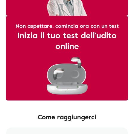
Non aspettare, comincia ora con un test
Inizia il tuo test dell'udito
online
Come raggiungerci