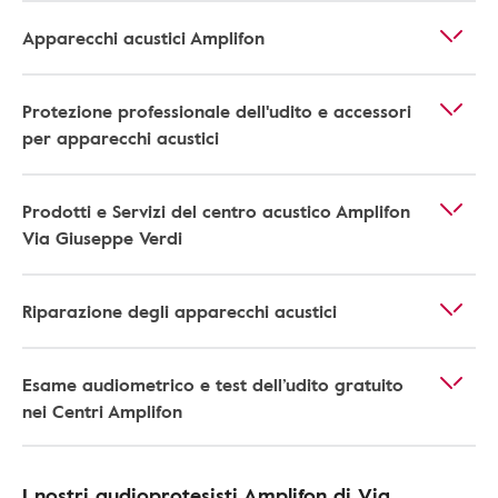
Apparecchi acustici Amplifon
Protezione professionale dell'udito e accessori
per apparecchi acustici
Prodotti e Servizi del centro acustico Amplifon
Via Giuseppe Verdi
Riparazione degli apparecchi acustici
Esame audiometrico e test dell’udito gratuito
nei Centri Amplifon
I nostri audioprotesisti Amplifon di Via