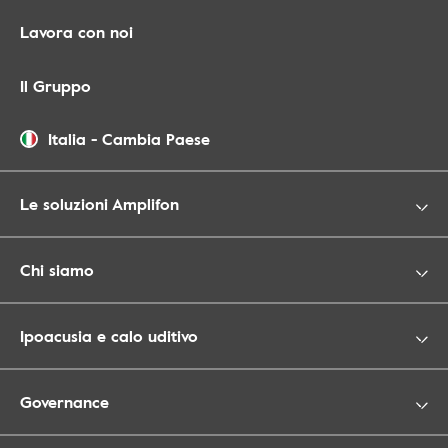
Lavora con noi
Il Gruppo
Italia
-
Cambia Paese
Le soluzioni Amplifon
Chi siamo
Ipoacusia e calo uditivo
Governance