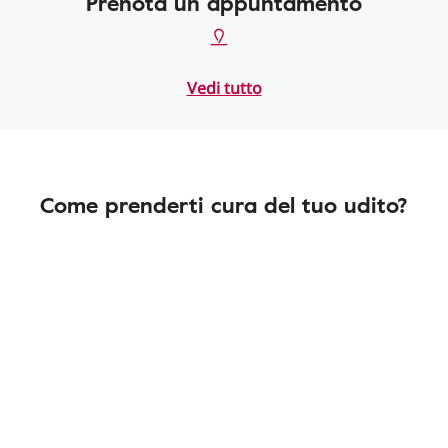
Prenota un appuntamento
Vedi tutto
Come prenderti cura del tuo udito?