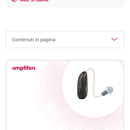
Contenuti in pagina