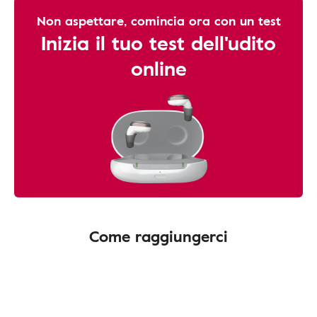
Non aspettare, comincia ora con un test
Inizia il tuo test dell'udito
online
Come raggiungerci