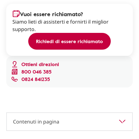
Vuoi essere richiamato?
Siamo lieti di assisterti e fornirti il miglior
supporto.
Richiedi di essere richiamato
Ottieni direzioni
800 046 385
0824 841235
Contenuti in pagina