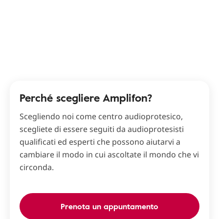
Perché scegliere Amplifon?
Scegliendo noi come centro audioprotesico,
scegliete di essere seguiti da audioprotesisti
qualificati ed esperti che possono aiutarvi a
cambiare il modo in cui ascoltate il mondo che vi
circonda.
Prenota un appuntamento