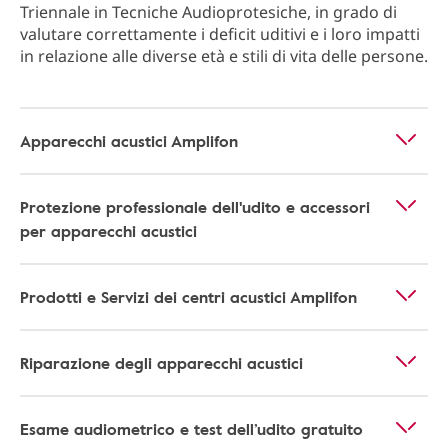
Triennale in Tecniche Audioprotesiche, in grado di
valutare correttamente i deficit uditivi e i loro impatti
in relazione alle diverse età e stili di vita delle persone.
Apparecchi acustici Amplifon
Protezione professionale dell'udito e accessori
per apparecchi acustici
Prodotti e Servizi dei centri acustici Amplifon
Riparazione degli apparecchi acustici
Esame audiometrico e test dell’udito gratuito