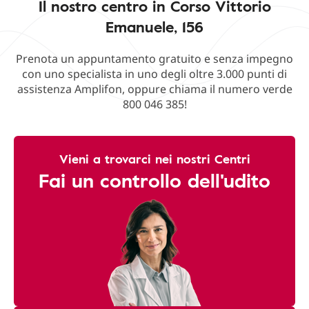
Il nostro centro in Corso Vittorio
Emanuele, 156
Prenota un appuntamento gratuito e senza impegno
con uno specialista in uno degli oltre 3.000 punti di
assistenza Amplifon, oppure chiama il numero verde
800 046 385!
Vieni a trovarci nei nostri Centri
Fai un controllo dell'udito