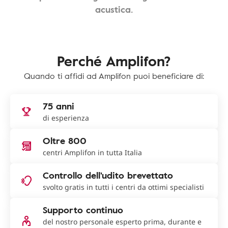
acustica.
Perché Amplifon?
Quando ti affidi ad Amplifon puoi beneficiare di:
75 anni
di esperienza
Oltre 800
centri Amplifon in tutta Italia
Controllo dell'udito brevettato
svolto gratis in tutti i centri da ottimi specialisti
Supporto continuo
del nostro personale esperto prima, durante e