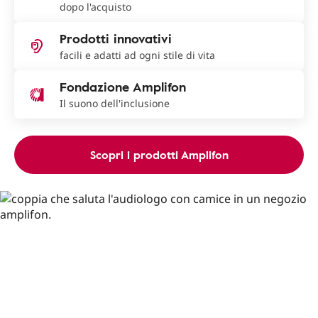
dopo l'acquisto
Prodotti innovativi
facili e adatti ad ogni stile di vita
Fondazione Amplifon
Il suono dell'inclusione
Scopri i prodotti Amplifon