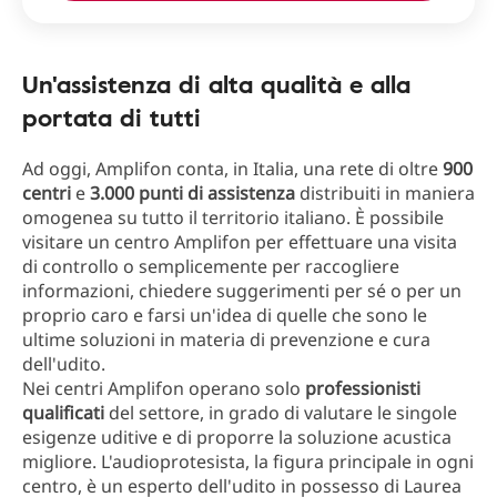
Un'assistenza di alta qualità e alla
portata di tutti
Ad oggi, Amplifon conta, in Italia, una rete di oltre
900
centri
e
3.000 punti di assistenza
distribuiti in maniera
omogenea su tutto il territorio italiano. È possibile
visitare un centro Amplifon per effettuare una visita
di controllo o semplicemente per raccogliere
informazioni, chiedere suggerimenti per sé o per un
proprio caro e farsi un'idea di quelle che sono le
ultime soluzioni in materia di prevenzione e cura
dell'udito.
Nei centri Amplifon operano solo
professionisti
qualificati
del settore, in grado di valutare le singole
esigenze uditive e di proporre la soluzione acustica
migliore. L'audioprotesista, la figura principale in ogni
centro, è un esperto dell'udito in possesso di Laurea