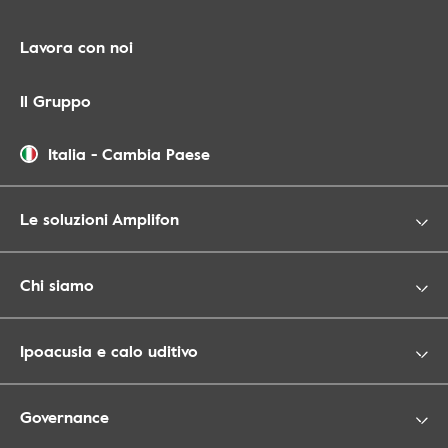
Lavora con noi
Il Gruppo
Italia
-
Cambia Paese
Le soluzioni Amplifon
Chi siamo
Ipoacusia e calo uditivo
Governance