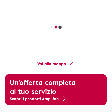
Vai alla mappa
Un'offerta completa
al tuo servizio
Scopri i prodotti Amplifon