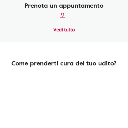
Prenota un appuntamento
Vedi tutto
Come prenderti cura del tuo udito?