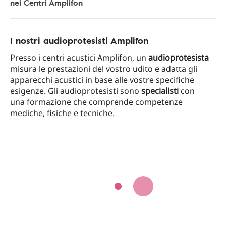
nei Centri Amplifon
I nostri audioprotesisti Amplifon
Presso i centri acustici Amplifon, un
audioprotesista
misura le prestazioni del vostro udito e adatta gli
apparecchi acustici in base alle vostre specifiche
esigenze. Gli audioprotesisti sono
specialisti
con
una formazione che comprende competenze
mediche, fisiche e tecniche.