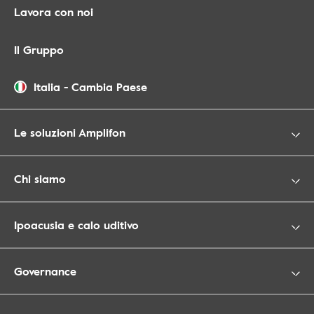
Lavora con noi
Il Gruppo
Italia
-
Cambia Paese
Le soluzioni Amplifon
Chi siamo
Ipoacusia e calo uditivo
Governance