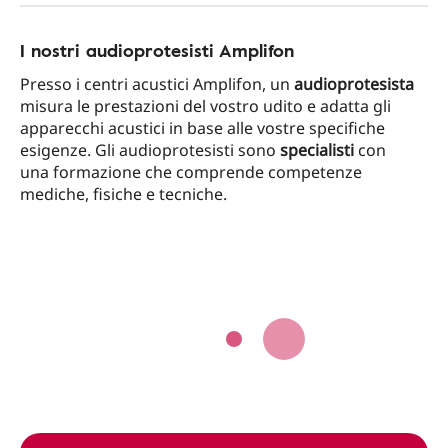
I nostri audioprotesisti Amplifon
Presso i centri acustici Amplifon, un
audioprotesista
misura le prestazioni del vostro udito e adatta gli
apparecchi acustici in base alle vostre specifiche
esigenze. Gli audioprotesisti sono
specialisti
con
una formazione che comprende competenze
mediche, fisiche e tecniche.