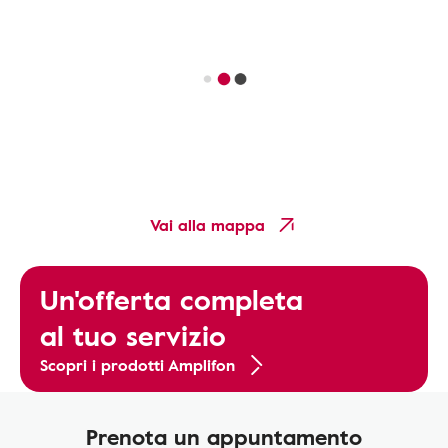
Vai alla mappa
Un'offerta completa
al tuo servizio
Scopri i prodotti Amplifon
Prenota un appuntamento