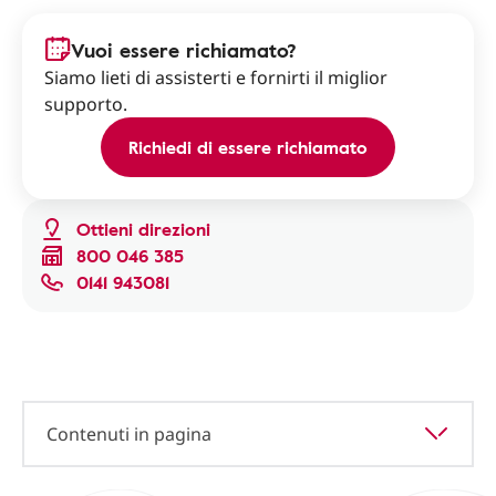
Vuoi essere richiamato?
Siamo lieti di assisterti e fornirti il miglior
supporto.
Richiedi di essere richiamato
Ottieni direzioni
800 046 385
0141 943081
Contenuti in pagina