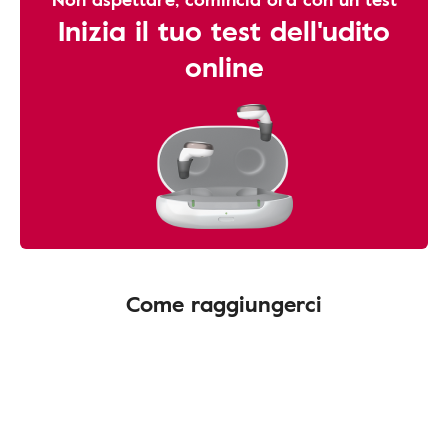
Inizia il tuo test dell'udito
online
Come raggiungerci