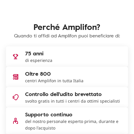
Perché Amplifon?
Quando ti affidi ad Amplifon puoi beneficiare di:
75 anni
di esperienza
Oltre 800
centri Amplifon in tutta Italia
Controllo dell'udito brevettato
svolto gratis in tutti i centri da ottimi specialisti
Supporto continuo
del nostro personale esperto prima, durante e
dopo l'acquisto