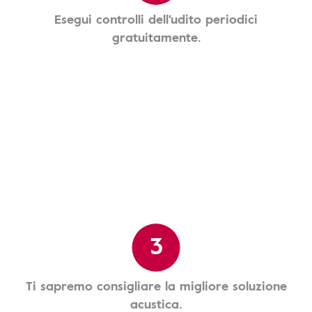
Esegui controlli dell'udito periodici
gratuitamente.
3
Ti sapremo consigliare la migliore soluzione
acustica.