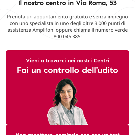
Il nostro centro in Via Roma, 53
Prenota un appuntamento gratuito e senza impegno
con uno specialista in uno degli oltre 3.000 punti di
assistenza Amplifon, oppure chiama il numero verde
800 046 385!
Vieni a trovarci nei nostri Centri
Fai un controllo dell'udito
Non aspettare, comincia ora con un test