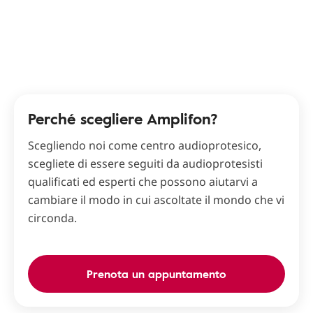
Perché scegliere Amplifon?
Scegliendo noi come centro audioprotesico,
scegliete di essere seguiti da audioprotesisti
qualificati ed esperti che possono aiutarvi a
cambiare il modo in cui ascoltate il mondo che vi
circonda.
Prenota un appuntamento