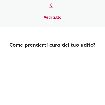
Vedi tutto
Come prenderti cura del tuo udito?