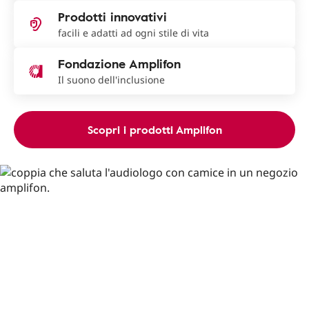
Prodotti innovativi
facili e adatti ad ogni stile di vita
Fondazione Amplifon
Il suono dell'inclusione
Scopri i prodotti Amplifon