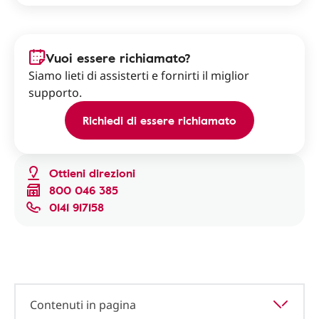
Vuoi essere richiamato?
Siamo lieti di assisterti e fornirti il miglior
supporto.
Richiedi di essere richiamato
Ottieni direzioni
800 046 385
0141 917158
Contenuti in pagina