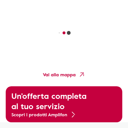
Vai alla mappa
Un'offerta completa
al tuo servizio
Scopri i prodotti Amplifon