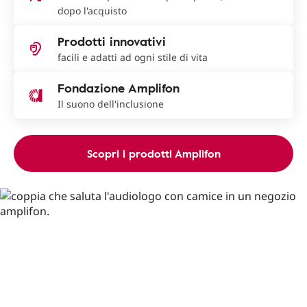
dopo l'acquisto
Prodotti innovativi
facili e adatti ad ogni stile di vita
Fondazione Amplifon
Il suono dell'inclusione
Scopri i prodotti Amplifon