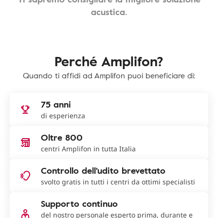
acustica.
Perché Amplifon?
Quando ti affidi ad Amplifon puoi beneficiare di:
75 anni
di esperienza
Oltre 800
centri Amplifon in tutta Italia
Controllo dell'udito brevettato
svolto gratis in tutti i centri da ottimi specialisti
Supporto continuo
del nostro personale esperto prima, durante e