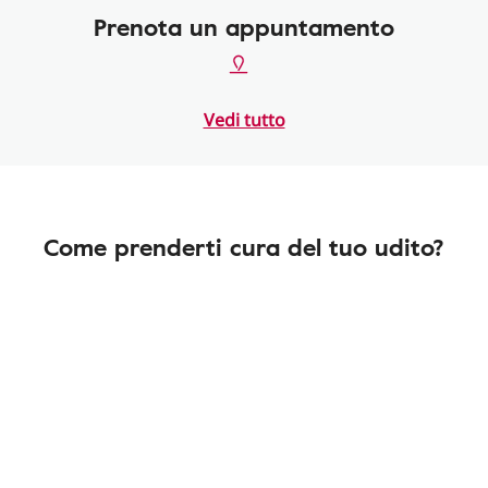
Prenota un appuntamento
Vedi tutto
Come prenderti cura del tuo udito?