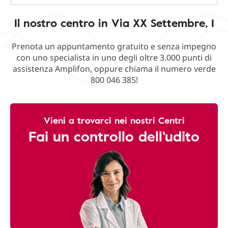
Il nostro centro in Via XX Settembre, 1
Prenota un appuntamento gratuito e senza impegno
con uno specialista in uno degli oltre 3.000 punti di
assistenza Amplifon, oppure chiama il numero verde
800 046 385!
Vieni a trovarci nei nostri Centri
Fai un controllo dell'udito