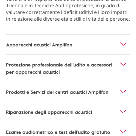
Triennale in Tecniche Audioprotesiche, in grado di
valutare correttamente i deficit uditivi e i loro impatti
in relazione alle diverse età e stili di vita delle persone.
Apparecchi acustici Amplifon
Protezione professionale dell'udito e accessori
per apparecchi acustici
Prodotti e Servizi dei centri acustici Amplifon
Riparazione degli apparecchi acustici
Esame audiometrico e test dell’udito gratuito