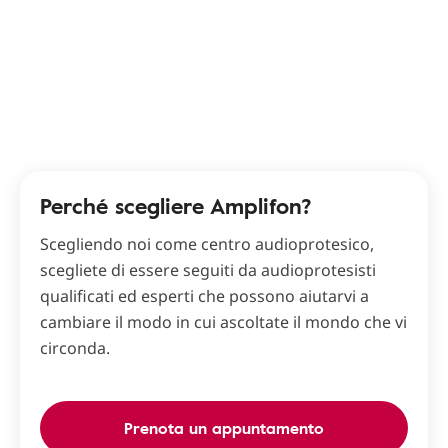
Perché scegliere Amplifon?
Scegliendo noi come centro audioprotesico,
scegliete di essere seguiti da audioprotesisti
qualificati ed esperti che possono aiutarvi a
cambiare il modo in cui ascoltate il mondo che vi
circonda.
Prenota un appuntamento