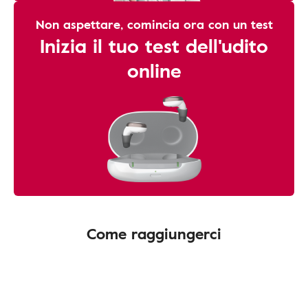
Non aspettare, comincia ora con un test
Inizia il tuo test dell'udito
online
Come raggiungerci