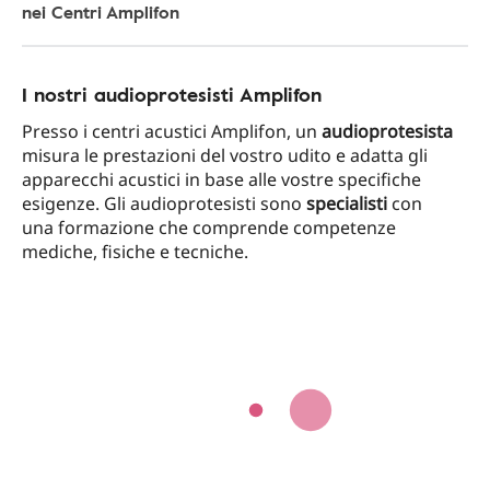
nei Centri Amplifon
I nostri audioprotesisti Amplifon
Presso i centri acustici Amplifon, un
audioprotesista
misura le prestazioni del vostro udito e adatta gli
apparecchi acustici in base alle vostre specifiche
esigenze. Gli audioprotesisti sono
specialisti
con
una formazione che comprende competenze
mediche, fisiche e tecniche.