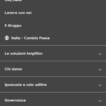
Lavora con noi
Il Gruppo
Italia
-
Cambia Paese
Le soluzioni Amplifon
Chi siamo
Ipoacusia e calo uditivo
Governance