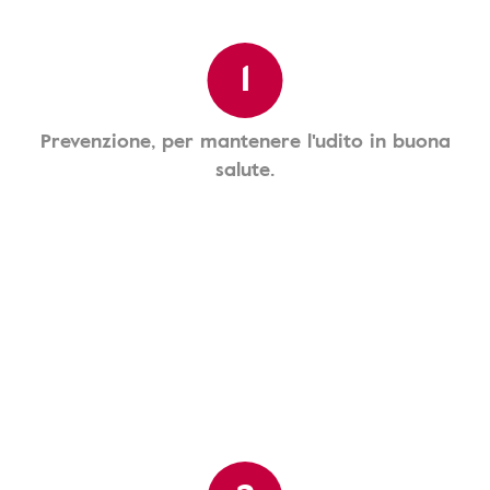
1
Prevenzione, per mantenere l'udito in buona
salute.