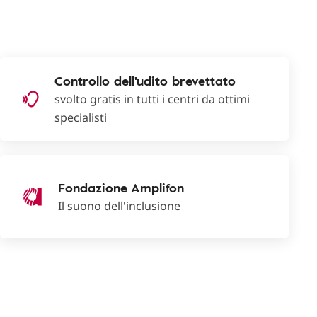
Controllo dell'udito brevettato
svolto gratis in tutti i centri da ottimi
specialisti
Fondazione Amplifon
Il suono dell'inclusione