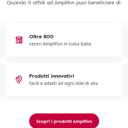
Quando ti affidi ad Amplifon puoi beneficiare di:
Oltre 800
centri Amplifon in tutta Italia
Prodotti innovativi
facili e adatti ad ogni stile di vita
Scopri i prodotti Amplifon