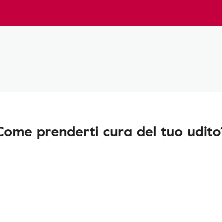
Come prenderti cura del tuo udito