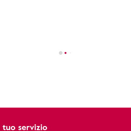
 tuo servizio