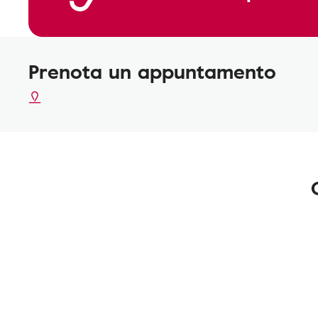
Prenota un appuntamento