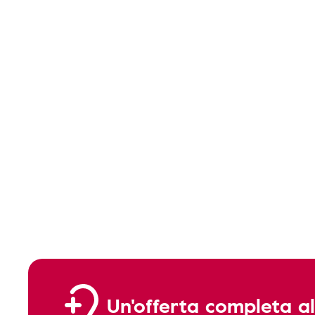
Un'offerta completa al