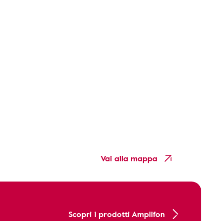
Vai alla mappa
Scopri i prodotti Amplifon