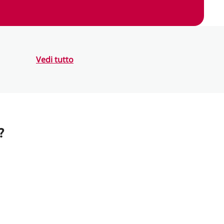
Vedi tutto
?