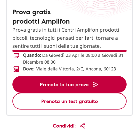
Prova gratis
prodotti Amplifon
Prova gratis in tutti i Centri Amplifon prodotti
piccoli, tecnologici pensati per farti tornare a
sentire tutti i suoni delle tue giornate.
Quando:
Da Giovedì 23 Aprile 08:00 a Giovedì 31
Dicembre 08:00
Dove:
Viale della Vittoria, 2/C, Ancona, 60123
Prenota la tua prova
Prenota un test gratuito
Condividi: