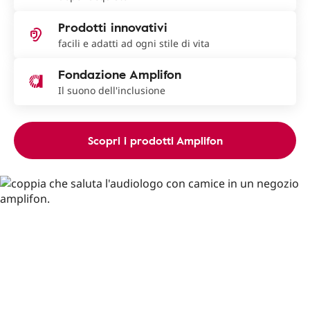
Prodotti innovativi
facili e adatti ad ogni stile di vita
Fondazione Amplifon
Il suono dell'inclusione
Scopri i prodotti Amplifon