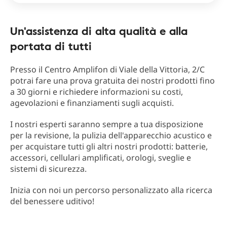
Un'assistenza di alta qualità e alla
portata di tutti
Presso il Centro Amplifon di Viale della Vittoria, 2/C
potrai fare una prova gratuita dei nostri prodotti fino
a 30 giorni e richiedere informazioni su costi,
agevolazioni e finanziamenti sugli acquisti.
I nostri esperti saranno sempre a tua disposizione
per la revisione, la pulizia dell'apparecchio acustico e
per acquistare tutti gli altri nostri prodotti: batterie,
accessori, cellulari amplificati, orologi, sveglie e
sistemi di sicurezza.
Inizia con noi un percorso personalizzato alla ricerca
del benessere uditivo!