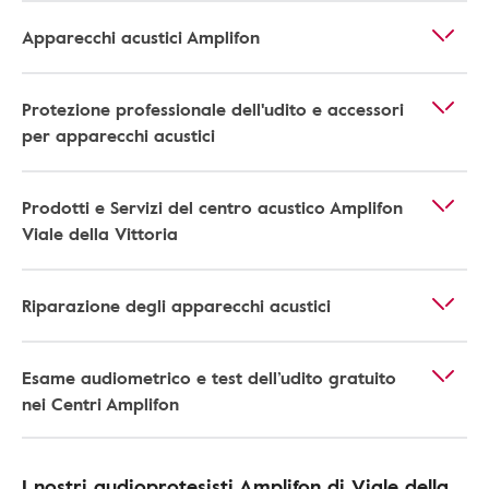
Apparecchi acustici Amplifon
Protezione professionale dell'udito e accessori
per apparecchi acustici
Prodotti e Servizi del centro acustico Amplifon
Viale della Vittoria
Riparazione degli apparecchi acustici
Esame audiometrico e test dell’udito gratuito
nei Centri Amplifon
I nostri audioprotesisti Amplifon di Viale della