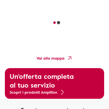
Vai alla mappa
Un'offerta completa
al tuo servizio
Scopri i prodotti Amplifon