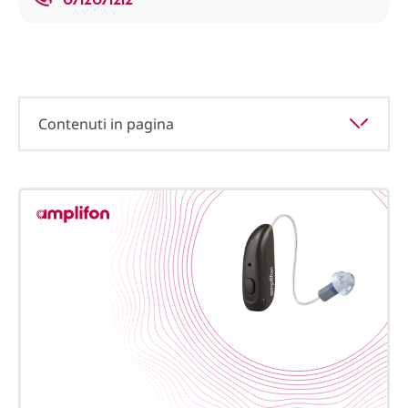
Contenuti in pagina