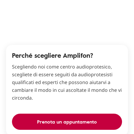
Perché scegliere Amplifon?
Scegliendo noi come centro audioprotesico,
scegliete di essere seguiti da audioprotesisti
qualificati ed esperti che possono aiutarvi a
cambiare il modo in cui ascoltate il mondo che vi
circonda.
Prenota un appuntamento