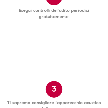
Esegui controlli dell'udito periodici
gratuitamente.
3
Ti sapremo consigliare l'apparecchio acustico