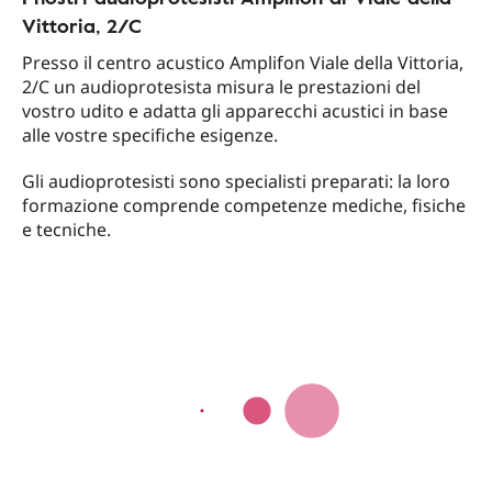
Vittoria, 2/C
Presso il centro acustico Amplifon Viale della Vittoria,
2/C un audioprotesista misura le prestazioni del
vostro udito e adatta gli apparecchi acustici in base
alle vostre specifiche esigenze.
Gli audioprotesisti sono specialisti preparati: la loro
formazione comprende competenze mediche, fisiche
e tecniche.