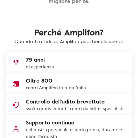
migliore per te.
Perché Amplifon?
Quando ti affidi ad Amplifon puoi beneficiare di:
75 anni
di esperienza
Oltre 800
centri Amplifon in tutta Italia
Controllo dell'udito brevettato
svolto gratis in tutti i centri da ottimi specialisti
Supporto continuo
del nostro personale esperto prima, durante e
dopo l'acquisto