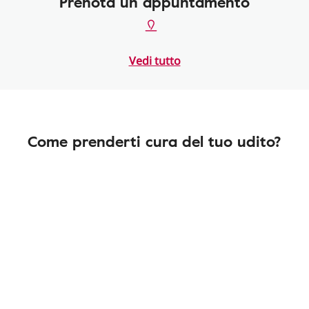
Prenota un appuntamento
Vedi tutto
Come prenderti cura del tuo udito?