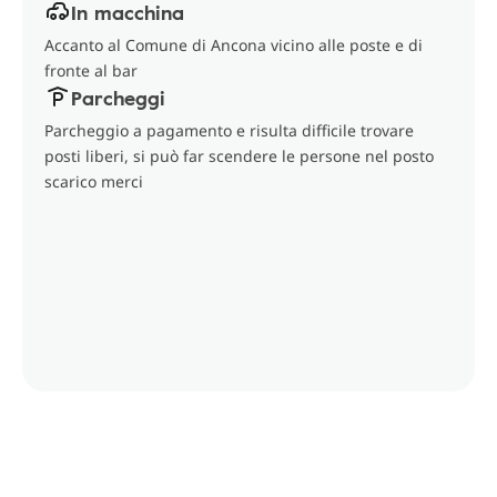
In macchina
Accanto al Comune di Ancona vicino alle poste e di
fronte al bar
Parcheggi
Parcheggio a pagamento e risulta difficile trovare
posti liberi, si può far scendere le persone nel posto
scarico merci