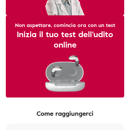
Non aspettare, comincia ora con un test
Inizia il tuo test dell'udito
online
Come raggiungerci