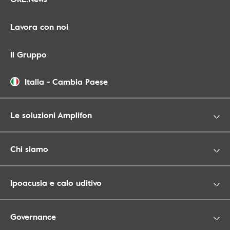
Lavora con noi
Il Gruppo
Italia
-
Cambia Paese
Le soluzioni Amplifon
Chi siamo
Ipoacusia e calo uditivo
Governance