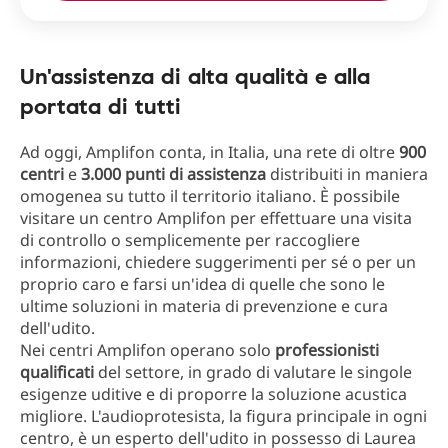
Un'assistenza di alta qualità e alla
portata di tutti
Ad oggi, Amplifon conta, in Italia, una rete di oltre
900
centri
e
3.000 punti di assistenza
distribuiti in maniera
omogenea su tutto il territorio italiano. È possibile
visitare un centro Amplifon per effettuare una visita
di controllo o semplicemente per raccogliere
informazioni, chiedere suggerimenti per sé o per un
proprio caro e farsi un'idea di quelle che sono le
ultime soluzioni in materia di prevenzione e cura
dell'udito.
Nei centri Amplifon operano solo
professionisti
qualificati
del settore, in grado di valutare le singole
esigenze uditive e di proporre la soluzione acustica
migliore. L'audioprotesista, la figura principale in ogni
centro, è un esperto dell'udito in possesso di Laurea