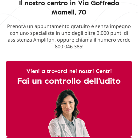
Il nostro centro in Via Goffredo
Mameli, 70
Prenota un appuntamento gratuito e senza impegno
con uno specialista in uno degli oltre 3.000 punti di
assistenza Amplifon, oppure chiama il numero verde
800 046 385!
Vieni a trovarci nei nostri Centri
Fai un controllo dell'udito