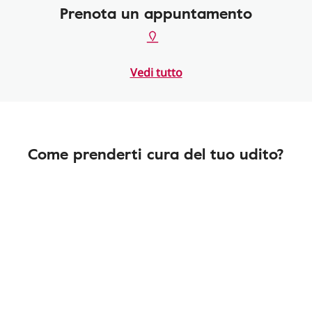
Prenota un appuntamento
Vedi tutto
Come prenderti cura del tuo udito?