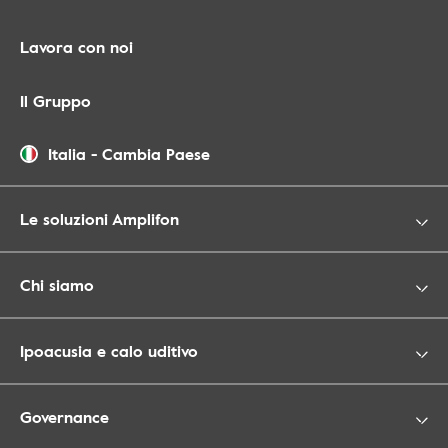
Lavora con noi
Il Gruppo
Italia
-
Cambia Paese
Le soluzioni Amplifon
Chi siamo
Ipoacusia e calo uditivo
Governance