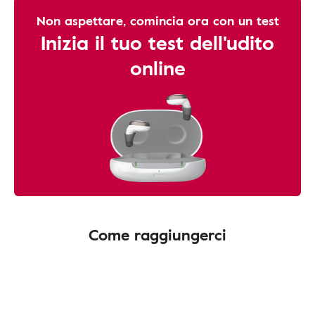
Non aspettare, comincia ora con un test
Inizia il tuo test dell'udito
online
Come raggiungerci