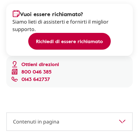
Vuoi essere richiamato?
Siamo lieti di assisterti e fornirti il miglior
supporto.
Richiedi di essere richiamato
Ottieni direzioni
800 046 385
0143 642737
Contenuti in pagina