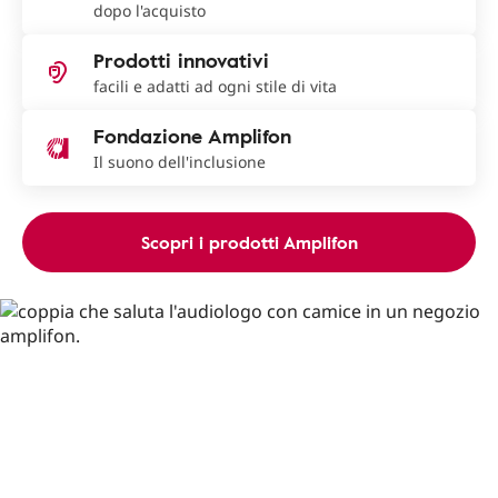
dopo l'acquisto
Prodotti innovativi
facili e adatti ad ogni stile di vita
Fondazione Amplifon
Il suono dell'inclusione
Scopri i prodotti Amplifon