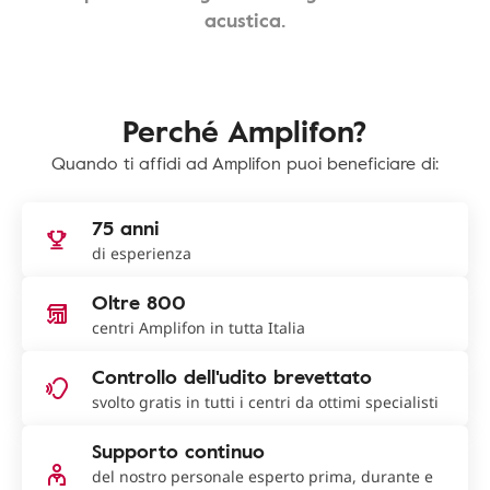
acustica.
Perché Amplifon?
Quando ti affidi ad Amplifon puoi beneficiare di:
75 anni
di esperienza
Oltre 800
centri Amplifon in tutta Italia
Controllo dell'udito brevettato
svolto gratis in tutti i centri da ottimi specialisti
Supporto continuo
del nostro personale esperto prima, durante e