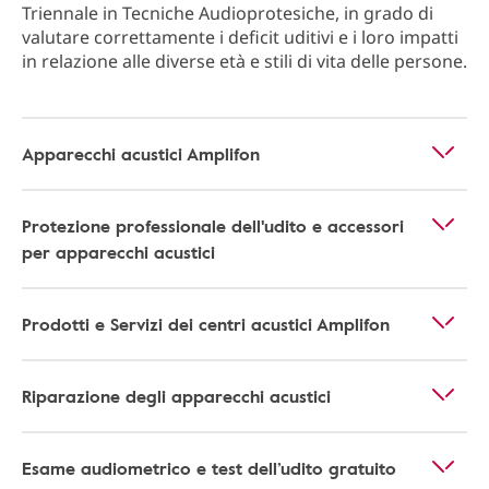
Triennale in Tecniche Audioprotesiche, in grado di
valutare correttamente i deficit uditivi e i loro impatti
in relazione alle diverse età e stili di vita delle persone.
Apparecchi acustici Amplifon
Protezione professionale dell'udito e accessori
per apparecchi acustici
Prodotti e Servizi dei centri acustici Amplifon
Riparazione degli apparecchi acustici
Esame audiometrico e test dell’udito gratuito