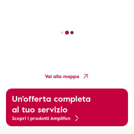
Vai alla mappa
Un'offerta completa
al tuo servizio
Scopri i prodotti Amplifon