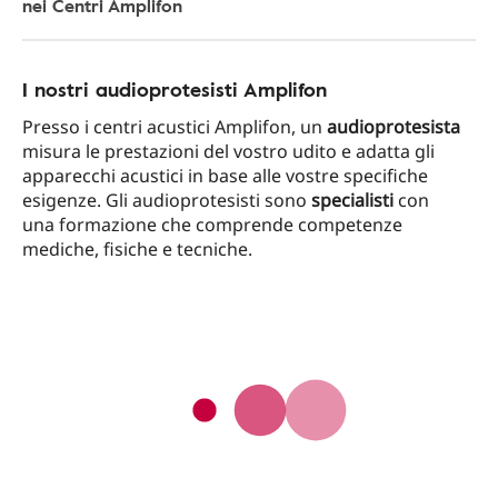
nei Centri Amplifon
I nostri audioprotesisti Amplifon
Presso i centri acustici Amplifon, un
audioprotesista
misura le prestazioni del vostro udito e adatta gli
apparecchi acustici in base alle vostre specifiche
esigenze. Gli audioprotesisti sono
specialisti
con
una formazione che comprende competenze
mediche, fisiche e tecniche.