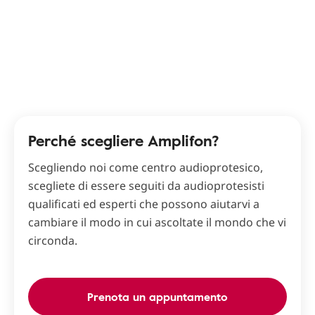
Perché scegliere Amplifon?
Scegliendo noi come centro audioprotesico,
scegliete di essere seguiti da audioprotesisti
qualificati ed esperti che possono aiutarvi a
cambiare il modo in cui ascoltate il mondo che vi
circonda.
Prenota un appuntamento