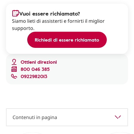
Vuoi essere richiamato?
Siamo lieti di assisterti e fornirti il miglior
supporto.
Richiedi di essere richiamato
Ottieni direzioni
800 046 385
0922982013
Contenuti in pagina