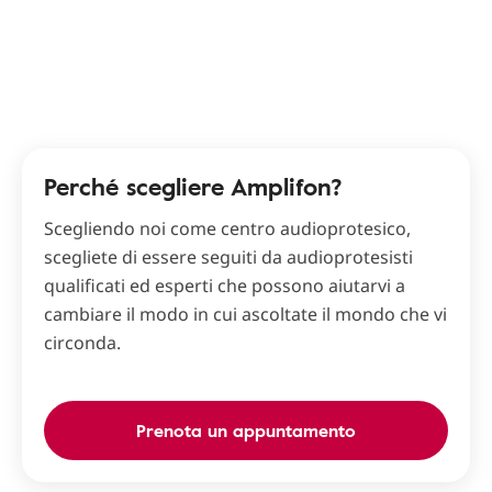
Perché scegliere Amplifon?
Scegliendo noi come centro audioprotesico,
scegliete di essere seguiti da audioprotesisti
qualificati ed esperti che possono aiutarvi a
cambiare il modo in cui ascoltate il mondo che vi
circonda.
Prenota un appuntamento