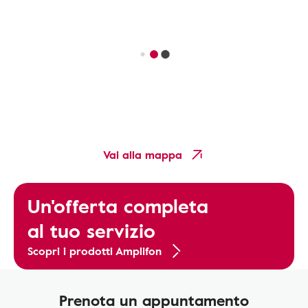
Vai alla mappa
Un'offerta completa
al tuo servizio
Scopri i prodotti Amplifon
Prenota un appuntamento