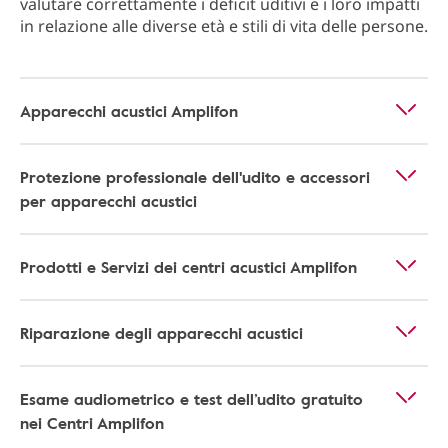
valutare correttamente i deficit uditivi e i loro impatti
in relazione alle diverse età e stili di vita delle persone.
Apparecchi acustici Amplifon
Protezione professionale dell'udito e accessori
per apparecchi acustici
Prodotti e Servizi dei centri acustici Amplifon
Riparazione degli apparecchi acustici
Esame audiometrico e test dell’udito gratuito
nei Centri Amplifon