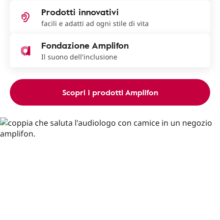
Prodotti innovativi
facili e adatti ad ogni stile di vita
Fondazione Amplifon
Il suono dell'inclusione
Scopri i prodotti Amplifon