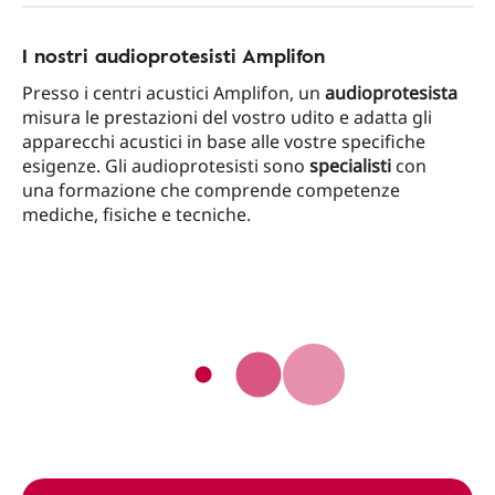
I nostri audioprotesisti Amplifon
Presso i centri acustici Amplifon, un
audioprotesista
misura le prestazioni del vostro udito e adatta gli
apparecchi acustici in base alle vostre specifiche
esigenze. Gli audioprotesisti sono
specialisti
con
una formazione che comprende competenze
mediche, fisiche e tecniche.