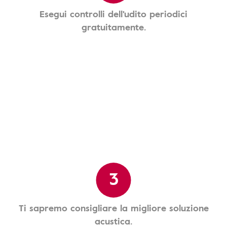
Esegui controlli dell'udito periodici
gratuitamente.
3
Ti sapremo consigliare la migliore soluzione
acustica.