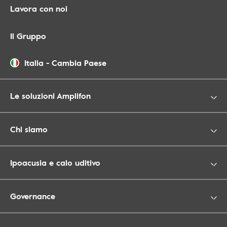
Lavora con noi
Il Gruppo
Italia
-
Cambia Paese
Le soluzioni Amplifon
Chi siamo
Ipoacusia e calo uditivo
Governance