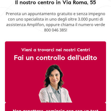
Il nostro centro in Via Roma, 55
Prenota un appuntamento gratuito e senza impegno
con uno specialista in uno degli oltre 3.000 punti di
assistenza Amplifon, oppure chiama il numero verde
800 046 385!
Vieni a trovarci nei nostri Centri
Fai un controllo dell'udito
Non aspettare, comincia ora con un test