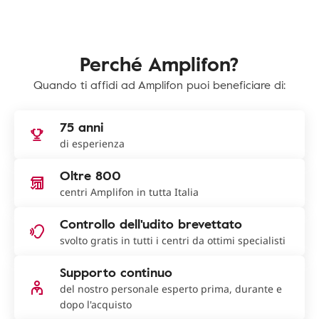
Perché Amplifon?
Quando ti affidi ad Amplifon puoi beneficiare di:
75 anni
di esperienza
Oltre 800
centri Amplifon in tutta Italia
Controllo dell'udito brevettato
svolto gratis in tutti i centri da ottimi specialisti
Supporto continuo
del nostro personale esperto prima, durante e
dopo l'acquisto