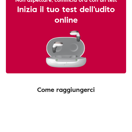
Inizia il tuo test dell'udito
online
Come raggiungerci