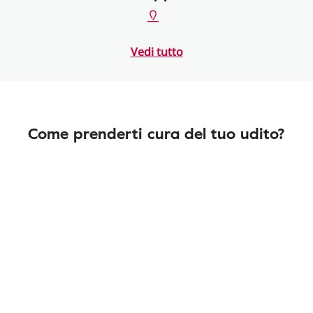
Vedi tutto
Come prenderti cura del tuo udito?