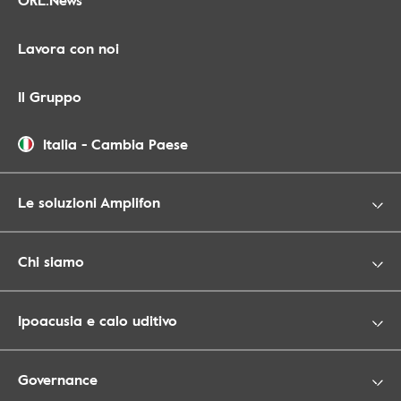
Lavora con noi
Il Gruppo
Italia
-
Cambia Paese
Le soluzioni Amplifon
Chi siamo
Ipoacusia e calo uditivo
Governance