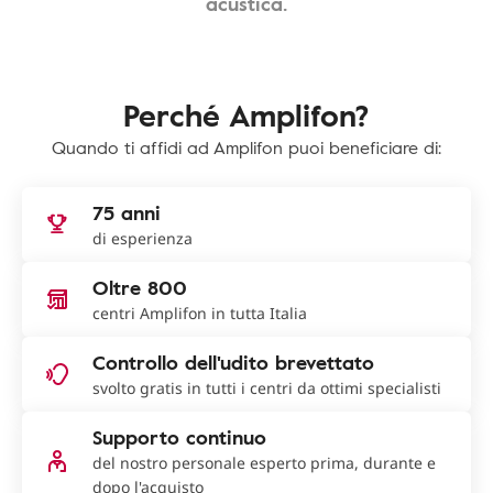
acustica.
Perché Amplifon?
Quando ti affidi ad Amplifon puoi beneficiare di:
75 anni
di esperienza
Oltre 800
centri Amplifon in tutta Italia
Controllo dell'udito brevettato
svolto gratis in tutti i centri da ottimi specialisti
Supporto continuo
del nostro personale esperto prima, durante e
dopo l'acquisto