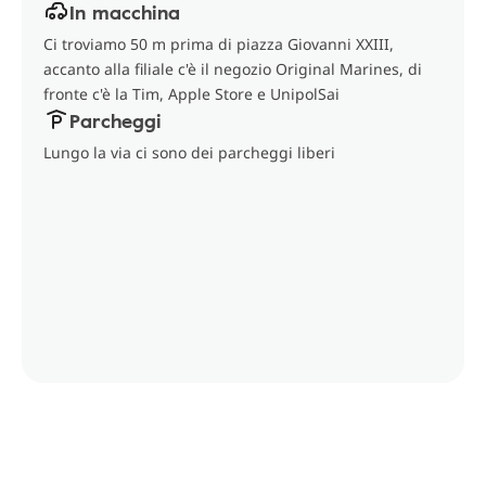
In macchina
Ci troviamo 50 m prima di piazza Giovanni XXIII,
accanto alla filiale c'è il negozio Original Marines, di
fronte c'è la Tim, Apple Store e UnipolSai
Parcheggi
Lungo la via ci sono dei parcheggi liberi