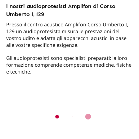
I nostri audioprotesisti Amplifon di Corso
Umberto I, 129
Presso il centro acustico Amplifon Corso Umberto I,
129 un audioprotesista misura le prestazioni del
vostro udito e adatta gli apparecchi acustici in base
alle vostre specifiche esigenze.
Gli audioprotesisti sono specialisti preparati: la loro
formazione comprende competenze mediche, fisiche
e tecniche.