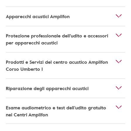
Apparecchi acustici Amplifon
Protezione professionale dell'udito e accessori
per apparecchi acustici
Prodotti e Servizi del centro acustico Amplifon
Corso Umberto I
Riparazione degli apparecchi acustici
Esame audiometrico e test dell’udito gratuito
nei Centri Amplifon