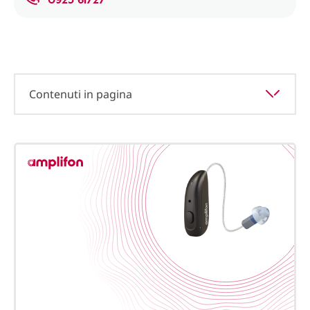
Contenuti in pagina