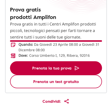
Prova gratis
prodotti Amplifon
Prova gratis in tutti i Centri Amplifon prodotti
piccoli, tecnologici pensati per farti tornare a
sentire tutti i suoni delle tue giornate.
Quando:
Da Giovedì 23 Aprile 08:00 a Giovedì 31
Dicembre 08:00
Dove:
Corso Umberto I, 129, Ribera, 92016
Prenota la tua prova
Prenota un test gratuito
Condividi: