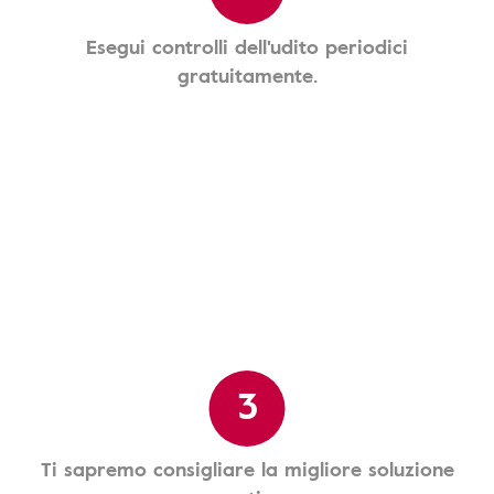
Esegui controlli dell'udito periodici
gratuitamente.
3
Ti sapremo consigliare la migliore soluzione