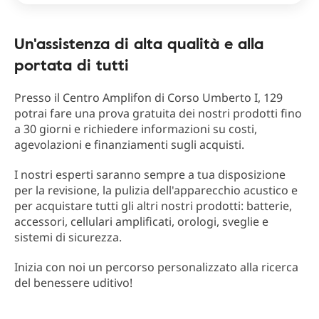
Un'assistenza di alta qualità e alla
portata di tutti
Presso il Centro Amplifon di Corso Umberto I, 129
potrai fare una prova gratuita dei nostri prodotti fino
a 30 giorni e richiedere informazioni su costi,
agevolazioni e finanziamenti sugli acquisti.
I nostri esperti saranno sempre a tua disposizione
per la revisione, la pulizia dell'apparecchio acustico e
per acquistare tutti gli altri nostri prodotti: batterie,
accessori, cellulari amplificati, orologi, sveglie e
sistemi di sicurezza.
Inizia con noi un percorso personalizzato alla ricerca
del benessere uditivo!