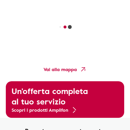
Vai alla mappa
Un'offerta completa
al tuo servizio
Scopri i prodotti Amplifon