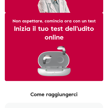
Non aspettare, comincia ora con un test
Inizia il tuo test dell'udito
online
Come raggiungerci