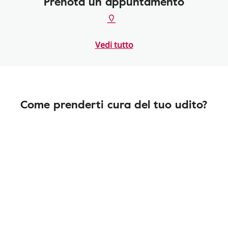
Prenota un appuntamento
Vedi tutto
Come prenderti cura del tuo udito?