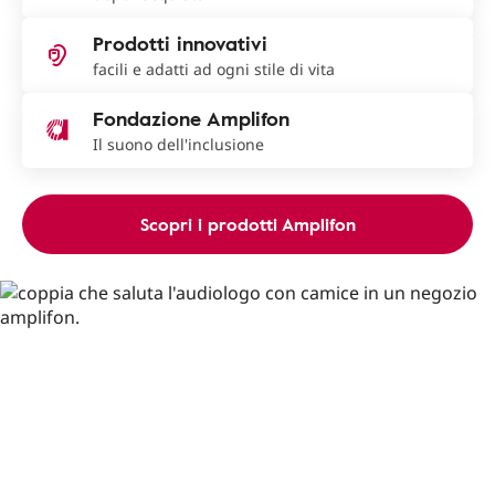
Prodotti innovativi
facili e adatti ad ogni stile di vita
Fondazione Amplifon
Il suono dell'inclusione
Scopri i prodotti Amplifon