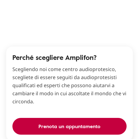
Perché scegliere Amplifon?
Scegliendo noi come centro audioprotesico,
scegliete di essere seguiti da audioprotesisti
qualificati ed esperti che possono aiutarvi a
cambiare il modo in cui ascoltate il mondo che vi
circonda.
Prenota un appuntamento