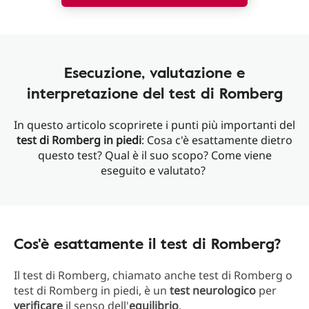
Esecuzione, valutazione e
interpretazione del test di Romberg
In questo articolo scoprirete i punti più importanti del
test di Romberg in piedi
: Cosa c'è esattamente dietro
questo test? Qual è il suo scopo? Come viene
eseguito e valutato?
Cos'è esattamente il test di Romberg?
Il test di Romberg, chiamato anche test di Romberg o
test di Romberg in piedi, è un
test neurologico
per
verificare
il senso dell'
equilibrio
.