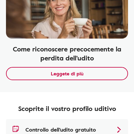
Come riconoscere precocemente la
perdita dell'udito
Leggete di più
Scoprite il vostro profilo uditivo
Controllo dell'udito gratuito