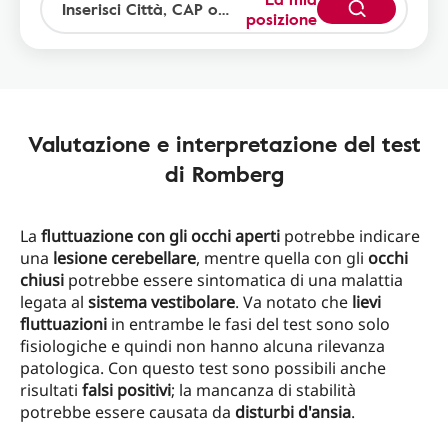
posizione
Valutazione e interpretazione del test
di Romberg
La
fluttuazione con gli occhi aperti
potrebbe indicare
una
lesione cerebellare
, mentre quella con gli
occhi
chiusi
potrebbe essere sintomatica di una malattia
legata al
sistema vestibolare
. Va notato che
lievi
fluttuazioni
in entrambe le fasi del test sono solo
fisiologiche e quindi non hanno alcuna rilevanza
patologica. Con questo test sono possibili anche
risultati
falsi positivi
; la mancanza di stabilità
potrebbe essere causata da
disturbi d'ansia
.