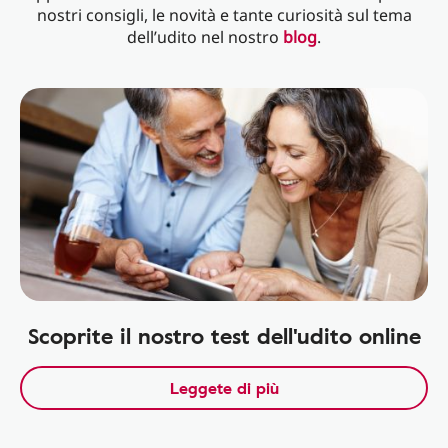
nostri consigli, le novità e tante curiosità sul tema
dell’udito nel nostro
blog
.
Scoprite il nostro test dell'udito online
Leggete di più