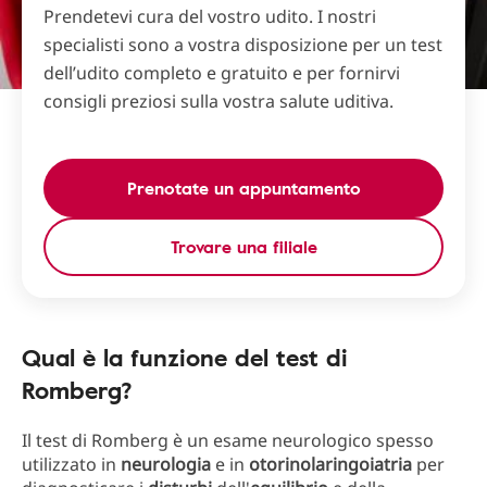
Prendetevi cura del vostro udito. I nostri
specialisti sono a vostra disposizione per un test
dell’udito completo e gratuito e per fornirvi
consigli preziosi sulla vostra salute uditiva.
Prenotate un appuntamento
Trovare una filiale
Qual è la funzione del test di
Romberg?
Il test di Romberg è un esame neurologico spesso
utilizzato in
neurologia
e in
otorinolaringoiatria
per