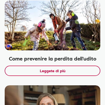
Come prevenire la perdita dell'udito
Leggete di più