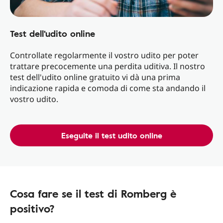
Test dell'udito online
Controllate regolarmente il vostro udito per poter
trattare precocemente una perdita uditiva. Il nostro
test dell'udito online gratuito vi dà una prima
indicazione rapida e comoda di come sta andando il
vostro udito.
Eseguite il test udito online
Cosa fare se il test di Romberg è
positivo?