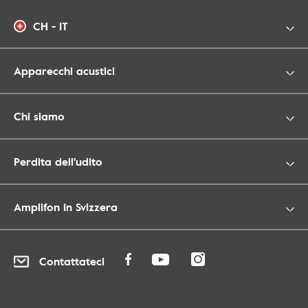
CH - IT
Apparecchi acustici
Chi siamo
Perdita dell'udito
Amplifon in Svizzera
Contattateci