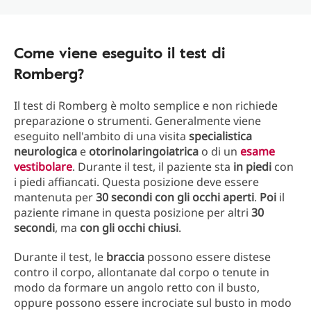
Come viene eseguito il test di
Romberg?
Il test di Romberg è molto semplice e non richiede
preparazione o strumenti. Generalmente viene
eseguito nell'ambito di una visita
specialistica
neurologica
e
otorinolaringoiatrica
o di un
esame
vestibolare
. Durante il test, il paziente sta
in piedi
con
i piedi affiancati. Questa posizione deve essere
mantenuta per
30 secondi con gli occhi aperti
.
Poi
il
paziente rimane in questa posizione per altri
30
secondi
, ma
con gli occhi chiusi
.
Durante il test, le
braccia
possono essere distese
contro il corpo, allontanate dal corpo o tenute in
modo da formare un angolo retto con il busto,
oppure possono essere incrociate sul busto in modo