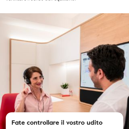
Fate controllare il vostro udito