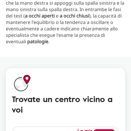
che la mano destra si appoggi sulla spalla sinistra e la
mano sinistra sulla spalla destra. In entrambe le fasi
del test (
a occhi aperti
e
a occhi chiusi
), la capacità di
mantenere l'equilibrio o la tendenza a oscillare o
eventualmente a cadere indicano chiaramente allo
specialista che esegue l'esame la presenza di
eventuali
patologie
.
Trovate un centro vicino a
voi
La mia