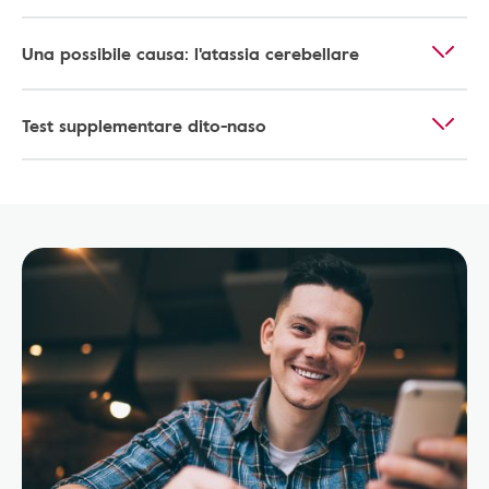
Una possibile causa: l'atassia cerebellare
Test supplementare dito-naso