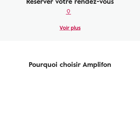
Réserver votre rendez-vous
Voir plus
Pourquoi choisir Amplifon