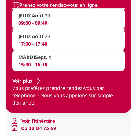
Prenez votre rendez-vous en ligne:
JEUDI
Août 27
09:00 - 09:40
JEUDI
Août 27
17:00 - 17:40
MARDI
Sept. 1
15:30 - 16:10
Voir plus
Vous préférez prendre rendez-vous par
téléphone ?
Nous vous appelons sur simple
demande
.
Voir l'itinéraire
03 28 04 73 69