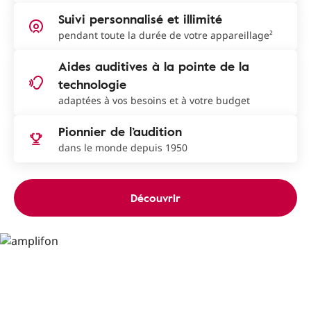
Suivi personnalisé et illimité
pendant toute la durée de votre appareillage²
Aides auditives à la pointe de la
technologie
adaptées à vos besoins et à votre budget
Pionnier de l’audition
dans le monde depuis 1950
Découvrir