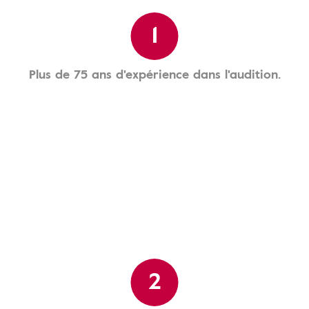
1
Plus de 75 ans d'expérience dans l'audition.
2