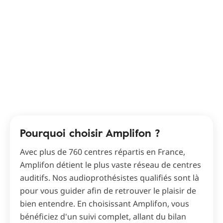
Pourquoi choisir Amplifon ?
Avec plus de 760 centres répartis en France,
Amplifon détient le plus vaste réseau de centres
auditifs. Nos audioprothésistes qualifiés sont là
pour vous guider afin de retrouver le plaisir de
bien entendre. En choisissant Amplifon, vous
bénéficiez d'un suivi complet, allant du bilan