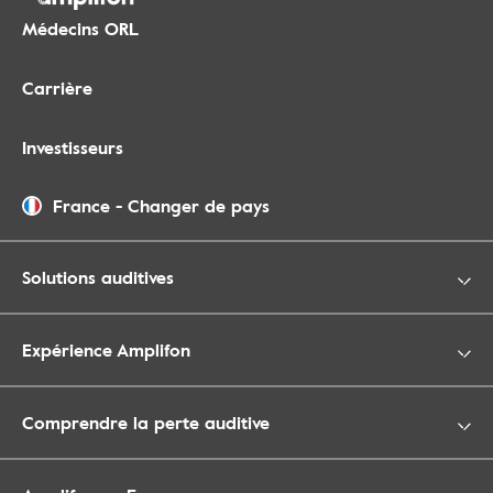
Médecins ORL
Carrière
Investisseurs
France
-
Changer de pays
Solutions auditives
Expérience Amplifon
Comprendre la perte auditive