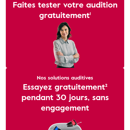
Faites tester votre audition
gratuitement¹
Nos solutions auditives
Essayez gratuitement²
pendant 30 jours, sans
engagement