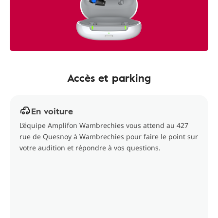
Accès et parking
En voiture
L’équipe Amplifon Wambrechies vous attend au 427
rue de Quesnoy à Wambrechies pour faire le point sur
votre audition et répondre à vos questions.