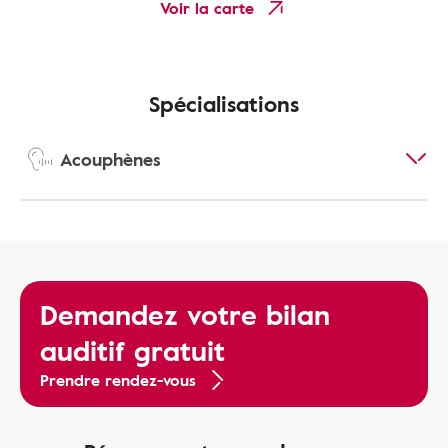
Voir la carte
Spécialisations
Acouphènes
Demandez votre bilan
auditif gratuit
Prendre rendez-vous