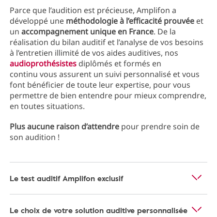
Parce que l’audition est précieuse, Amplifon a
développé une
méthodologie à l’efficacité prouvée
et
un
accompagnement unique en France
. De la
réalisation du bilan auditif et l’analyse de vos besoins
à l’entretien illimité de vos aides auditives, nos
audioprothésistes
diplômés et formés en
continu vous assurent un suivi personnalisé et vous
font bénéficier de toute leur expertise, pour vous
permettre de bien entendre pour mieux comprendre,
en toutes situations.
Plus aucune raison d’attendre
pour prendre soin de
son audition !
Le test auditif Amplifon exclusif
Le choix de votre solution auditive personnalisée