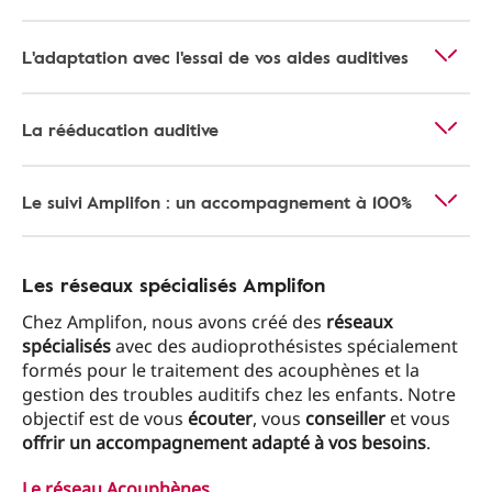
L'adaptation avec l'essai de vos aides auditives
La rééducation auditive
Le suivi Amplifon : un accompagnement à 100%
Les réseaux spécialisés Amplifon
Chez Amplifon, nous avons créé des
réseaux
spécialisés
avec des audioprothésistes spécialement
formés pour le traitement des acouphènes et la
gestion des troubles auditifs chez les enfants. Notre
objectif est de vous
écouter
, vous
conseiller
et vous
offrir un accompagnement adapté à vos besoins
.
Le réseau Acouphènes