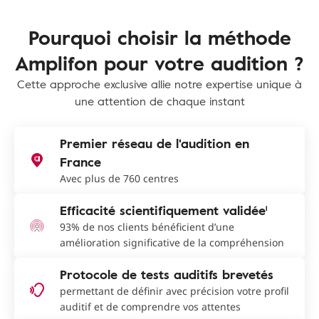
Pourquoi choisir la méthode
Amplifon pour votre audition ?
Cette approche exclusive allie notre expertise unique à
une attention de chaque instant
Premier réseau de l'audition en
France
Avec plus de 760 centres
Efficacité scientifiquement validée¹
93% de nos clients bénéficient d’une
amélioration significative de la compréhension
Protocole de tests auditifs brevetés
permettant de définir avec précision votre profil
auditif et de comprendre vos attentes