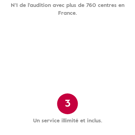
N°1 de l'audition avec plus de 760 centres en
France.
3
Un service illimité et inclus.