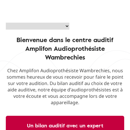
Bienvenue dans le centre auditif
Amplifon Audioprothésiste
Wambrechies
Chez Amplifon Audioprothésiste Wambrechies, nous
sommes heureux de vous recevoir pour faire le point
sur votre audition. Du bilan auditif au choix de votre
aide auditive, notre équipe d'audioprothésistes est à
votre écoute et vous accompagne lors de votre
appareillage.
Un bilan auditif avec un expert