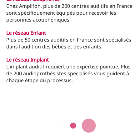
Chez Amplifon, plus de 200 centres auditifs en France
sont spécifiquement équipés pour recevoir les
personnes acouphéniques.
Le réseau Enfant
Plus de 50 centres auditifs en France sont spécialisés
dans l'audition des bébés et des enfants.
Le réseau Implant
L'implant auditif requiert une expertise pointue. Plus
de 200 audioprothésistes spécialisés vous guident à
chaque étape du processus.