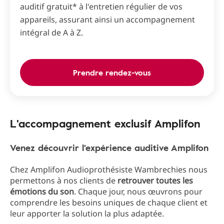
auditif gratuit* à l'entretien régulier de vos
appareils, assurant ainsi un accompagnement
intégral de A à Z.
Prendre rendez-vous
L'accompagnement exclusif Amplifon
Venez découvrir l'expérience auditive Amplifon
Chez Amplifon Audioprothésiste Wambrechies nous
permettons à nos clients de
retrouver toutes les
émotions du son
. Chaque jour, nous œuvrons pour
comprendre les besoins uniques de chaque client et
leur apporter la solution la plus adaptée.