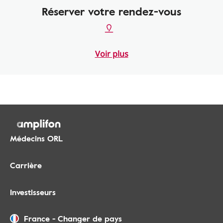
Réserver votre rendez-vous
Voir plus
Médecins ORL
Carrière
Investisseurs
France
-
Changer de pays