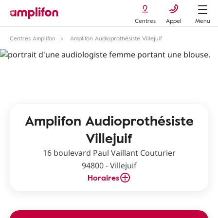
Centres
Appel
Menu
Centres Amplifon
Amplifon Audioprothésiste Villejuif
Amplifon Audioprothésiste
Villejuif
16 boulevard Paul Vaillant Couturier
94800 - Villejuif
Horaires