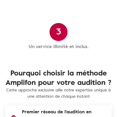
3
Un service illimité et inclus.
Pourquoi choisir la méthode
Amplifon pour votre audition ?
Cette approche exclusive allie notre expertise unique à
une attention de chaque instant
Premier réseau de l'audition en