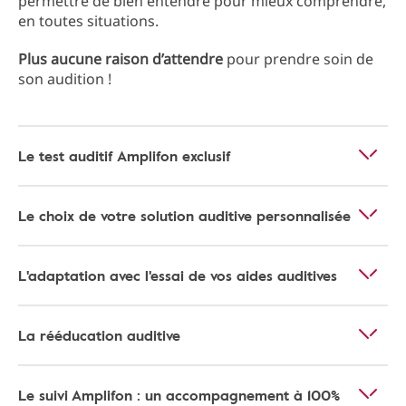
permettre de bien entendre pour mieux comprendre,
en toutes situations.
Plus aucune raison d’attendre
pour prendre soin de
son audition !
Le test auditif Amplifon exclusif
Le choix de votre solution auditive personnalisée
L'adaptation avec l'essai de vos aides auditives
La rééducation auditive
Le suivi Amplifon : un accompagnement à 100%