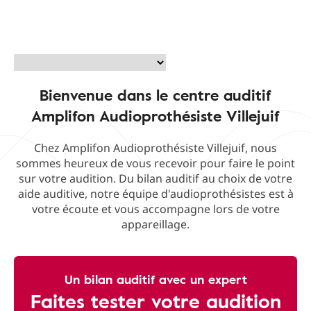
Bienvenue dans le centre auditif
Amplifon Audioprothésiste Villejuif
Chez Amplifon Audioprothésiste Villejuif, nous
sommes heureux de vous recevoir pour faire le point
sur votre audition. Du bilan auditif au choix de votre
aide auditive, notre équipe d'audioprothésistes est à
votre écoute et vous accompagne lors de votre
appareillage.
Un bilan auditif avec un expert
Faites tester votre audition