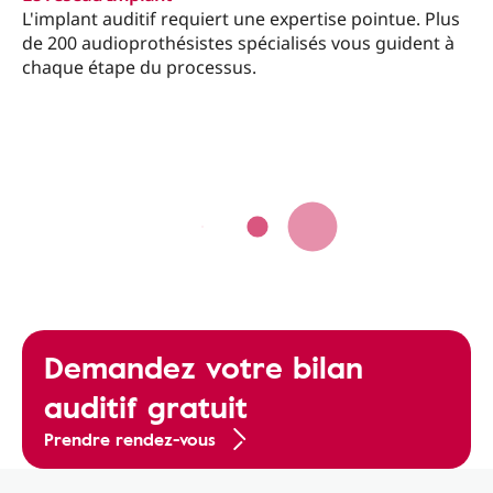
L'implant auditif requiert une expertise pointue. Plus
de 200 audioprothésistes spécialisés vous guident à
chaque étape du processus.
Demandez votre bilan
auditif gratuit
Prendre rendez-vous