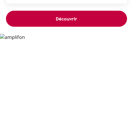
Découvrir