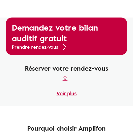
Demandez votre bilan
auditif gratuit
Prendre rendez-vous
Réserver votre rendez-vous
Voir plus
Pourquoi choisir Amplifon