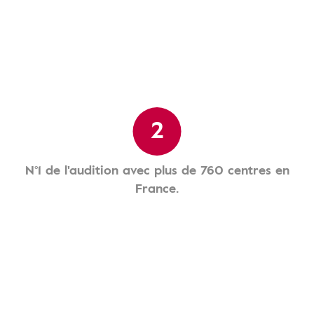
2
N°1 de l'audition avec plus de 760 centres en
France.