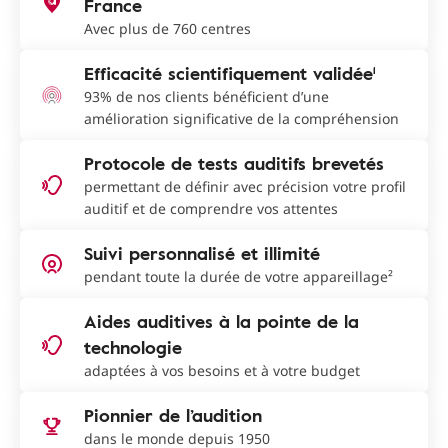
France
Avec plus de 760 centres
Efficacité scientifiquement validée¹
93% de nos clients bénéficient d’une
amélioration significative de la compréhension
Protocole de tests auditifs brevetés
permettant de définir avec précision votre profil
auditif et de comprendre vos attentes
Suivi personnalisé et illimité
pendant toute la durée de votre appareillage²
Aides auditives à la pointe de la
technologie
adaptées à vos besoins et à votre budget
Pionnier de l’audition
dans le monde depuis 1950