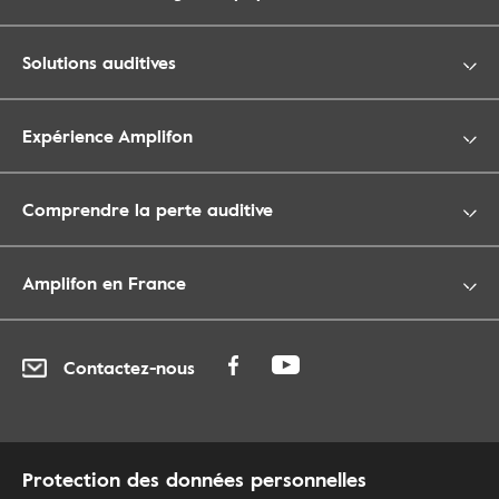
Solutions auditives
Expérience Amplifon
Comprendre la perte auditive
Amplifon en France
Contactez-nous
Protection des données personnelles