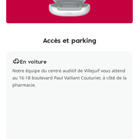
Accès et parking
En voiture
Notre équipe du centre auditif de Villejuif vous attend
au 16-18 boulevard Paul Vaillant Couturier, à côté de la
pharmacie.