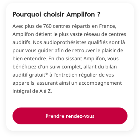
Pourquoi choisir Amplifon ?
Avec plus de 760 centres répartis en France,
Amplifon détient le plus vaste réseau de centres
auditifs. Nos audioprothésistes qualifiés sont là
pour vous guider afin de retrouver le plaisir de
bien entendre. En choisissant Amplifon, vous
bénéficiez d'un suivi complet, allant du bilan
auditif gratuit* à l'entretien régulier de vos
appareils, assurant ainsi un accompagnement
intégral de A à Z.
Prendre rendez-vous