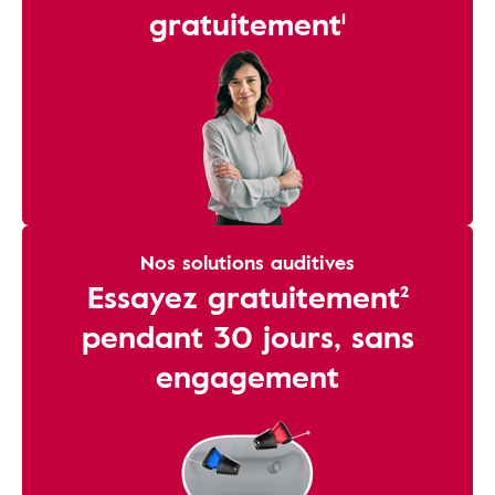
gratuitement¹
Nos solutions auditives
Essayez gratuitement²
pendant 30 jours, sans
engagement