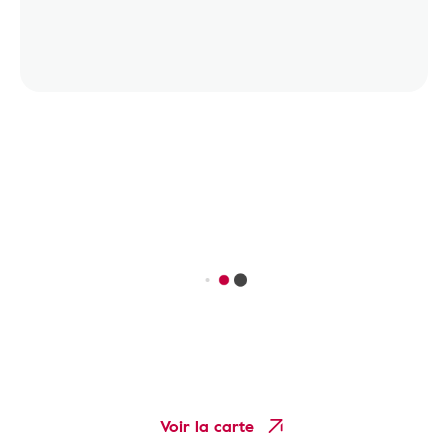
Voir la carte