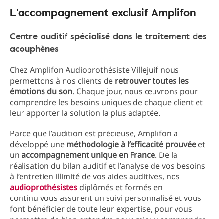
L'accompagnement exclusif Amplifon
Centre auditif spécialisé dans le traitement des
acouphènes
Chez Amplifon Audioprothésiste Villejuif nous
permettons à nos clients de
retrouver toutes les
émotions du son
. Chaque jour, nous œuvrons pour
comprendre les besoins uniques de chaque client et
leur apporter la solution la plus adaptée.
Parce que l’audition est précieuse, Amplifon a
développé une
méthodologie à l’efficacité prouvée
et
un
accompagnement unique en France
. De la
réalisation du bilan auditif et l’analyse de vos besoins
à l’entretien illimité de vos aides auditives, nos
audioprothésistes
diplômés et formés en
continu vous assurent un suivi personnalisé et vous
font bénéficier de toute leur expertise, pour vous