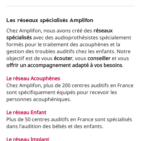
Les réseaux spécialisés Amplifon
Chez Amplifon, nous avons créé des
réseaux
spécialisés
avec des audioprothésistes spécialement
formés pour le traitement des acouphènes et la
gestion des troubles auditifs chez les enfants. Notre
objectif est de vous
écouter
, vous
conseiller
et vous
offrir un accompagnement adapté à vos besoins
.
Le réseau Acouphènes
Chez Amplifon, plus de 200 centres auditifs en France
sont spécifiquement équipés pour recevoir les
personnes acouphéniques.
Le réseau Enfant
Plus de 50 centres auditifs en France sont spécialisés
dans l'audition des bébés et des enfants.
Le réseau Implant