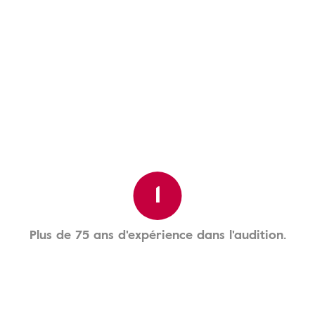
1
Plus de 75 ans d'expérience dans l'audition.