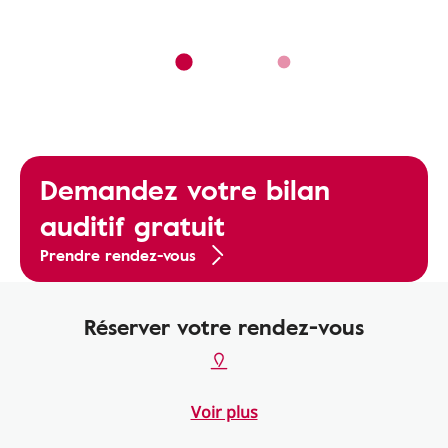
Demandez votre bilan
auditif gratuit
Prendre rendez-vous
Réserver votre rendez-vous
Voir plus