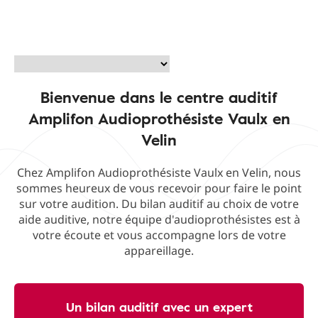
Bienvenue dans le centre auditif
Amplifon Audioprothésiste Vaulx en
Velin
Chez Amplifon Audioprothésiste Vaulx en Velin, nous
sommes heureux de vous recevoir pour faire le point
sur votre audition. Du bilan auditif au choix de votre
aide auditive, notre équipe d'audioprothésistes est à
votre écoute et vous accompagne lors de votre
appareillage.
Un bilan auditif avec un expert