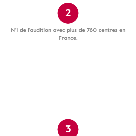
2
N°1 de l'audition avec plus de 760 centres en
France.
3