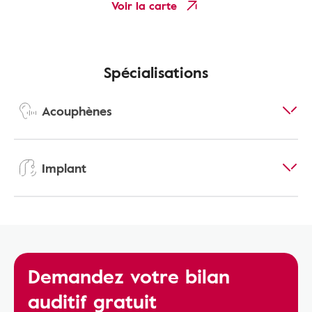
Voir la carte
Spécialisations
Acouphènes
Implant
Demandez votre bilan
auditif gratuit