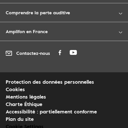
Comprendre la perte auditive
Amplifon en France
Contactez-nous
Protection des données personnelles
Cookies
Mentions légales
Charte Éthique
Accessibilité : partiellement conforme
Plan du site
Cookie Settings