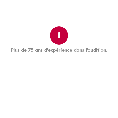
1
Plus de 75 ans d'expérience dans l'audition.