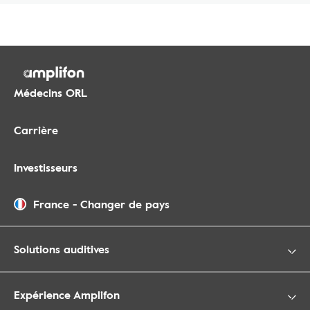
Médecins ORL
Carrière
Investisseurs
France
-
Changer de pays
Solutions auditives
Expérience Amplifon