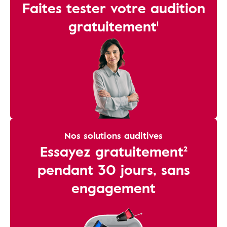
Faites tester votre audition
gratuitement¹
Nos solutions auditives
Essayez gratuitement²
pendant 30 jours, sans
engagement