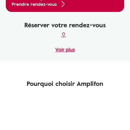
Prendre rendez-vous
Réserver votre rendez-vous
Voir plus
Pourquoi choisir Amplifon