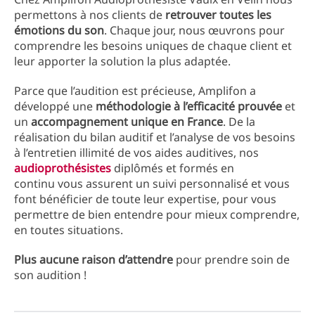
permettons à nos clients de
retrouver toutes les
émotions du son
. Chaque jour, nous œuvrons pour
comprendre les besoins uniques de chaque client et
leur apporter la solution la plus adaptée.
Parce que l’audition est précieuse, Amplifon a
développé une
méthodologie à l’efficacité prouvée
et
un
accompagnement unique en France
. De la
réalisation du bilan auditif et l’analyse de vos besoins
à l’entretien illimité de vos aides auditives, nos
audioprothésistes
diplômés et formés en
continu vous assurent un suivi personnalisé et vous
font bénéficier de toute leur expertise, pour vous
permettre de bien entendre pour mieux comprendre,
en toutes situations.
Plus aucune raison d’attendre
pour prendre soin de
son audition !