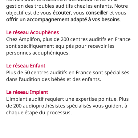
gestion des troubles auditifs chez les enfants. Notre
objectif est de vous
écouter
, vous
conseiller
et vous
offrir un accompagnement adapté à vos besoins
.
Le réseau Acouphènes
Chez Amplifon, plus de 200 centres auditifs en France
sont spécifiquement équipés pour recevoir les
personnes acouphéniques.
Le réseau Enfant
Plus de 50 centres auditifs en France sont spécialisés
dans l'audition des bébés et des enfants.
Le réseau Implant
L'implant auditif requiert une expertise pointue. Plus
de 200 audioprothésistes spécialisés vous guident à
chaque étape du processus.