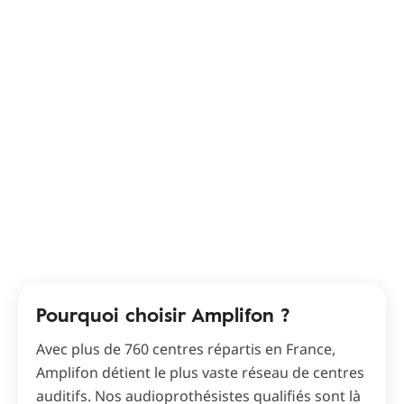
Pourquoi choisir Amplifon ?
Avec plus de 760 centres répartis en France,
Amplifon détient le plus vaste réseau de centres
auditifs. Nos audioprothésistes qualifiés sont là