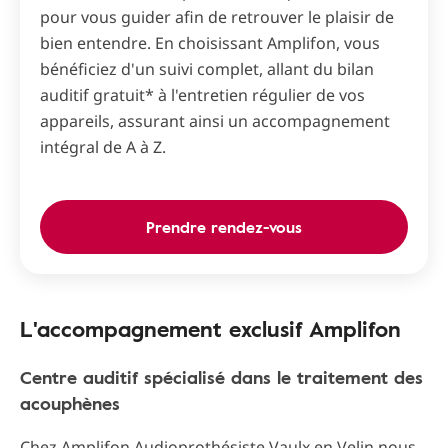
pour vous guider afin de retrouver le plaisir de
bien entendre. En choisissant Amplifon, vous
bénéficiez d'un suivi complet, allant du bilan
auditif gratuit* à l'entretien régulier de vos
appareils, assurant ainsi un accompagnement
intégral de A à Z.
Prendre rendez-vous
L'accompagnement exclusif Amplifon
Centre auditif spécialisé dans le traitement des
acouphènes
Chez Amplifon Audioprothésiste Vaulx en Velin nous