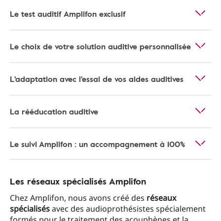
Le test auditif Amplifon exclusif
Le choix de votre solution auditive personnalisée
L'adaptation avec l'essai de vos aides auditives
La rééducation auditive
Le suivi Amplifon : un accompagnement à 100%
Les réseaux spécialisés Amplifon
Chez Amplifon, nous avons créé des
réseaux
spécialisés
avec des audioprothésistes spécialement
formés pour le traitement des acouphènes et la