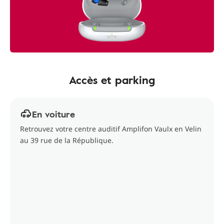
Accès et parking
En voiture
Retrouvez votre centre auditif Amplifon Vaulx en Velin
au 39 rue de la République.