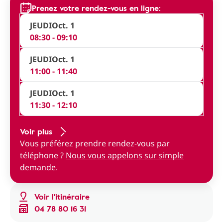
Prenez votre rendez-vous en ligne:
JEUDI
Oct. 1
08:30 - 09:10
JEUDI
Oct. 1
11:00 - 11:40
JEUDI
Oct. 1
11:30 - 12:10
Voir plus
Vous préférez prendre rendez-vous par
téléphone ?
Nous vous appelons sur simple
demande
.
Voir l'itinéraire
04 78 80 16 31