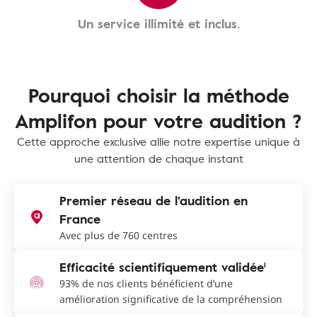
Un service illimité et inclus.
Pourquoi choisir la méthode
Amplifon pour votre audition ?
Cette approche exclusive allie notre expertise unique à
une attention de chaque instant
Premier réseau de l'audition en
France
Avec plus de 760 centres
Efficacité scientifiquement validée¹
93% de nos clients bénéficient d’une
amélioration significative de la compréhension