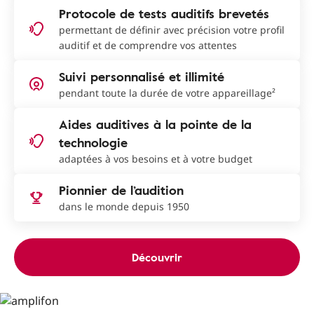
Protocole de tests auditifs brevetés
permettant de définir avec précision votre profil
auditif et de comprendre vos attentes
Suivi personnalisé et illimité
pendant toute la durée de votre appareillage²
Aides auditives à la pointe de la
technologie
adaptées à vos besoins et à votre budget
Pionnier de l’audition
dans le monde depuis 1950
Découvrir