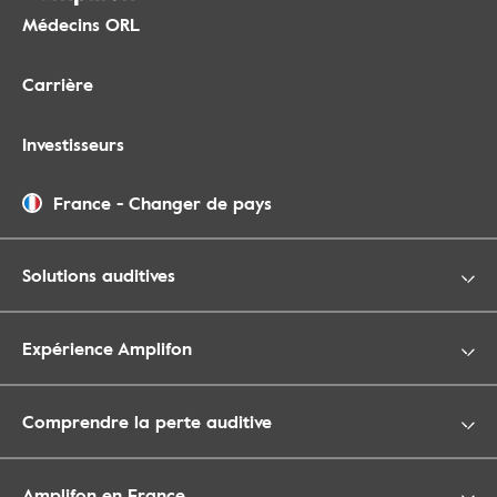
Médecins ORL
Carrière
Investisseurs
France
-
Changer de pays
Solutions auditives
Expérience Amplifon
Comprendre la perte auditive
Amplifon en France