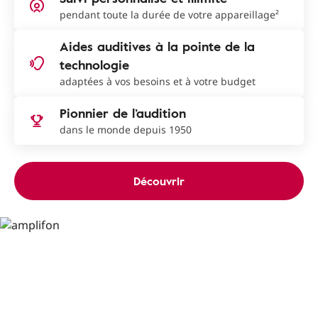
pendant toute la durée de votre appareillage²
Aides auditives à la pointe de la
technologie
adaptées à vos besoins et à votre budget
Pionnier de l’audition
dans le monde depuis 1950
Découvrir