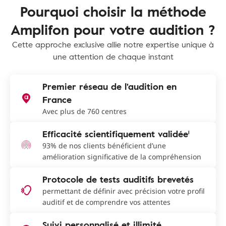
Pourquoi choisir la méthode
Amplifon pour votre audition ?
Cette approche exclusive allie notre expertise unique à
une attention de chaque instant
Premier réseau de l'audition en
France
Avec plus de 760 centres
Efficacité scientifiquement validée¹
93% de nos clients bénéficient d’une
amélioration significative de la compréhension
Protocole de tests auditifs brevetés
permettant de définir avec précision votre profil
auditif et de comprendre vos attentes
Suivi personnalisé et illimité