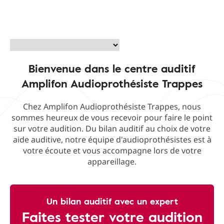
Bienvenue dans le centre auditif
Amplifon Audioprothésiste Trappes
Chez Amplifon Audioprothésiste Trappes, nous
sommes heureux de vous recevoir pour faire le point
sur votre audition. Du bilan auditif au choix de votre
aide auditive, notre équipe d'audioprothésistes est à
votre écoute et vous accompagne lors de votre
appareillage.
Un bilan auditif avec un expert
Faites tester votre audition