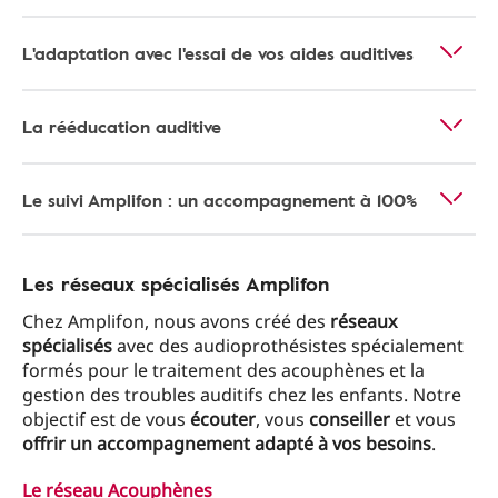
L'adaptation avec l'essai de vos aides auditives
La rééducation auditive
Le suivi Amplifon : un accompagnement à 100%
Les réseaux spécialisés Amplifon
Chez Amplifon, nous avons créé des
réseaux
spécialisés
avec des audioprothésistes spécialement
formés pour le traitement des acouphènes et la
gestion des troubles auditifs chez les enfants. Notre
objectif est de vous
écouter
, vous
conseiller
et vous
offrir un accompagnement adapté à vos besoins
.
Le réseau Acouphènes