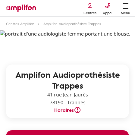
Centres
Appel
Menu
Centres Amplifon
Amplifon Audioprothésiste Trappes
Amplifon Audioprothésiste
Trappes
41 rue Jean Jaurès
78190 - Trappes
Horaires