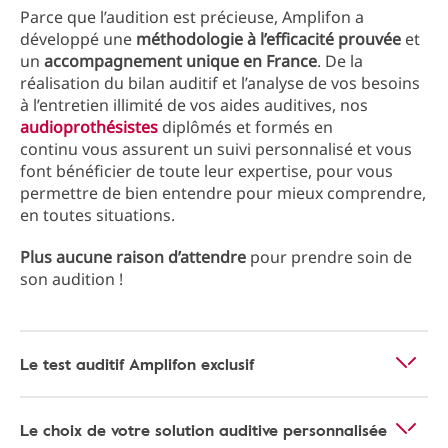
Parce que l’audition est précieuse, Amplifon a
développé une
méthodologie à l’efficacité prouvée
et
un
accompagnement unique en France
. De la
réalisation du bilan auditif et l’analyse de vos besoins
à l’entretien illimité de vos aides auditives, nos
audioprothésistes
diplômés et formés en
continu vous assurent un suivi personnalisé et vous
font bénéficier de toute leur expertise, pour vous
permettre de bien entendre pour mieux comprendre,
en toutes situations.
Plus aucune raison d’attendre
pour prendre soin de
son audition !
Le test auditif Amplifon exclusif
Le choix de votre solution auditive personnalisée