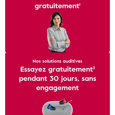
gratuitement¹
Nos solutions auditives
Essayez gratuitement²
pendant 30 jours, sans
engagement