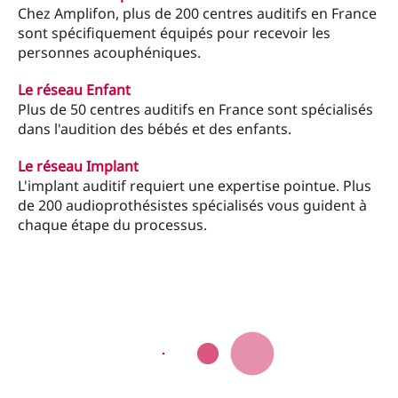
Chez Amplifon, plus de 200 centres auditifs en France
sont spécifiquement équipés pour recevoir les
personnes acouphéniques.
Le réseau Enfant
Plus de 50 centres auditifs en France sont spécialisés
dans l'audition des bébés et des enfants.
Le réseau Implant
L'implant auditif requiert une expertise pointue. Plus
de 200 audioprothésistes spécialisés vous guident à
chaque étape du processus.