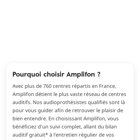
Pourquoi choisir Amplifon ?
Avec plus de 760 centres répartis en France,
Amplifon détient le plus vaste réseau de centres
auditifs. Nos audioprothésistes qualifiés sont là
pour vous guider afin de retrouver le plaisir de
bien entendre. En choisissant Amplifon, vous
bénéficiez d'un suivi complet, allant du bilan
auditif gratuit* à l'entretien régulier de vos