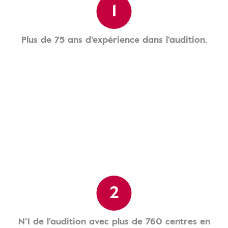
1
Plus de 75 ans d'expérience dans l'audition.
2
N°1 de l'audition avec plus de 760 centres en