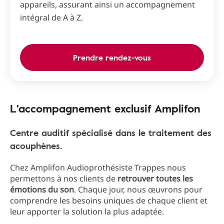
appareils, assurant ainsi un accompagnement
intégral de A à Z.
Prendre rendez-vous
L'accompagnement exclusif Amplifon
Centre auditif spécialisé dans le traitement des
acouphènes.
Chez Amplifon Audioprothésiste Trappes nous
permettons à nos clients de
retrouver toutes les
émotions du son
. Chaque jour, nous œuvrons pour
comprendre les besoins uniques de chaque client et
leur apporter la solution la plus adaptée.