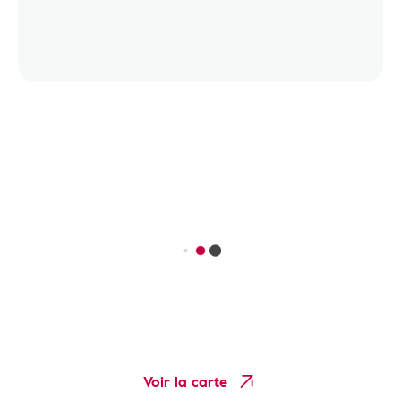
Voir la carte