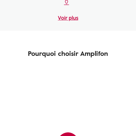
Voir plus
Pourquoi choisir Amplifon