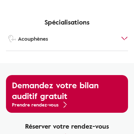
Spécialisations
Acouphènes
Demandez votre bilan
auditif gratuit
Prendre rendez-vous
Réserver votre rendez-vous