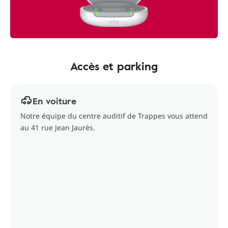
Accès et parking
En voiture
Notre équipe du centre auditif de Trappes vous attend
au 41 rue Jean Jaurès.