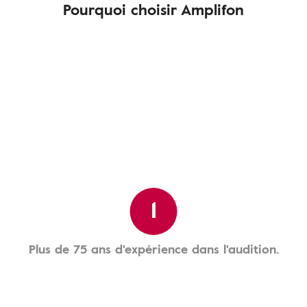
Pourquoi choisir Amplifon
1
Plus de 75 ans d'expérience dans l'audition.