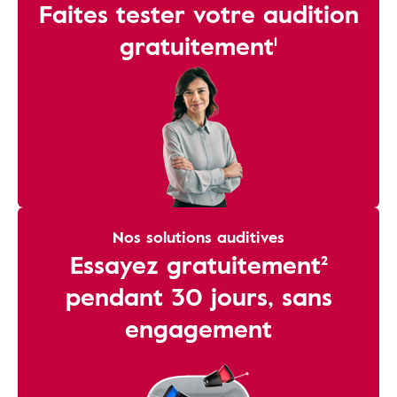
Faites tester votre audition
gratuitement¹
Nos solutions auditives
Essayez gratuitement²
pendant 30 jours, sans
engagement