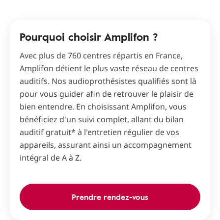
Pourquoi choisir Amplifon ?
Avec plus de 760 centres répartis en France,
Amplifon détient le plus vaste réseau de centres
auditifs. Nos audioprothésistes qualifiés sont là
pour vous guider afin de retrouver le plaisir de
bien entendre. En choisissant Amplifon, vous
bénéficiez d'un suivi complet, allant du bilan
auditif gratuit* à l'entretien régulier de vos
appareils, assurant ainsi un accompagnement
intégral de A à Z.
Prendre rendez-vous