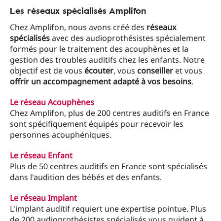
Les réseaux spécialisés Amplifon
Chez Amplifon, nous avons créé des
réseaux
spécialisés
avec des audioprothésistes spécialement
formés pour le traitement des acouphènes et la
gestion des troubles auditifs chez les enfants. Notre
objectif est de vous
écouter
, vous
conseiller
et vous
offrir un accompagnement adapté à vos besoins
.
Le réseau Acouphènes
Chez Amplifon, plus de 200 centres auditifs en France
sont spécifiquement équipés pour recevoir les
personnes acouphéniques.
Le réseau Enfant
Plus de 50 centres auditifs en France sont spécialisés
dans l'audition des bébés et des enfants.
Le réseau Implant
L'implant auditif requiert une expertise pointue. Plus
de 200 audioprothésistes spécialisés vous guident à