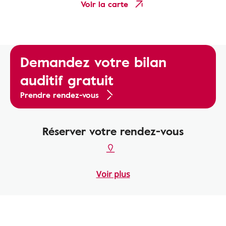
Voir la carte
Demandez votre bilan
auditif gratuit
Prendre rendez-vous
Réserver votre rendez-vous
Voir plus