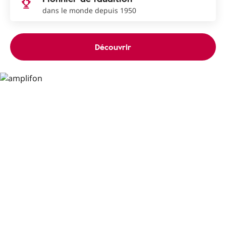
dans le monde depuis 1950
Découvrir