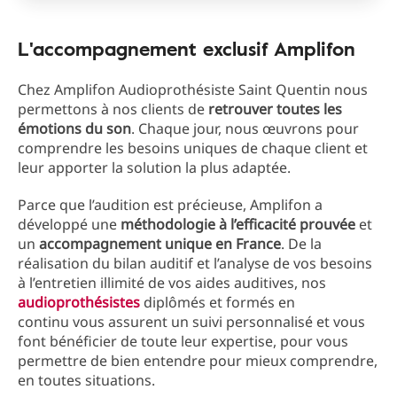
L'accompagnement exclusif Amplifon
Chez Amplifon Audioprothésiste Saint Quentin nous
permettons à nos clients de
retrouver toutes les
émotions du son
. Chaque jour, nous œuvrons pour
comprendre les besoins uniques de chaque client et
leur apporter la solution la plus adaptée.
Parce que l’audition est précieuse, Amplifon a
développé une
méthodologie à l’efficacité prouvée
et
un
accompagnement unique en France
. De la
réalisation du bilan auditif et l’analyse de vos besoins
à l’entretien illimité de vos aides auditives, nos
audioprothésistes
diplômés et formés en
continu vous assurent un suivi personnalisé et vous
font bénéficier de toute leur expertise, pour vous
permettre de bien entendre pour mieux comprendre,
en toutes situations.