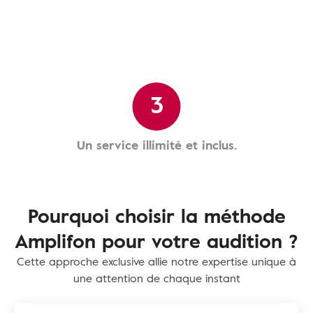
3
Un service illimité et inclus.
Pourquoi choisir la méthode
Amplifon pour votre audition ?
Cette approche exclusive allie notre expertise unique à
une attention de chaque instant