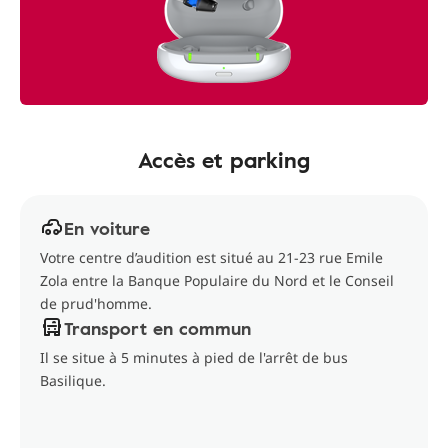
Accès et parking
En voiture
Votre centre d’audition est situé au 21-23 rue Emile
Zola entre la Banque Populaire du Nord et le Conseil
de prud'homme.
Transport en commun
Il se situe à 5 minutes à pied de l'arrêt de bus
Basilique.