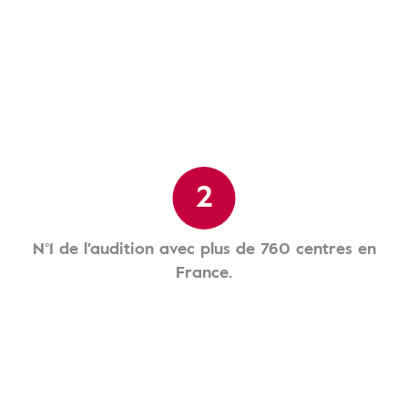
2
N°1 de l'audition avec plus de 760 centres en
France.