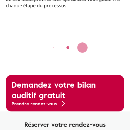
chaque étape du processus.
Demandez votre bilan
auditif gratuit
Prendre rendez-vous
Réserver votre rendez-vous