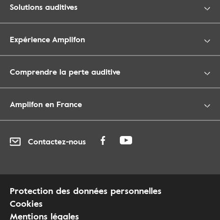
Solutions auditives
Expérience Amplifon
Comprendre la perte auditive
Amplifon en France
Contactez-nous
Protection des données personnelles
Cookies
Mentions légales