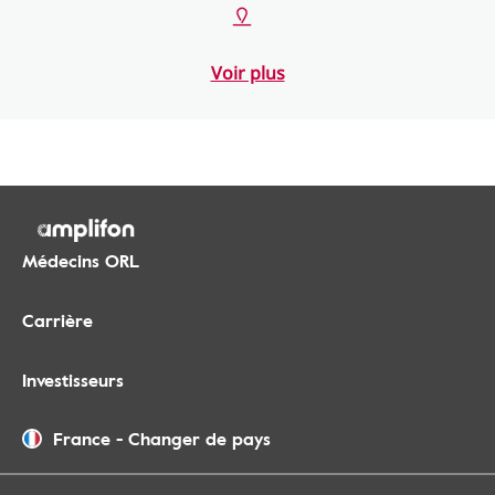
Voir plus
Médecins ORL
Carrière
Investisseurs
France
-
Changer de pays