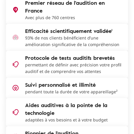
Premier réseau de l'audition en
France
Avec plus de 760 centres
Efficacité scientifiquement validée¹
93% de nos clients bénéficient d’une
amélioration significative de la compréhension
Protocole de tests auditifs brevetés
permettant de définir avec précision votre profil
auditif et de comprendre vos attentes
Suivi personnalisé et illimité
pendant toute la durée de votre appareillage²
Aides auditives à la pointe de la
technologie
adaptées à vos besoins et à votre budget
Pionnier de l’audition