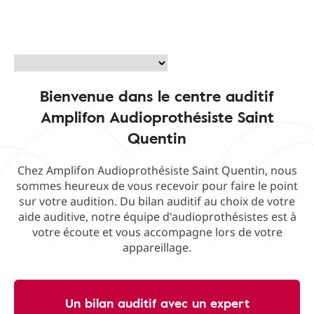
Bienvenue dans le centre auditif
Amplifon Audioprothésiste Saint
Quentin
Chez Amplifon Audioprothésiste Saint Quentin, nous
sommes heureux de vous recevoir pour faire le point
sur votre audition. Du bilan auditif au choix de votre
aide auditive, notre équipe d'audioprothésistes est à
votre écoute et vous accompagne lors de votre
appareillage.
Un bilan auditif avec un expert