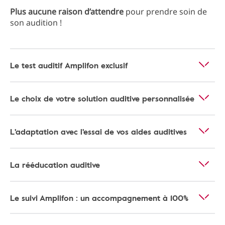
Plus aucune raison d’attendre
pour prendre soin de
son audition !
Le test auditif Amplifon exclusif
Le choix de votre solution auditive personnalisée
L'adaptation avec l'essai de vos aides auditives
La rééducation auditive
Le suivi Amplifon : un accompagnement à 100%