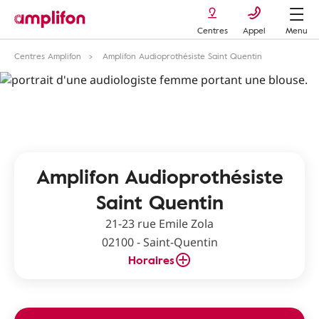
Centres
Appel
Menu
Centres Amplifon
Amplifon Audioprothésiste Saint Quentin
Amplifon Audioprothésiste
Saint Quentin
21-23 rue Emile Zola
02100 - Saint-Quentin
Horaires