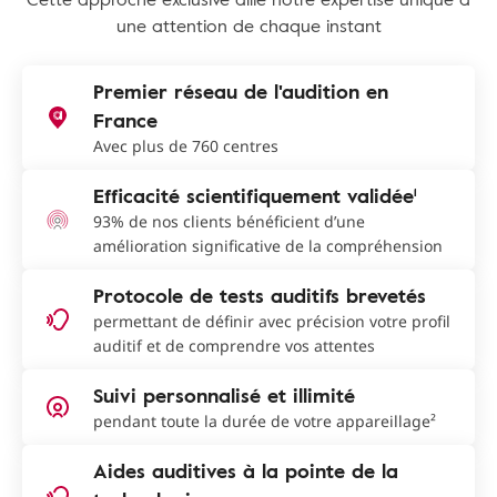
une attention de chaque instant
Premier réseau de l'audition en
France
Avec plus de 760 centres
Efficacité scientifiquement validée¹
93% de nos clients bénéficient d’une
amélioration significative de la compréhension
Protocole de tests auditifs brevetés
permettant de définir avec précision votre profil
auditif et de comprendre vos attentes
Suivi personnalisé et illimité
pendant toute la durée de votre appareillage²
Aides auditives à la pointe de la