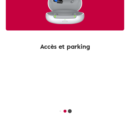
Accès et parking