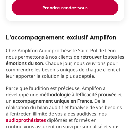
Prendre rendez-vous
L'accompagnement exclusif Amplifon
Chez Amplifon Audioprothésiste Saint Pol de Léon
nous permettons à nos clients de
retrouver toutes les
émotions du son
. Chaque jour, nous œuvrons pour
comprendre les besoins uniques de chaque client et
leur apporter la solution la plus adaptée.
Parce que l’audition est précieuse, Amplifon a
développé une
méthodologie à l’efficacité prouvée
et
un
accompagnement unique en France
. De la
réalisation du bilan auditif et l’analyse de vos besoins
à l’entretien illimité de vos aides auditives, nos
audioprothésistes
diplômés et formés en
continu vous assurent un suivi personnalisé et vous