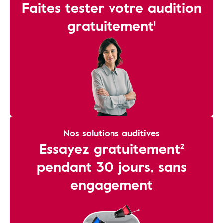
Faites tester votre audition
gratuitement¹
Nos solutions auditives
Essayez gratuitement²
pendant 30 jours, sans
engagement