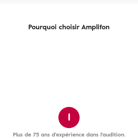
Pourquoi choisir Amplifon
1
Plus de 75 ans d'expérience dans l'audition.