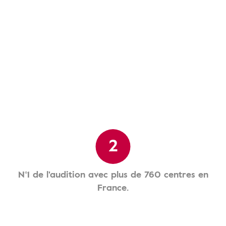
2
N°1 de l'audition avec plus de 760 centres en
France.