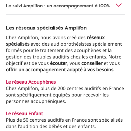
Le suivi Amplifon : un accompagnement à 100%
Les réseaux spécialisés Amplifon
Chez Amplifon, nous avons créé des
réseaux
spécialisés
avec des audioprothésistes spécialement
formés pour le traitement des acouphènes et la
gestion des troubles auditifs chez les enfants. Notre
objectif est de vous
écouter
, vous
conseiller
et vous
offrir un accompagnement adapté à vos besoins
.
Le réseau Acouphènes
Chez Amplifon, plus de 200 centres auditifs en France
sont spécifiquement équipés pour recevoir les
personnes acouphéniques.
Le réseau Enfant
Plus de 50 centres auditifs en France sont spécialisés
dans l'audition des bébés et des enfants.