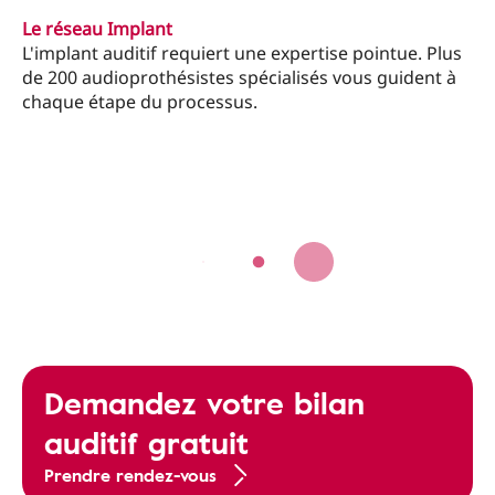
Le réseau Implant
L'implant auditif requiert une expertise pointue. Plus
de 200 audioprothésistes spécialisés vous guident à
chaque étape du processus.
Demandez votre bilan
auditif gratuit
Prendre rendez-vous