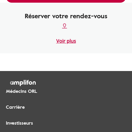
Réserver votre rendez-vous
Voir plus
Médecins ORL
Carrière
Investisseurs