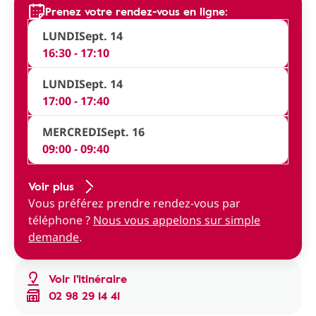
Prenez votre rendez-vous en ligne:
LUNDI
Sept. 14
16:30 - 17:10
LUNDI
Sept. 14
17:00 - 17:40
MERCREDI
Sept. 16
09:00 - 09:40
Voir plus
Vous préférez prendre rendez-vous par
téléphone ?
Nous vous appelons sur simple
demande
.
Voir l'itinéraire
02 98 29 14 41