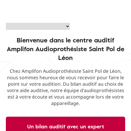
Bienvenue dans le centre auditif
Amplifon Audioprothésiste Saint Pol de
Léon
Chez Amplifon Audioprothésiste Saint Pol de Léon,
nous sommes heureux de vous recevoir pour faire le
point sur votre audition. Du bilan auditif au choix de
votre aide auditive, notre équipe d'audioprothésistes
est à votre écoute et vous accompagne lors de votre
appareillage.
Un bilan auditif avec un expert