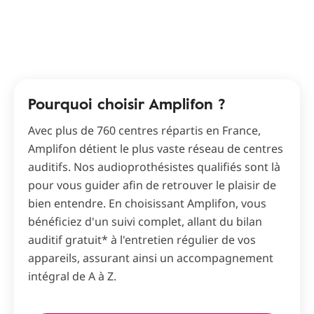
Pourquoi choisir Amplifon ?
Avec plus de 760 centres répartis en France,
Amplifon détient le plus vaste réseau de centres
auditifs. Nos audioprothésistes qualifiés sont là
pour vous guider afin de retrouver le plaisir de
bien entendre. En choisissant Amplifon, vous
bénéficiez d'un suivi complet, allant du bilan
auditif gratuit* à l'entretien régulier de vos
appareils, assurant ainsi un accompagnement
intégral de A à Z.