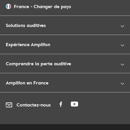
France
-
Changer de pays
Solutions auditives
Expérience Amplifon
Comprendre la perte auditive
Amplifon en France
Contactez-nous