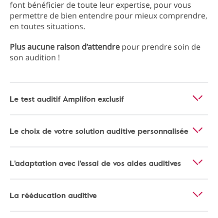
font bénéficier de toute leur expertise, pour vous
permettre de bien entendre pour mieux comprendre,
en toutes situations.
Plus aucune raison d’attendre
pour prendre soin de
son audition !
Le test auditif Amplifon exclusif
Le choix de votre solution auditive personnalisée
L'adaptation avec l'essai de vos aides auditives
La rééducation auditive