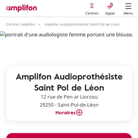
Centres
Appel
Menu
Centres Amplifon
Amplifon Audioprothésiste Saint Pol de Léon
Amplifon Audioprothésiste
Saint Pol de Léon
12 rue de Pen ar Liorzou
29250 - Saint-Pol-de-Léon
Horaires