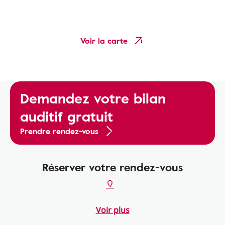
Voir la carte
Demandez votre bilan
auditif gratuit
Prendre rendez-vous
Réserver votre rendez-vous
Voir plus