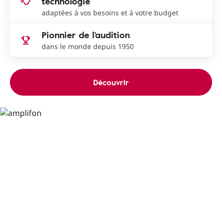
technologie
adaptées à vos besoins et à votre budget
Pionnier de l’audition
dans le monde depuis 1950
Découvrir