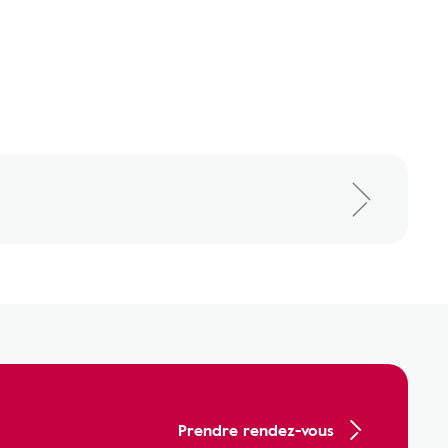
Prendre rendez-vous