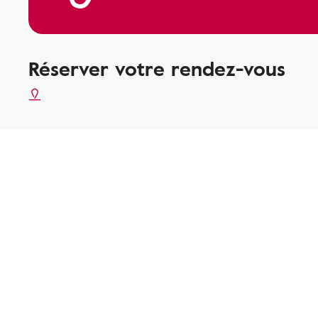
Réserver votre rendez-vous