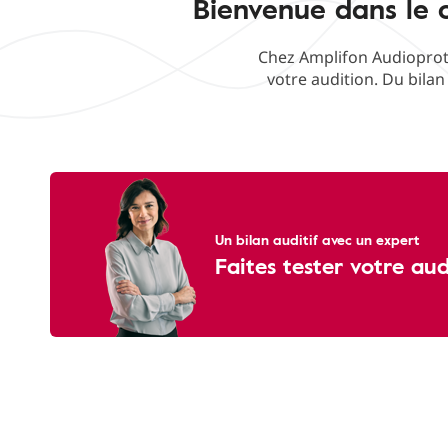
Bienvenue dans le c
Chez Amplifon Audioproth
votre audition. Du bilan
Un bilan auditif avec un expert
Faites tester votre au