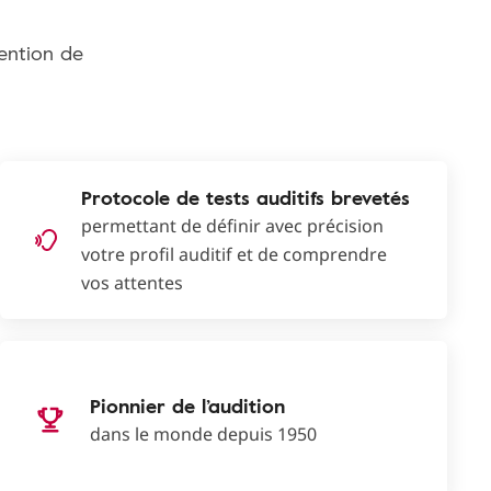
tention de
Protocole de tests auditifs brevetés
permettant de définir avec précision
votre profil auditif et de comprendre
vos attentes
Pionnier de l’audition
dans le monde depuis 1950