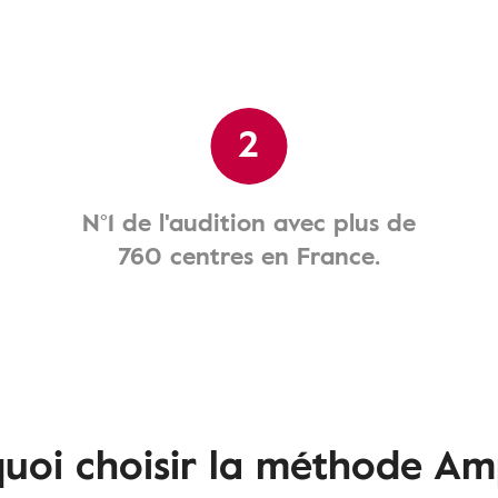
2
N°1 de l'audition avec plus de
760 centres en France.
uoi choisir la méthode Am