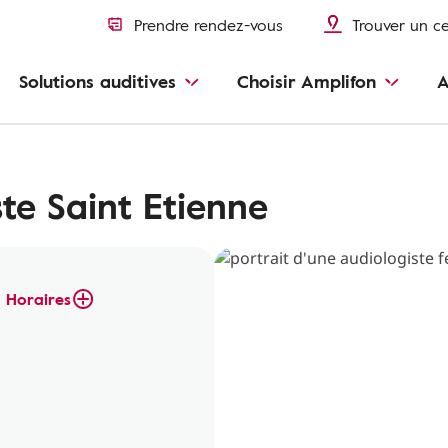
Prendre rendez-vous
Trouver un c
Solutions auditives
Choisir Amplifon
A
te Saint Etienne
Horaires