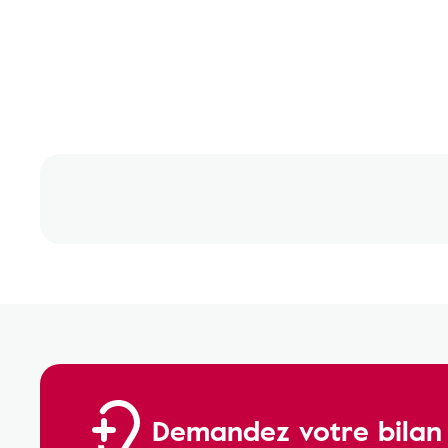
Demandez votre bilan a