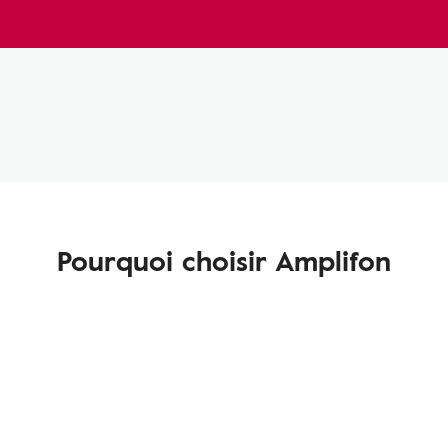
Pourquoi choisir Amplifon