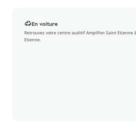
En voiture
Retrouvez votre centre auditif Amplifon Saint Etienne 
Etienne.