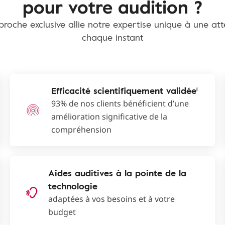
pour votre audition ?
roche exclusive allie notre expertise unique à une at
chaque instant
Efficacité scientifiquement validée¹
93% de nos clients bénéficient d’une
amélioration significative de la
compréhension
Aides auditives à la pointe de la
technologie
adaptées à vos besoins et à votre
budget