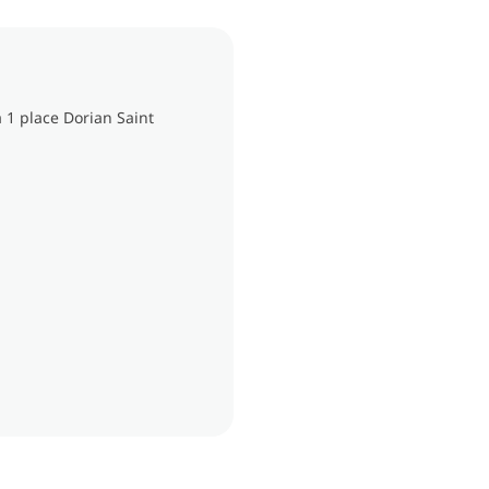
à 1 place Dorian Saint