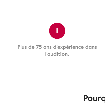
1
Plus de 75 ans d'expérience dans
l'audition.
Pourq