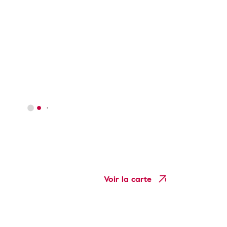
Voir la carte