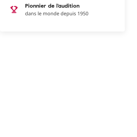
Pionnier de l’audition
dans le monde depuis 1950