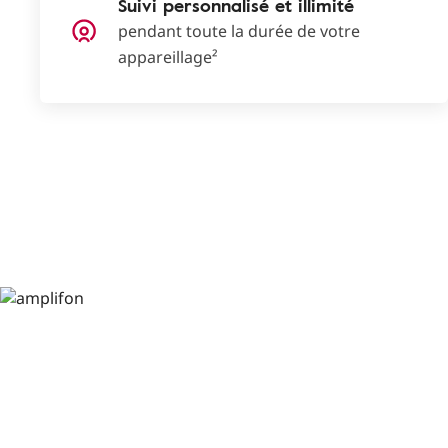
Suivi personnalisé et illimité
pendant toute la durée de votre
appareillage²