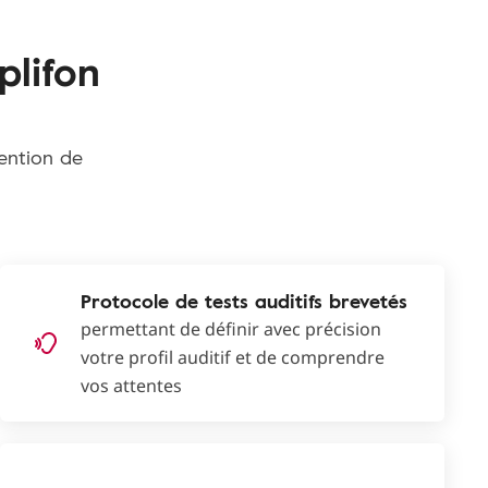
plifon
tention de
Protocole de tests auditifs brevetés
permettant de définir avec précision
votre profil auditif et de comprendre
vos attentes