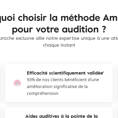
uoi choisir la méthode Am
pour votre audition ?
roche exclusive allie notre expertise unique à une at
chaque instant
Efficacité scientifiquement validée¹
93% de nos clients bénéficient d’une
amélioration significative de la
compréhension
Aides auditives à la pointe de la