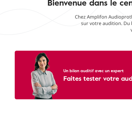
Bienvenue dans le cen
Chez Amplifon Audioproth
sur votre audition. Du 
Un bilan auditif avec un expert
Faites tester votre au