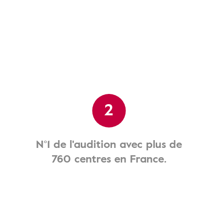
2
N°1 de l'audition avec plus de
760 centres en France.