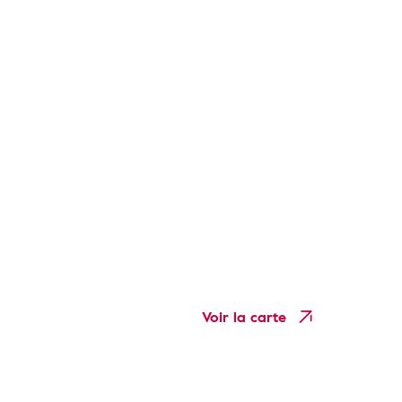
Voir la carte