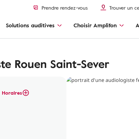
Prendre rendez-vous
Trouver un c
Solutions auditives
Choisir Amplifon
A
te Rouen Saint-Sever
Horaires