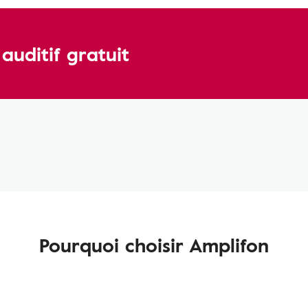
uditif gratuit
Pourquoi choisir Amplifon