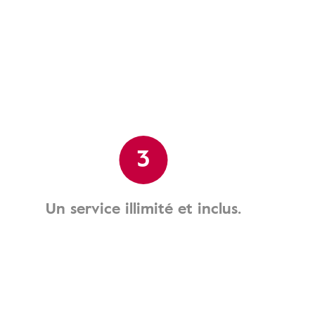
3
Un service illimité et inclus.