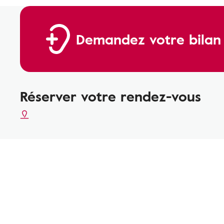
Demandez votre bilan a
Réserver votre rendez-vous