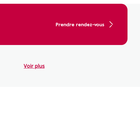
Prendre rendez-vous
Voir plus