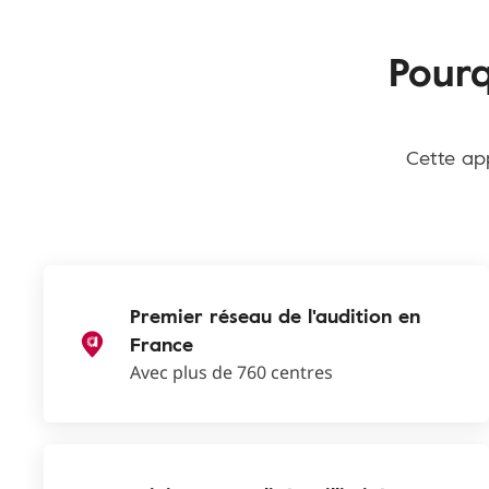
Pourq
Cette app
Premier réseau de l'audition en
France
Avec plus de 760 centres