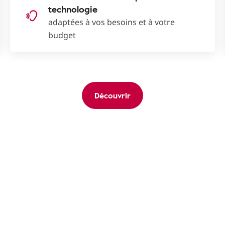
technologie
adaptées à vos besoins et à votre
budget
Découvrir