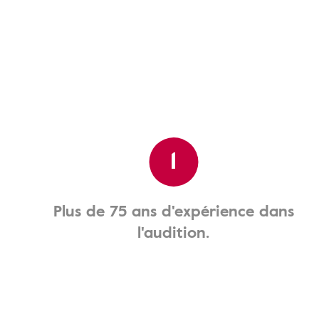
1
Plus de 75 ans d'expérience dans
l'audition.