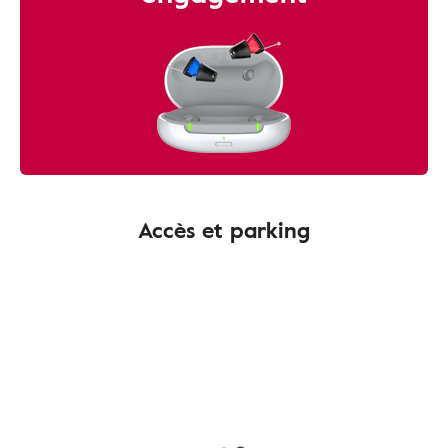
Accès et parking