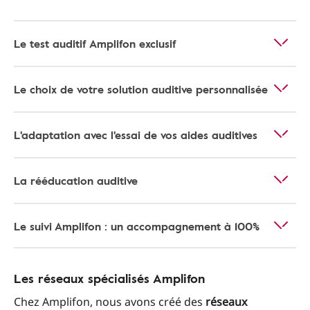
Le test auditif Amplifon exclusif
Le choix de votre solution auditive personnalisée
L'adaptation avec l'essai de vos aides auditives
La rééducation auditive
Le suivi Amplifon : un accompagnement à 100%
Les réseaux spécialisés Amplifon
Chez Amplifon, nous avons créé des
réseaux