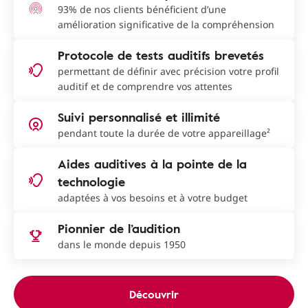
93% de nos clients bénéficient d’une
amélioration significative de la compréhension
Protocole de tests auditifs brevetés
permettant de définir avec précision votre profil
auditif et de comprendre vos attentes
Suivi personnalisé et illimité
pendant toute la durée de votre appareillage²
Aides auditives à la pointe de la
technologie
adaptées à vos besoins et à votre budget
Pionnier de l’audition
dans le monde depuis 1950
Découvrir