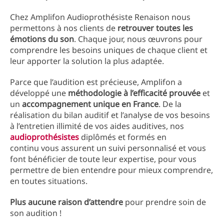
Chez Amplifon Audioprothésiste Renaison nous
permettons à nos clients de
retrouver toutes les
émotions du son
. Chaque jour, nous œuvrons pour
comprendre les besoins uniques de chaque client et
leur apporter la solution la plus adaptée.
Parce que l’audition est précieuse, Amplifon a
développé une
méthodologie à l’efficacité prouvée
et
un
accompagnement unique en France
. De la
réalisation du bilan auditif et l’analyse de vos besoins
à l’entretien illimité de vos aides auditives, nos
audioprothésistes
diplômés et formés en
continu vous assurent un suivi personnalisé et vous
font bénéficier de toute leur expertise, pour vous
permettre de bien entendre pour mieux comprendre,
en toutes situations.
Plus aucune raison d’attendre
pour prendre soin de
son audition !