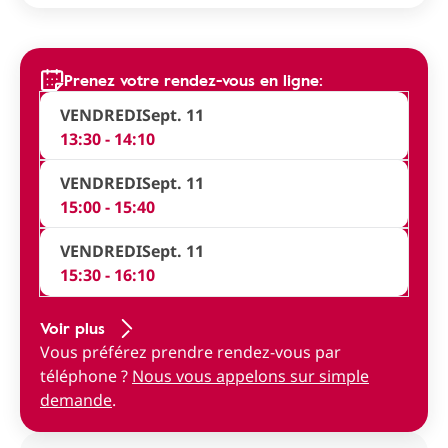
Prenez votre rendez-vous en ligne:
VENDREDI
Sept. 11
13:30 - 14:10
VENDREDI
Sept. 11
15:00 - 15:40
VENDREDI
Sept. 11
15:30 - 16:10
Voir plus
Vous préférez prendre rendez-vous par
téléphone ?
Nous vous appelons sur simple
demande
.