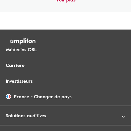
Médecins ORL
Carrière
Investisseurs
France
-
Changer de pays
Solutions auditives