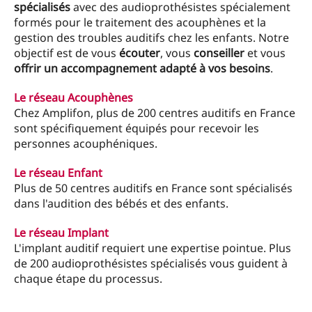
spécialisés
avec des audioprothésistes spécialement
formés pour le traitement des acouphènes et la
gestion des troubles auditifs chez les enfants. Notre
objectif est de vous
écouter
, vous
conseiller
et vous
offrir un accompagnement adapté à vos besoins
.
Le réseau Acouphènes
Chez Amplifon, plus de 200 centres auditifs en France
sont spécifiquement équipés pour recevoir les
personnes acouphéniques.
Le réseau Enfant
Plus de 50 centres auditifs en France sont spécialisés
dans l'audition des bébés et des enfants.
Le réseau Implant
L'implant auditif requiert une expertise pointue. Plus
de 200 audioprothésistes spécialisés vous guident à
chaque étape du processus.