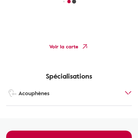
Voir la carte
Spécialisations
Acouphènes