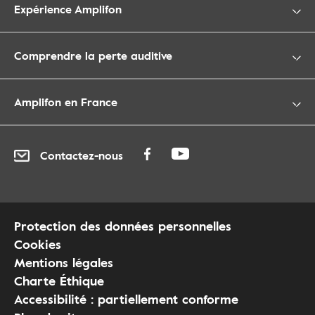
Expérience Amplifon
Comprendre la perte auditive
Amplifon en France
Contactez-nous
Protection des données personnelles
Cookies
Mentions légales
Charte Éthique
Accessibilité : partiellement conforme