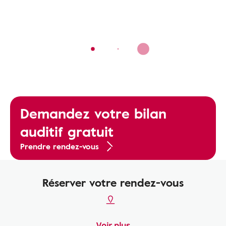
Demandez votre bilan
auditif gratuit
Prendre rendez-vous
Réserver votre rendez-vous
Voir plus