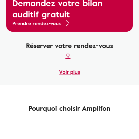
Demandez votre bilan
auditif gratuit
Prendre rendez-vous
Réserver votre rendez-vous
Voir plus
Pourquoi choisir Amplifon