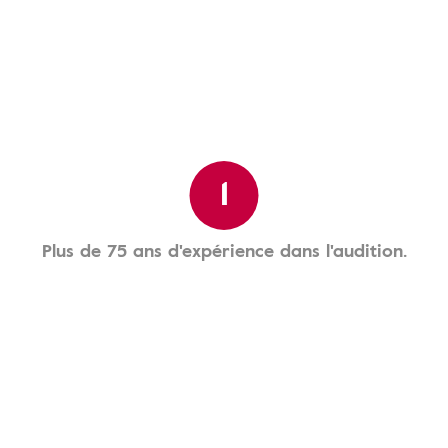
1
Plus de 75 ans d'expérience dans l'audition.