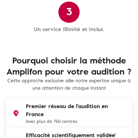
3
Un service illimité et inclus.
Pourquoi choisir la méthode
Amplifon pour votre audition ?
Cette approche exclusive allie notre expertise unique à
une attention de chaque instant
Premier réseau de l'audition en
France
Avec plus de 760 centres
Efficacité scientifiquement validée¹