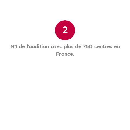
2
N°1 de l'audition avec plus de 760 centres en
France.