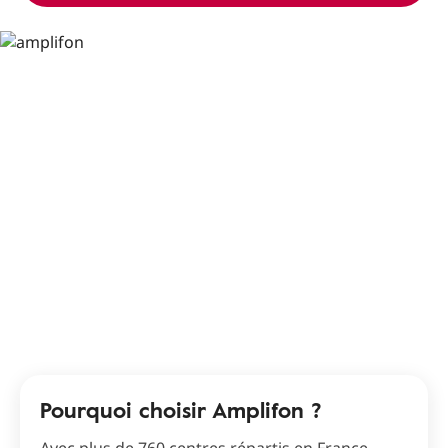
Pourquoi choisir Amplifon ?