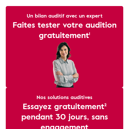
Un bilan auditif avec un expert
Faites tester votre audition
gratuitement¹
Nos solutions auditives
Essayez gratuitement²
pendant 30 jours, sans
engagement