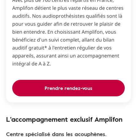
Avec plus de 760 centres répartis en France,
Amplifon détient le plus vaste réseau de centres
auditifs. Nos audioprothésistes qualifiés sont là
pour vous guider afin de retrouver le plaisir de
bien entendre. En choisissant Amplifon, vous
bénéficiez d'un suivi complet, allant du bilan
auditif gratuit* à l'entretien régulier de vos
appareils, assurant ainsi un accompagnement
intégral de A à Z.
Prendre rendez-vous
L'accompagnement exclusif Amplifon
Centre spécialisé dans les acouphènes.