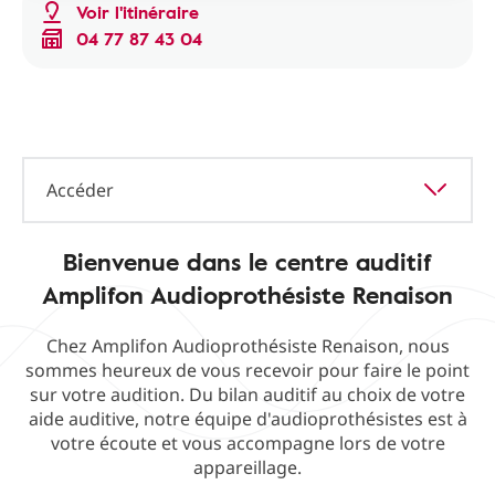
Voir l'itinéraire
04 77 87 43 04
Accéder
Bienvenue dans le centre auditif
Amplifon Audioprothésiste Renaison
Chez Amplifon Audioprothésiste Renaison, nous
sommes heureux de vous recevoir pour faire le point
sur votre audition. Du bilan auditif au choix de votre
aide auditive, notre équipe d'audioprothésistes est à
votre écoute et vous accompagne lors de votre
appareillage.