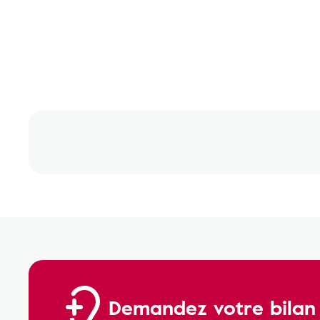
Demandez votre bilan a