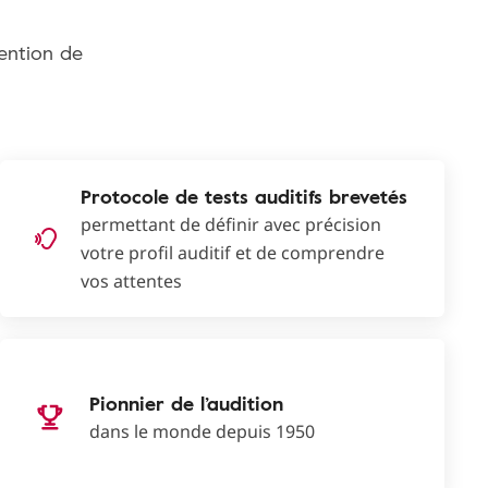
tention de
Protocole de tests auditifs brevetés
permettant de définir avec précision
votre profil auditif et de comprendre
vos attentes
Pionnier de l’audition
dans le monde depuis 1950