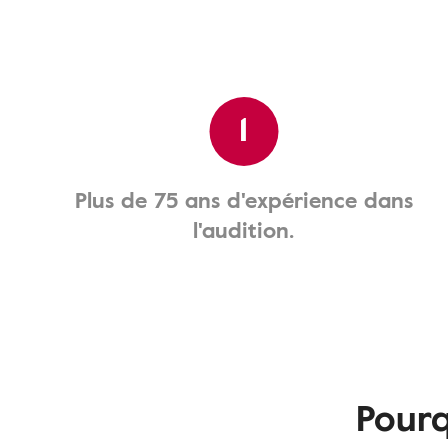
1
Plus de 75 ans d'expérience dans
l'audition.
Pourq