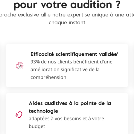
pour votre audition ?
roche exclusive allie notre expertise unique à une at
chaque instant
Efficacité scientifiquement validée¹
93% de nos clients bénéficient d’une
amélioration significative de la
compréhension
Aides auditives à la pointe de la
technologie
adaptées à vos besoins et à votre
budget