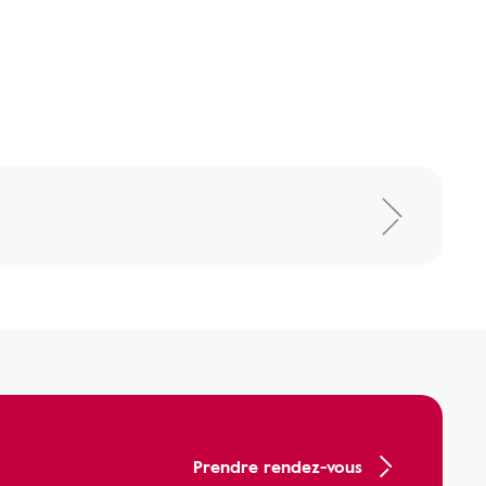
Prendre rendez-vous