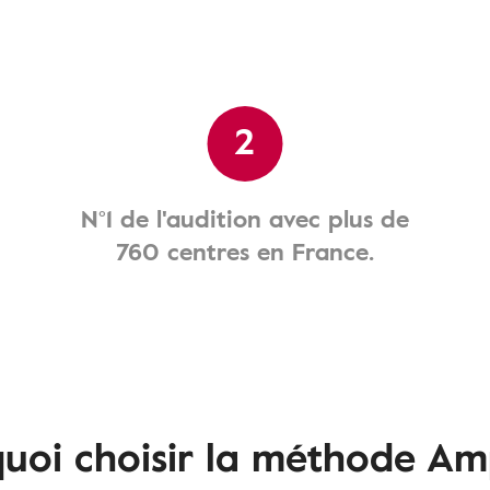
2
N°1 de l'audition avec plus de
760 centres en France.
uoi choisir la méthode Am