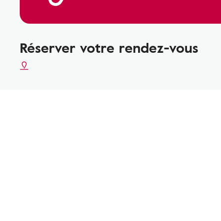
Réserver votre rendez-vous