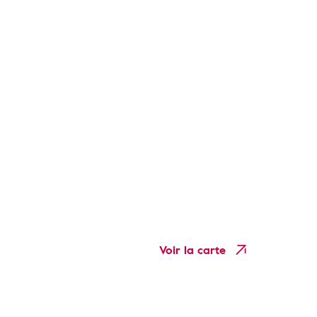
Voir la carte