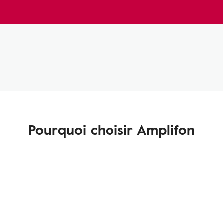
Pourquoi choisir Amplifon