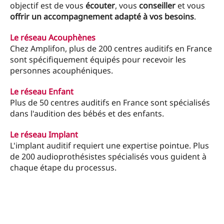
objectif est de vous
écouter
, vous
conseiller
et vous
offrir un accompagnement adapté à vos besoins
.
Le réseau Acouphènes
Chez Amplifon, plus de 200 centres auditifs en France
sont spécifiquement équipés pour recevoir les
personnes acouphéniques.
Le réseau Enfant
Plus de 50 centres auditifs en France sont spécialisés
dans l'audition des bébés et des enfants.
Le réseau Implant
L'implant auditif requiert une expertise pointue. Plus
de 200 audioprothésistes spécialisés vous guident à
chaque étape du processus.