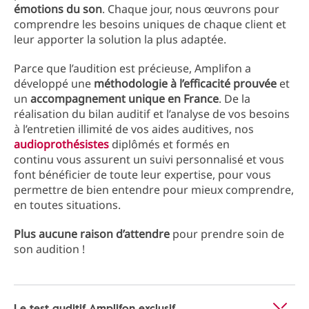
émotions du son
. Chaque jour, nous œuvrons pour
comprendre les besoins uniques de chaque client et
leur apporter la solution la plus adaptée.
Parce que l’audition est précieuse, Amplifon a
développé une
méthodologie à l’efficacité prouvée
et
un
accompagnement unique en France
. De la
réalisation du bilan auditif et l’analyse de vos besoins
à l’entretien illimité de vos aides auditives, nos
audioprothésistes
diplômés et formés en
continu vous assurent un suivi personnalisé et vous
font bénéficier de toute leur expertise, pour vous
permettre de bien entendre pour mieux comprendre,
en toutes situations.
Plus aucune raison d’attendre
pour prendre soin de
son audition !
Le test auditif Amplifon exclusif