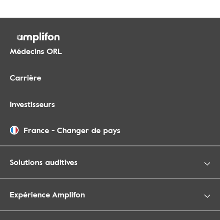
Médecins ORL
Carrière
Investisseurs
France
-
Changer de pays
Solutions auditives
Expérience Amplifon