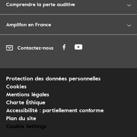
Comprendre la perte auditive
Amplifon en France
Contactez-nous
Protection des données personnelles
Cookies
Mentions légales
Charte Éthique
Accessibilité : partiellement conforme
Plan du site
Cookie Settings