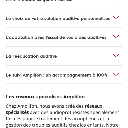
Le choix de votre solution auditive personnalisée
L'adaptation avec l'essai de vos aides auditives
La rééducation auditive
Le suivi Amplifon : un accompagnement à 100%
Les réseaux spécialisés Amplifon
Chez Amplifon, nous avons créé des
réseaux
spécialisés
avec des audioprothésistes spécialement
formés pour le traitement des acouphènes et la
gestion des troubles auditifs chez les enfants. Notre