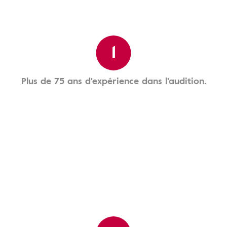
1
Plus de 75 ans d'expérience dans l'audition.