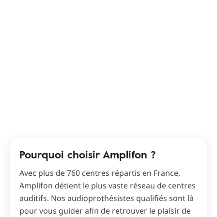
Pourquoi choisir Amplifon ?
Avec plus de 760 centres répartis en France,
Amplifon détient le plus vaste réseau de centres
auditifs. Nos audioprothésistes qualifiés sont là
pour vous guider afin de retrouver le plaisir de