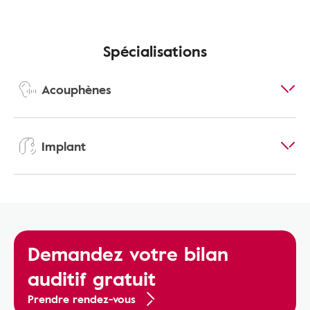
Spécialisations
Acouphènes
Implant
Demandez votre bilan
auditif gratuit
Prendre rendez-vous