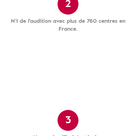
2
N°1 de l'audition avec plus de 760 centres en
France.
3