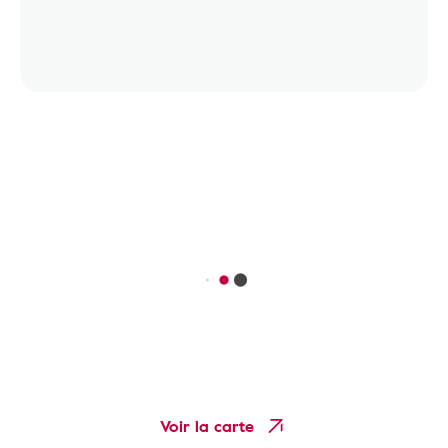
Voir la carte