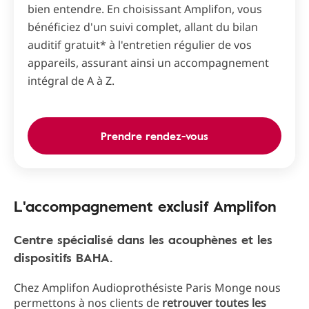
bien entendre. En choisissant Amplifon, vous
bénéficiez d'un suivi complet, allant du bilan
auditif gratuit* à l'entretien régulier de vos
appareils, assurant ainsi un accompagnement
intégral de A à Z.
Prendre rendez-vous
L'accompagnement exclusif Amplifon
Centre spécialisé dans les acouphènes et les
dispositifs BAHA.
Chez Amplifon Audioprothésiste Paris Monge nous
permettons à nos clients de
retrouver toutes les