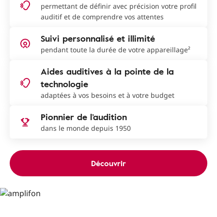
permettant de définir avec précision votre profil
auditif et de comprendre vos attentes
Suivi personnalisé et illimité
pendant toute la durée de votre appareillage²
Aides auditives à la pointe de la
technologie
adaptées à vos besoins et à votre budget
Pionnier de l’audition
dans le monde depuis 1950
Découvrir