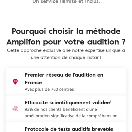
Un service illimité et inclus.
Pourquoi choisir la méthode
Amplifon pour votre audition ?
Cette approche exclusive allie notre expertise unique à
une attention de chaque instant
Premier réseau de l'audition en
France
Avec plus de 760 centres
Efficacité scientifiquement validée¹
93% de nos clients bénéficient d’une
amélioration significative de la compréhension
Protocole de tests auditifs brevetés