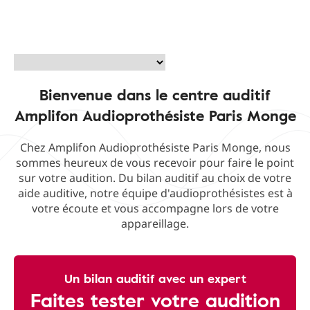
Bienvenue dans le centre auditif
Amplifon Audioprothésiste Paris Monge
Chez Amplifon Audioprothésiste Paris Monge, nous
sommes heureux de vous recevoir pour faire le point
sur votre audition. Du bilan auditif au choix de votre
aide auditive, notre équipe d'audioprothésistes est à
votre écoute et vous accompagne lors de votre
appareillage.
Un bilan auditif avec un expert
Faites tester votre audition