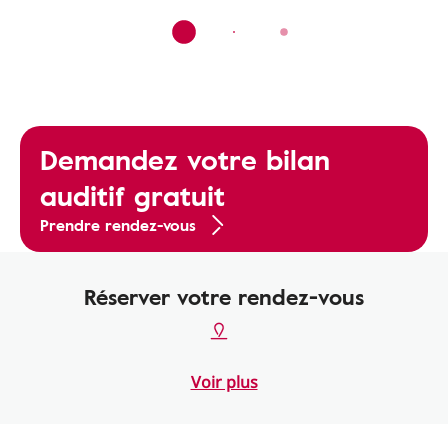
Demandez votre bilan
auditif gratuit
Prendre rendez-vous
Réserver votre rendez-vous
Voir plus