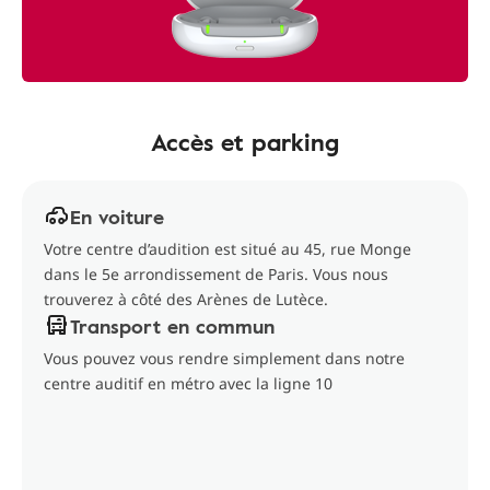
Accès et parking
En voiture
Votre centre d’audition est situé au 45, rue Monge
dans le 5e arrondissement de Paris. Vous nous
trouverez à côté des Arènes de Lutèce.
Transport en commun
Vous pouvez vous rendre simplement dans notre
centre auditif en métro avec la ligne 10