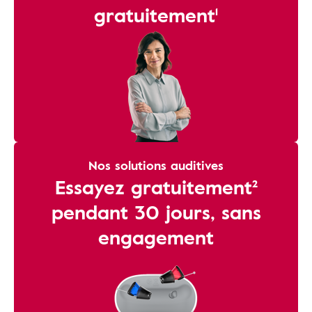
gratuitement¹
Nos solutions auditives
Essayez gratuitement²
pendant 30 jours, sans
engagement