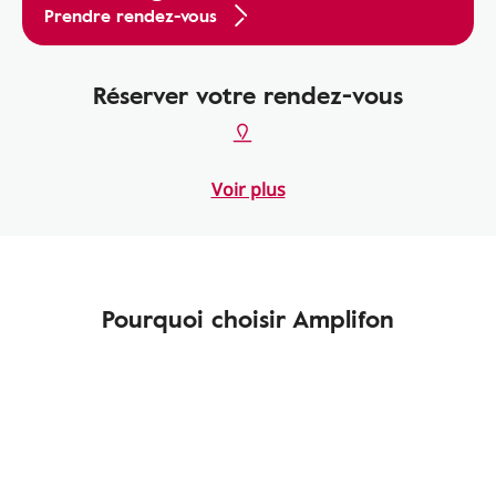
Prendre rendez-vous
Réserver votre rendez-vous
Voir plus
Pourquoi choisir Amplifon