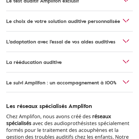
Le test auditif Amplifon exclusif
Le choix de votre solution auditive personnalisée
L'adaptation avec l'essai de vos aides auditives
La rééducation auditive
Le suivi Amplifon : un accompagnement à 100%
Les réseaux spécialisés Amplifon
Chez Amplifon, nous avons créé des
réseaux
spécialisés
avec des audioprothésistes spécialement
formés pour le traitement des acouphènes et la
gestion des troubles auditifs chez les enfants. Notre