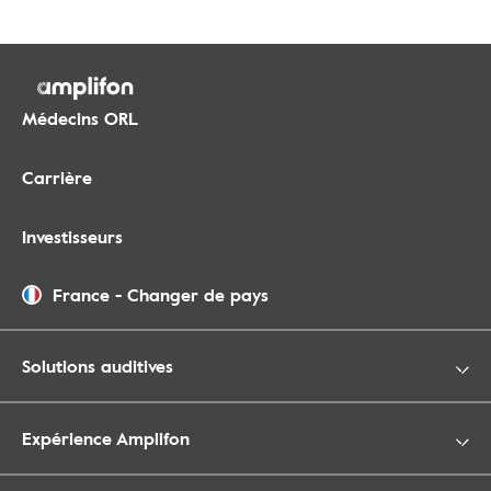
Médecins ORL
Carrière
Investisseurs
France
-
Changer de pays
Solutions auditives
Expérience Amplifon