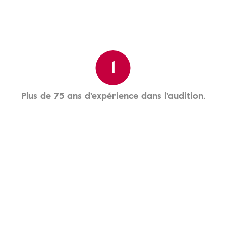
1
Plus de 75 ans d'expérience dans l'audition.