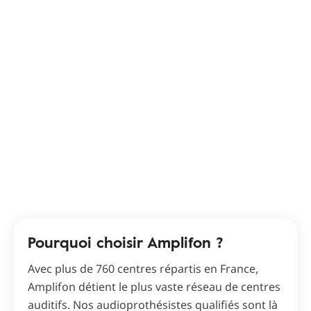
Pourquoi choisir Amplifon ?
Avec plus de 760 centres répartis en France,
Amplifon détient le plus vaste réseau de centres
auditifs. Nos audioprothésistes qualifiés sont là