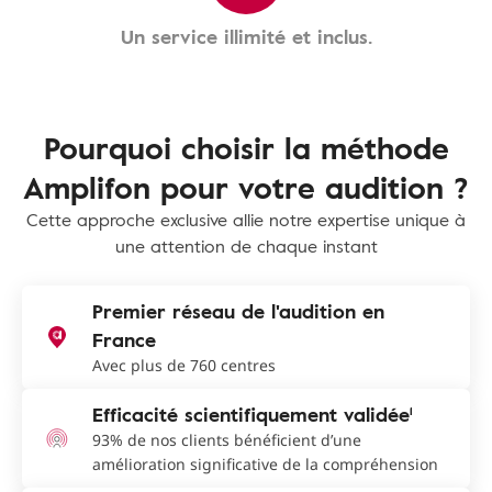
Un service illimité et inclus.
Pourquoi choisir la méthode
Amplifon pour votre audition ?
Cette approche exclusive allie notre expertise unique à
une attention de chaque instant
Premier réseau de l'audition en
France
Avec plus de 760 centres
Efficacité scientifiquement validée¹
93% de nos clients bénéficient d’une
amélioration significative de la compréhension