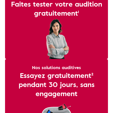
Faites tester votre audition
gratuitement¹
Nos solutions auditives
Essayez gratuitement²
pendant 30 jours, sans
engagement