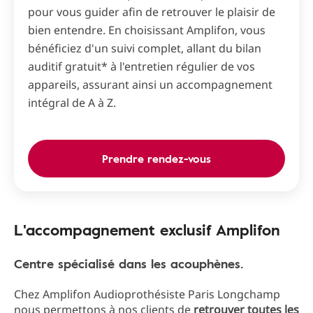
pour vous guider afin de retrouver le plaisir de
bien entendre. En choisissant Amplifon, vous
bénéficiez d'un suivi complet, allant du bilan
auditif gratuit* à l'entretien régulier de vos
appareils, assurant ainsi un accompagnement
intégral de A à Z.
Prendre rendez-vous
L'accompagnement exclusif Amplifon
Centre spécialisé dans les acouphènes.
Chez Amplifon Audioprothésiste Paris Longchamp
nous permettons à nos clients de
retrouver toutes les