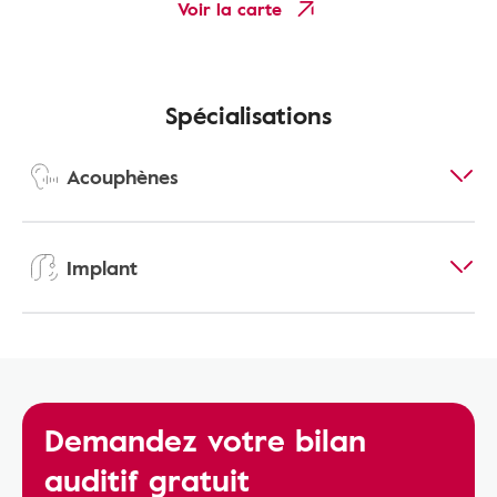
Voir la carte
Spécialisations
Acouphènes
Implant
Demandez votre bilan
auditif gratuit