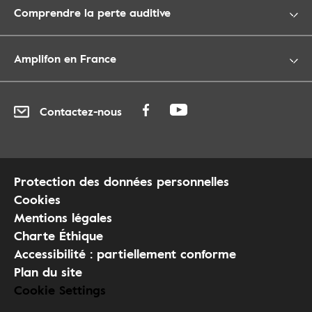
Comprendre la perte auditive
Amplifon en France
Contactez-nous
Protection des données personnelles
Cookies
Mentions légales
Charte Éthique
Accessibilité : partiellement conforme
Plan du site
Cookie Settings