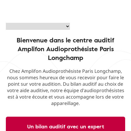
Bienvenue dans le centre auditif
Amplifon Audioprothésiste Paris
Longchamp
Chez Amplifon Audioprothésiste Paris Longchamp,
nous sommes heureux de vous recevoir pour faire le
point sur votre audition. Du bilan auditif au choix de
votre aide auditive, notre équipe d'audioprothésistes
est à votre écoute et vous accompagne lors de votre
appareillage.
Un bilan auditif avec un expert