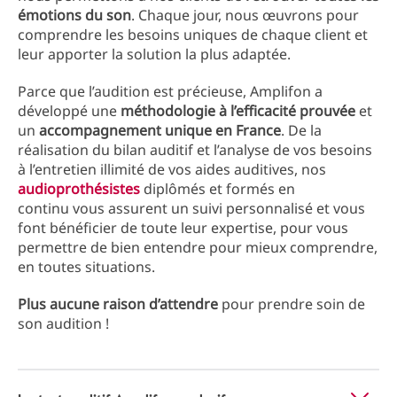
émotions du son
. Chaque jour, nous œuvrons pour
comprendre les besoins uniques de chaque client et
leur apporter la solution la plus adaptée.
Parce que l’audition est précieuse, Amplifon a
développé une
méthodologie à l’efficacité prouvée
et
un
accompagnement unique en France
. De la
réalisation du bilan auditif et l’analyse de vos besoins
à l’entretien illimité de vos aides auditives, nos
audioprothésistes
diplômés et formés en
continu vous assurent un suivi personnalisé et vous
font bénéficier de toute leur expertise, pour vous
permettre de bien entendre pour mieux comprendre,
en toutes situations.
Plus aucune raison d’attendre
pour prendre soin de
son audition !