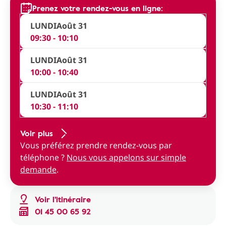
Prenez votre rendez-vous en ligne:
LUNDI
Août 31
09:30 - 10:10
LUNDI
Août 31
10:00 - 10:40
LUNDI
Août 31
10:30 - 11:10
Voir plus
Vous préférez prendre rendez-vous par
téléphone ?
Nous vous appelons sur simple
demande
.
Voir l'itinéraire
01 45 00 65 92