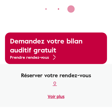
Demandez votre bilan
auditif gratuit
Prendre rendez-vous
Réserver votre rendez-vous
Voir plus