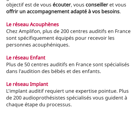
objectif est de vous
écouter
, vous
conseiller
et vous
offrir un accompagnement adapté à vos besoins
.
Le réseau Acouphènes
Chez Amplifon, plus de 200 centres auditifs en France
sont spécifiquement équipés pour recevoir les
personnes acouphéniques.
Le réseau Enfant
Plus de 50 centres auditifs en France sont spécialisés
dans l'audition des bébés et des enfants.
Le réseau Implant
L'implant auditif requiert une expertise pointue. Plus
de 200 audioprothésistes spécialisés vous guident à
chaque étape du processus.