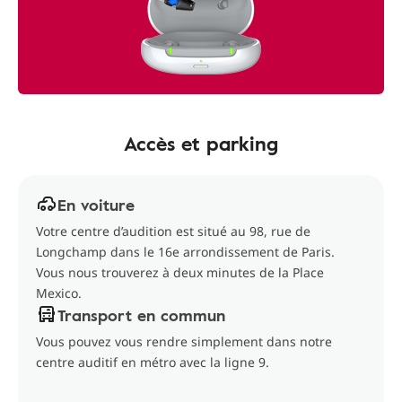
Accès et parking
En voiture
Votre centre d’audition est situé au 98, rue de
Longchamp dans le 16e arrondissement de Paris.
Vous nous trouverez à deux minutes de la Place
Mexico.
Transport en commun
Vous pouvez vous rendre simplement dans notre
centre auditif en métro avec la ligne 9.