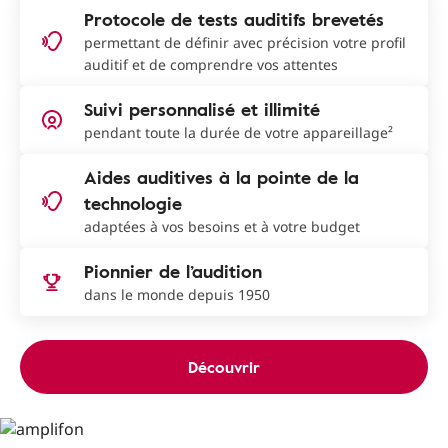
Protocole de tests auditifs brevetés
permettant de définir avec précision votre profil
auditif et de comprendre vos attentes
Suivi personnalisé et illimité
pendant toute la durée de votre appareillage²
Aides auditives à la pointe de la
technologie
adaptées à vos besoins et à votre budget
Pionnier de l’audition
dans le monde depuis 1950
Découvrir