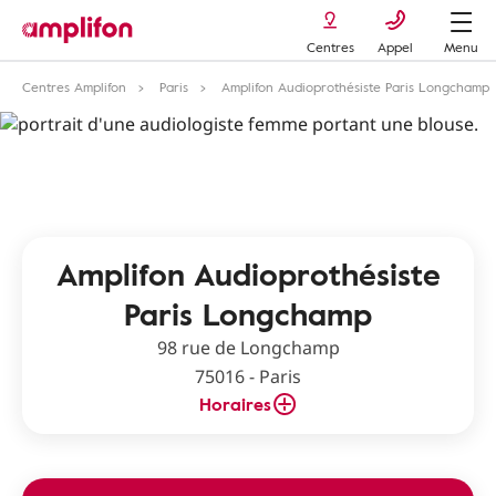
Centres
Appel
Menu
Centres Amplifon
Paris
Amplifon Audioprothésiste Paris Longchamp
Amplifon Audioprothésiste
Paris Longchamp
98 rue de Longchamp
75016 - Paris
Horaires