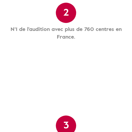
2
N°1 de l'audition avec plus de 760 centres en
France.
3