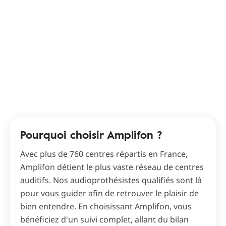
Pourquoi choisir Amplifon ?
Avec plus de 760 centres répartis en France,
Amplifon détient le plus vaste réseau de centres
auditifs. Nos audioprothésistes qualifiés sont là
pour vous guider afin de retrouver le plaisir de
bien entendre. En choisissant Amplifon, vous
bénéficiez d'un suivi complet, allant du bilan