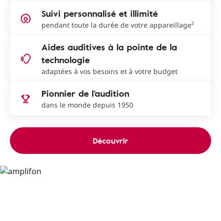
Suivi personnalisé et illimité
pendant toute la durée de votre appareillage²
Aides auditives à la pointe de la
technologie
adaptées à vos besoins et à votre budget
Pionnier de l’audition
dans le monde depuis 1950
Découvrir