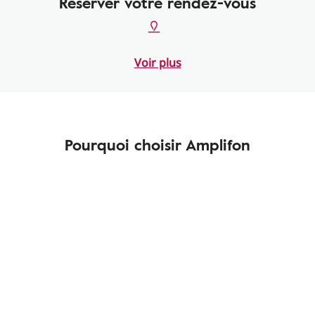
Réserver votre rendez-vous
Voir plus
Pourquoi choisir Amplifon