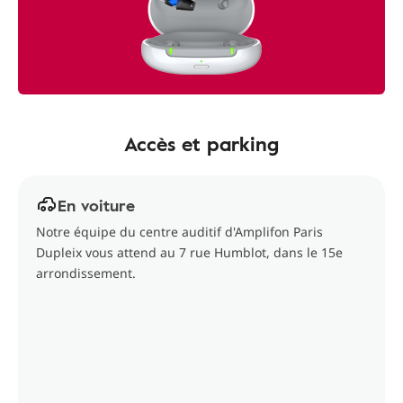
Accès et parking
En voiture
Notre équipe du centre auditif d'Amplifon Paris
Dupleix vous attend au 7 rue Humblot, dans le 15e
arrondissement.