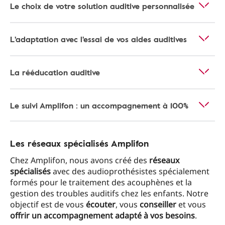
Le choix de votre solution auditive personnalisée
L'adaptation avec l'essai de vos aides auditives
La rééducation auditive
Le suivi Amplifon : un accompagnement à 100%
Les réseaux spécialisés Amplifon
Chez Amplifon, nous avons créé des
réseaux
spécialisés
avec des audioprothésistes spécialement
formés pour le traitement des acouphènes et la
gestion des troubles auditifs chez les enfants. Notre
objectif est de vous
écouter
, vous
conseiller
et vous
offrir un accompagnement adapté à vos besoins
.