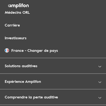
Médecins ORL
Carrière
Investisseurs
France
-
Changer de pays
Solutions auditives
Expérience Amplifon
Comprendre la perte auditive