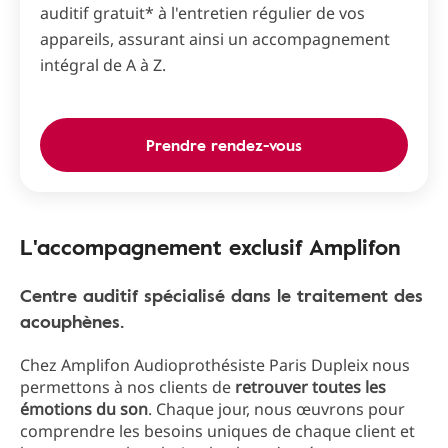
auditif gratuit* à l'entretien régulier de vos
appareils, assurant ainsi un accompagnement
intégral de A à Z.
Prendre rendez-vous
L'accompagnement exclusif Amplifon
Centre auditif spécialisé dans le traitement des
acouphènes.
Chez Amplifon Audioprothésiste Paris Dupleix nous
permettons à nos clients de
retrouver toutes les
émotions du son
. Chaque jour, nous œuvrons pour
comprendre les besoins uniques de chaque client et