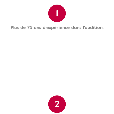
1
Plus de 75 ans d'expérience dans l'audition.
2