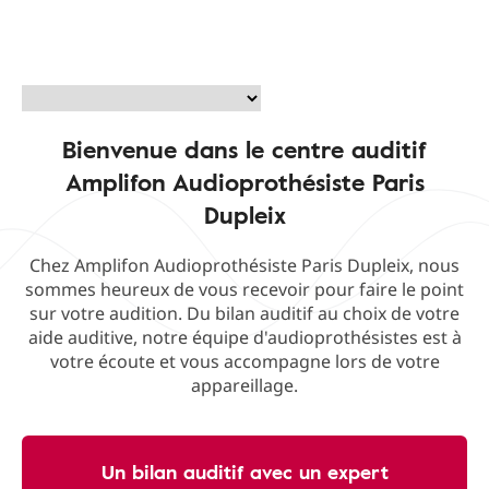
Bienvenue dans le centre auditif
Amplifon Audioprothésiste Paris
Dupleix
Chez Amplifon Audioprothésiste Paris Dupleix, nous
sommes heureux de vous recevoir pour faire le point
sur votre audition. Du bilan auditif au choix de votre
aide auditive, notre équipe d'audioprothésistes est à
votre écoute et vous accompagne lors de votre
appareillage.
Un bilan auditif avec un expert