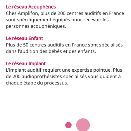
Le réseau Acouphènes
Chez Amplifon, plus de 200 centres auditifs en France
sont spécifiquement équipés pour recevoir les
personnes acouphéniques.
Le réseau Enfant
Plus de 50 centres auditifs en France sont spécialisés
dans l'audition des bébés et des enfants.
Le réseau Implant
L'implant auditif requiert une expertise pointue. Plus
de 200 audioprothésistes spécialisés vous guident à
chaque étape du processus.