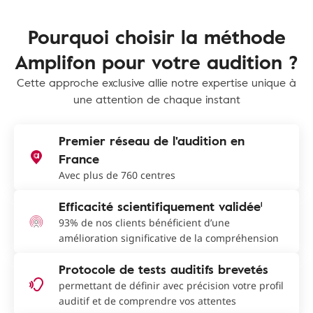
Pourquoi choisir la méthode
Amplifon pour votre audition ?
Cette approche exclusive allie notre expertise unique à
une attention de chaque instant
Premier réseau de l'audition en
France
Avec plus de 760 centres
Efficacité scientifiquement validée¹
93% de nos clients bénéficient d’une
amélioration significative de la compréhension
Protocole de tests auditifs brevetés
permettant de définir avec précision votre profil
auditif et de comprendre vos attentes