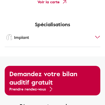
Voir la carte
Spécialisations
Implant
Demandez votre bilan
auditif gratuit
Prendre rendez-vous