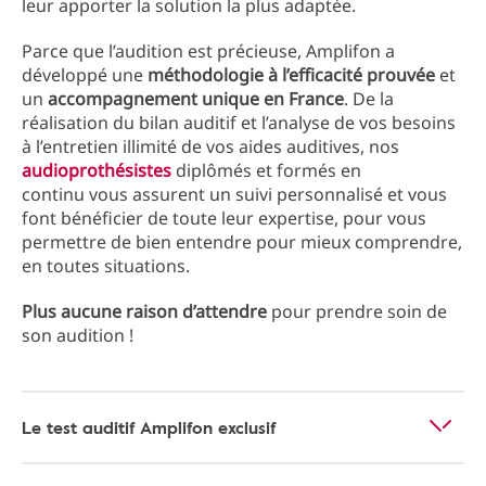
leur apporter la solution la plus adaptée.
Parce que l’audition est précieuse, Amplifon a
développé une
méthodologie à l’efficacité prouvée
et
un
accompagnement unique en France
. De la
réalisation du bilan auditif et l’analyse de vos besoins
à l’entretien illimité de vos aides auditives, nos
audioprothésistes
diplômés et formés en
continu vous assurent un suivi personnalisé et vous
font bénéficier de toute leur expertise, pour vous
permettre de bien entendre pour mieux comprendre,
en toutes situations.
Plus aucune raison d’attendre
pour prendre soin de
son audition !
Le test auditif Amplifon exclusif