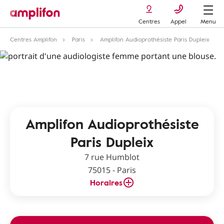
Centres
Appel
Menu
Centres Amplifon
Paris
Amplifon Audioprothésiste Paris Dupleix
Amplifon Audioprothésiste
Paris Dupleix
7 rue Humblot
75015 - Paris
Horaires