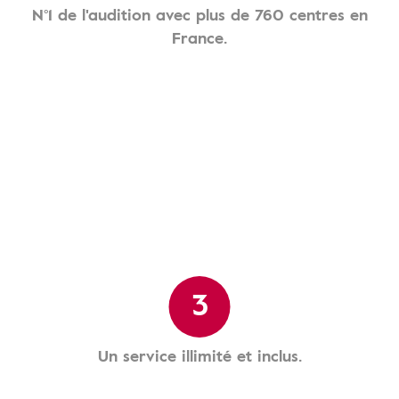
N°1 de l'audition avec plus de 760 centres en
France.
3
Un service illimité et inclus.