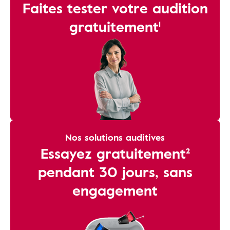
Faites tester votre audition
gratuitement¹
Nos solutions auditives
Essayez gratuitement²
pendant 30 jours, sans
engagement