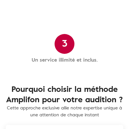
3
Un service illimité et inclus.
Pourquoi choisir la méthode
Amplifon pour votre audition ?
Cette approche exclusive allie notre expertise unique à
une attention de chaque instant