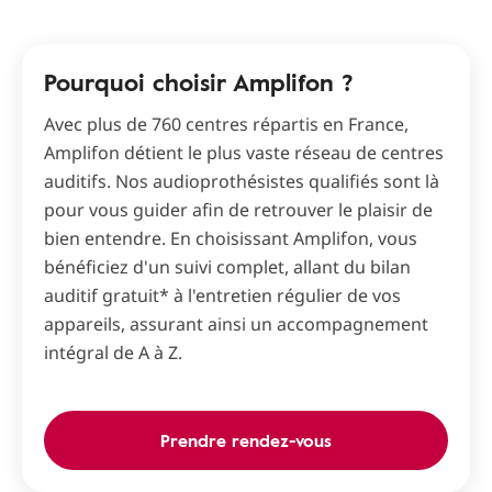
Pourquoi choisir Amplifon ?
Avec plus de 760 centres répartis en France,
Amplifon détient le plus vaste réseau de centres
auditifs. Nos audioprothésistes qualifiés sont là
pour vous guider afin de retrouver le plaisir de
bien entendre. En choisissant Amplifon, vous
bénéficiez d'un suivi complet, allant du bilan
auditif gratuit* à l'entretien régulier de vos
appareils, assurant ainsi un accompagnement
intégral de A à Z.
Prendre rendez-vous