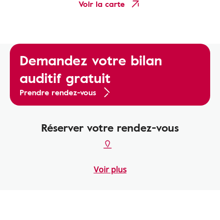
Voir la carte
Demandez votre bilan
auditif gratuit
Prendre rendez-vous
Réserver votre rendez-vous
Voir plus