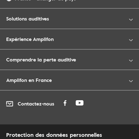
Solutions auditives
Expérience Amplifon
Comprendre la perte auditive
Amplifon en France
Contactez-nous
Protection des données personnelles