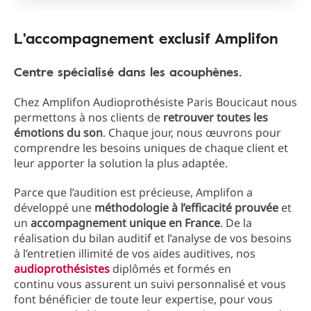
L'accompagnement exclusif Amplifon
Centre spécialisé dans les acouphènes.
Chez Amplifon Audioprothésiste Paris Boucicaut nous
permettons à nos clients de
retrouver toutes les
émotions du son
. Chaque jour, nous œuvrons pour
comprendre les besoins uniques de chaque client et
leur apporter la solution la plus adaptée.
Parce que l’audition est précieuse, Amplifon a
développé une
méthodologie à l’efficacité prouvée
et
un
accompagnement unique en France
. De la
réalisation du bilan auditif et l’analyse de vos besoins
à l’entretien illimité de vos aides auditives, nos
audioprothésistes
diplômés et formés en
continu vous assurent un suivi personnalisé et vous
font bénéficier de toute leur expertise, pour vous