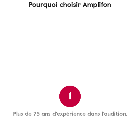
Pourquoi choisir Amplifon
1
Plus de 75 ans d'expérience dans l'audition.