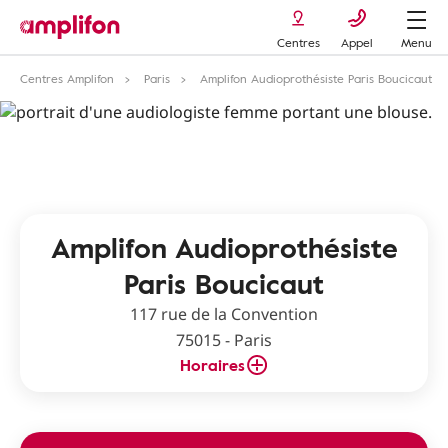
Centres
Appel
Menu
Centres Amplifon
Paris
Amplifon Audioprothésiste Paris Boucicaut
Amplifon Audioprothésiste
Paris Boucicaut
117 rue de la Convention
75015 - Paris
Horaires