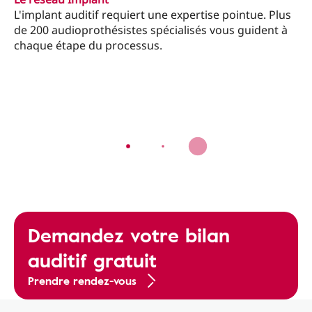
L'implant auditif requiert une expertise pointue. Plus
de 200 audioprothésistes spécialisés vous guident à
chaque étape du processus.
Demandez votre bilan
auditif gratuit
Prendre rendez-vous