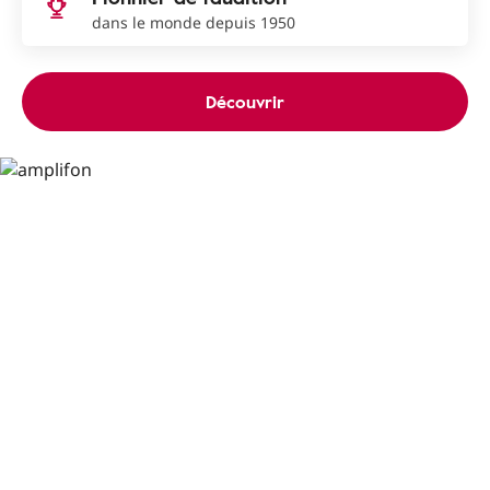
dans le monde depuis 1950
Découvrir