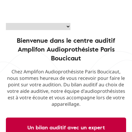
Bienvenue dans le centre auditif
Amplifon Audioprothésiste Paris
Boucicaut
Chez Amplifon Audioprothésiste Paris Boucicaut,
nous sommes heureux de vous recevoir pour faire le
point sur votre audition. Du bilan auditif au choix de
votre aide auditive, notre équipe d'audioprothésistes
est à votre écoute et vous accompagne lors de votre
appareillage.
Un bilan auditif avec un expert