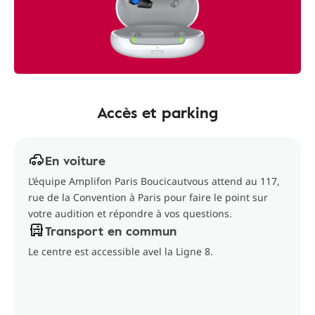
Accès et parking
En voiture
L’équipe Amplifon Paris Boucicautvous attend au 117,
rue de la Convention à Paris pour faire le point sur
votre audition et répondre à vos questions.
Transport en commun
Le centre est accessible avel la Ligne 8.