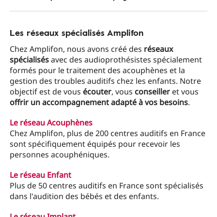
Les réseaux spécialisés Amplifon
Chez Amplifon, nous avons créé des
réseaux
spécialisés
avec des audioprothésistes spécialement
formés pour le traitement des acouphènes et la
gestion des troubles auditifs chez les enfants. Notre
objectif est de vous
écouter
, vous
conseiller
et vous
offrir un accompagnement adapté à vos besoins
.
Le réseau Acouphènes
Chez Amplifon, plus de 200 centres auditifs en France
sont spécifiquement équipés pour recevoir les
personnes acouphéniques.
Le réseau Enfant
Plus de 50 centres auditifs en France sont spécialisés
dans l'audition des bébés et des enfants.
Le réseau Implant