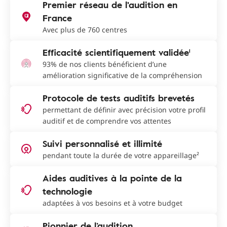
Premier réseau de l'audition en
France
Avec plus de 760 centres
Efficacité scientifiquement validée¹
93% de nos clients bénéficient d’une
amélioration significative de la compréhension
Protocole de tests auditifs brevetés
permettant de définir avec précision votre profil
auditif et de comprendre vos attentes
Suivi personnalisé et illimité
pendant toute la durée de votre appareillage²
Aides auditives à la pointe de la
technologie
adaptées à vos besoins et à votre budget
Pionnier de l’audition