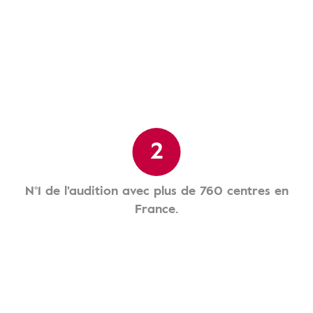
2
N°1 de l'audition avec plus de 760 centres en
France.