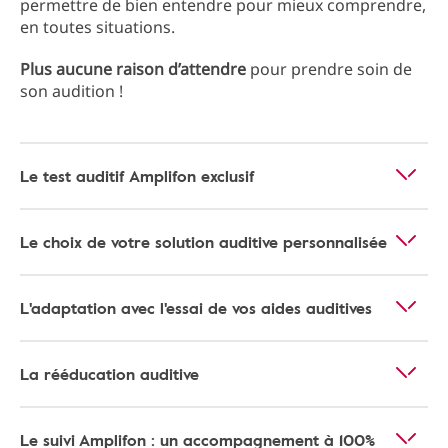
permettre de bien entendre pour mieux comprendre,
en toutes situations.
Plus aucune raison d’attendre
pour prendre soin de
son audition !
Le test auditif Amplifon exclusif
Le choix de votre solution auditive personnalisée
L'adaptation avec l'essai de vos aides auditives
La rééducation auditive
Le suivi Amplifon : un accompagnement à 100%