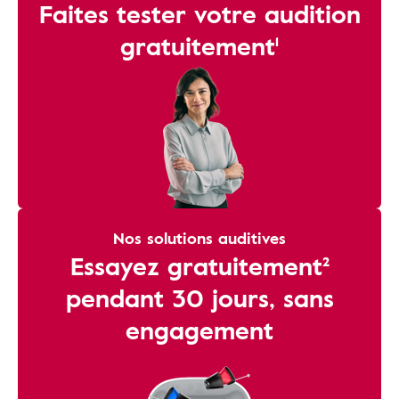
Faites tester votre audition
gratuitement¹
Nos solutions auditives
Essayez gratuitement²
pendant 30 jours, sans
engagement