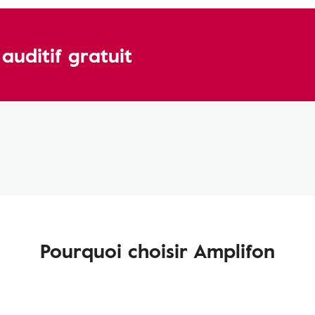
uditif gratuit
Pourquoi choisir Amplifon