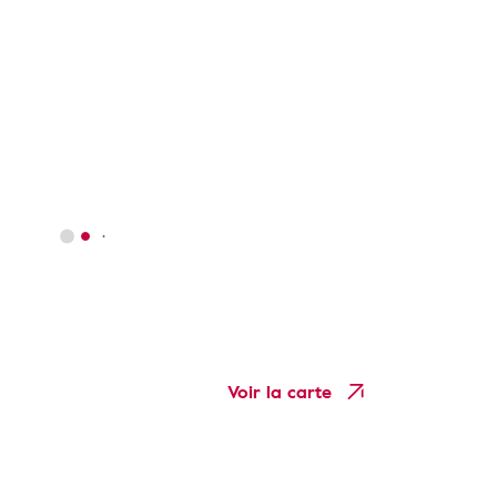
Voir la carte