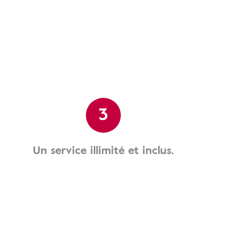
3
Un service illimité et inclus.