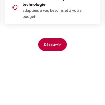
technologie
adaptées à vos besoins et à votre
budget
Découvrir