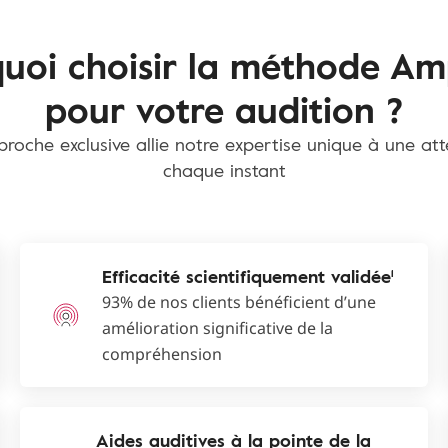
uoi choisir la méthode Am
pour votre audition ?
roche exclusive allie notre expertise unique à une at
chaque instant
Efficacité scientifiquement validée¹
93% de nos clients bénéficient d’une
amélioration significative de la
compréhension
Aides auditives à la pointe de la