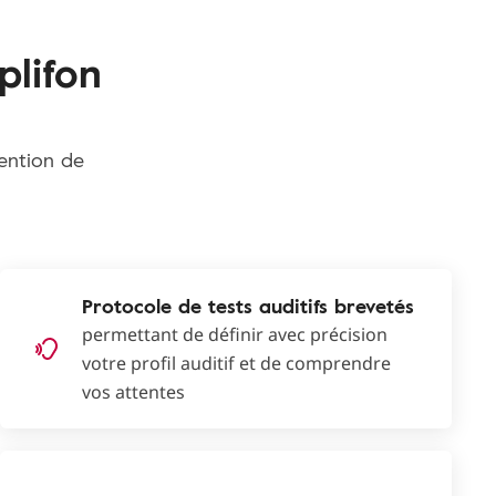
plifon
tention de
Protocole de tests auditifs brevetés
permettant de définir avec précision
votre profil auditif et de comprendre
vos attentes