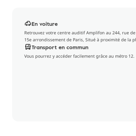
En voiture
Retrouvez votre centre auditif Amplifon au 244, rue de
15e arrondissement de Paris, Situé à proximité de la 
Transport en commun
Vous pourrez y accéder facilement grâce au métro 12.