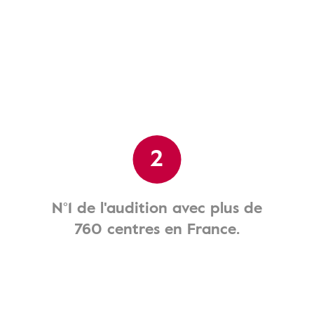
2
N°1 de l'audition avec plus de
760 centres en France.