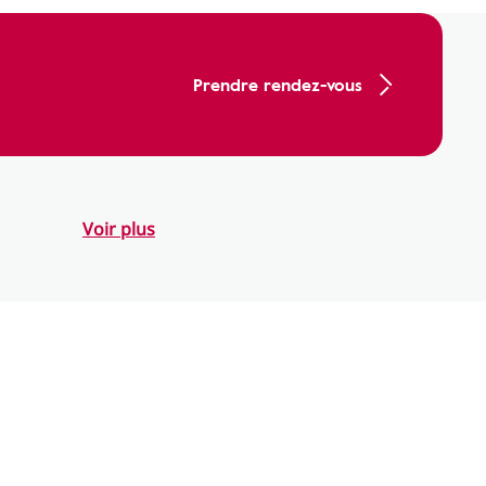
Prendre rendez-vous
Voir plus