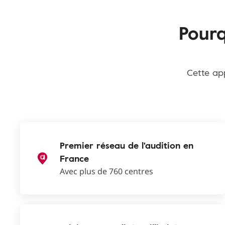
Pourq
Cette app
Premier réseau de l'audition en
France
Avec plus de 760 centres