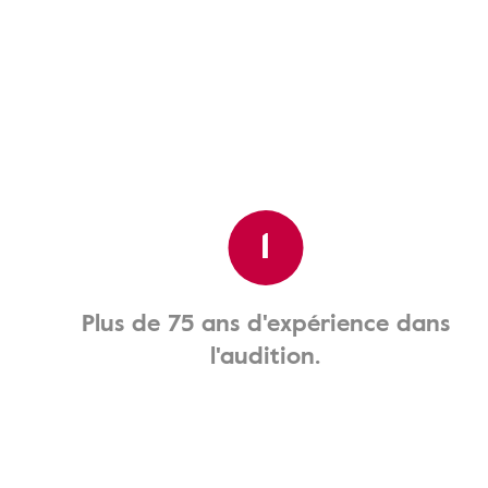
1
Plus de 75 ans d'expérience dans
l'audition.