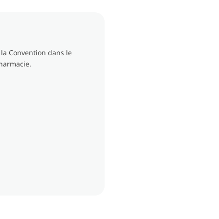
 la Convention dans le
pharmacie.