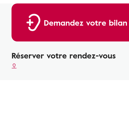
Demandez votre bilan a
Réserver votre rendez-vous