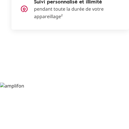
Suivi personnalisé et illimité
pendant toute la durée de votre
appareillage²