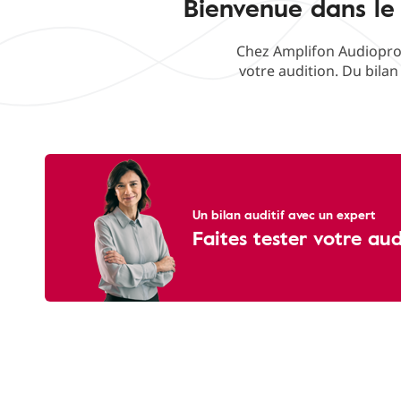
Bienvenue dans le
Chez Amplifon Audioprot
votre audition. Du bilan
Un bilan auditif avec un expert
Faites tester votre au