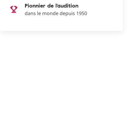
Pionnier de l’audition
dans le monde depuis 1950