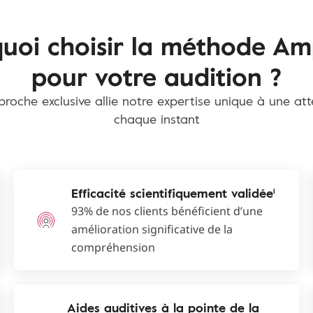
uoi choisir la méthode Am
pour votre audition ?
roche exclusive allie notre expertise unique à une at
chaque instant
Efficacité scientifiquement validée¹
93% de nos clients bénéficient d’une
amélioration significative de la
compréhension
Aides auditives à la pointe de la