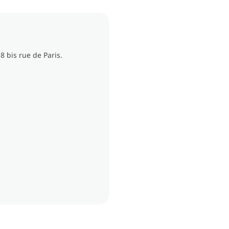
8 bis rue de Paris.