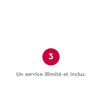
3
Un service illimité et inclus.