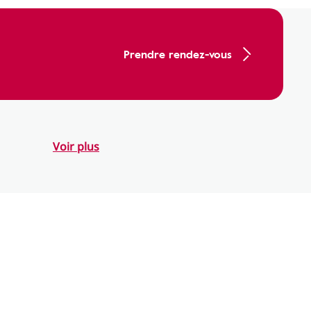
Prendre rendez-vous
Voir plus