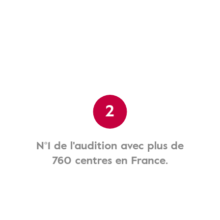
2
N°1 de l'audition avec plus de
760 centres en France.