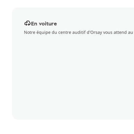
En voiture
Notre équipe du centre auditif d'Orsay vous attend au 