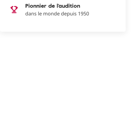
Pionnier de l’audition
dans le monde depuis 1950