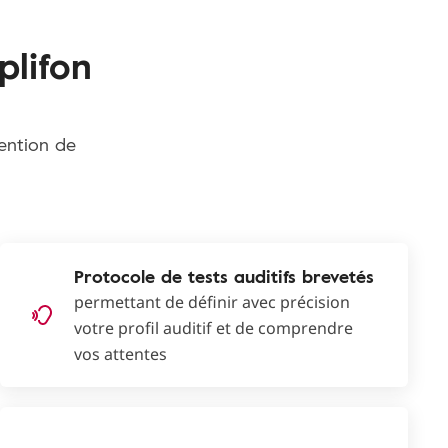
plifon
tention de
Protocole de tests auditifs brevetés
permettant de définir avec précision
votre profil auditif et de comprendre
vos attentes