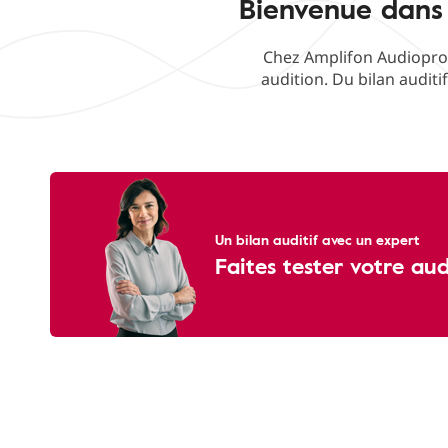
Bienvenue dans 
Chez Amplifon Audioprot
audition. Du bilan auditi
Un bilan auditif avec un expert
Faites tester votre au