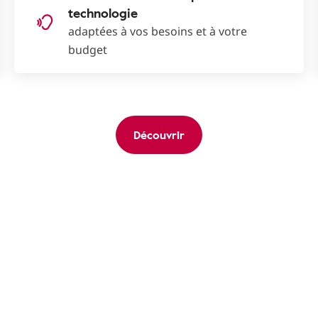
technologie
adaptées à vos besoins et à votre
budget
Découvrir