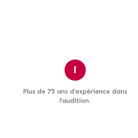
1
Plus de 75 ans d'expérience dans
l'audition.