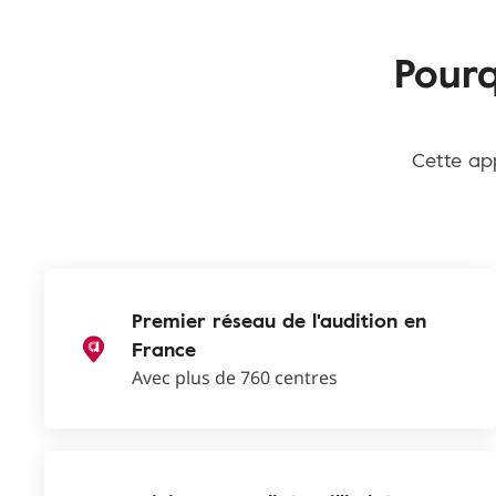
Pourq
Cette app
Premier réseau de l'audition en
France
Avec plus de 760 centres