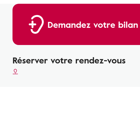
Demandez votre bilan a
Réserver votre rendez-vous