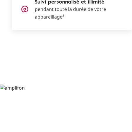
Suivi personnalisé et illimité
pendant toute la durée de votre
appareillage²