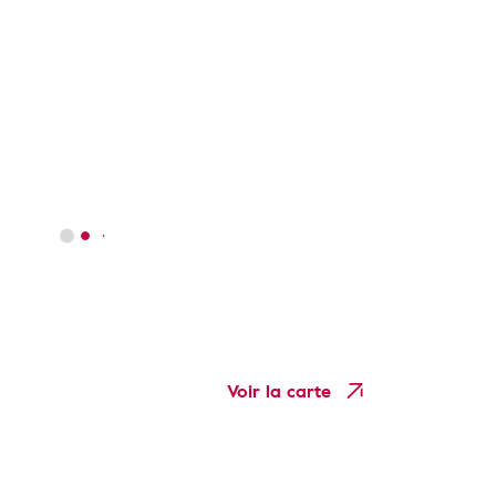
Voir la carte