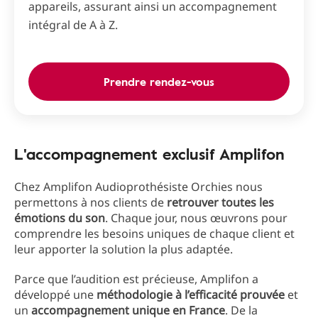
appareils, assurant ainsi un accompagnement
intégral de A à Z.
Prendre rendez-vous
L'accompagnement exclusif Amplifon
Chez Amplifon Audioprothésiste Orchies nous
permettons à nos clients de
retrouver toutes les
émotions du son
. Chaque jour, nous œuvrons pour
comprendre les besoins uniques de chaque client et
leur apporter la solution la plus adaptée.
Parce que l’audition est précieuse, Amplifon a
développé une
méthodologie à l’efficacité prouvée
et
un
accompagnement unique en France
. De la