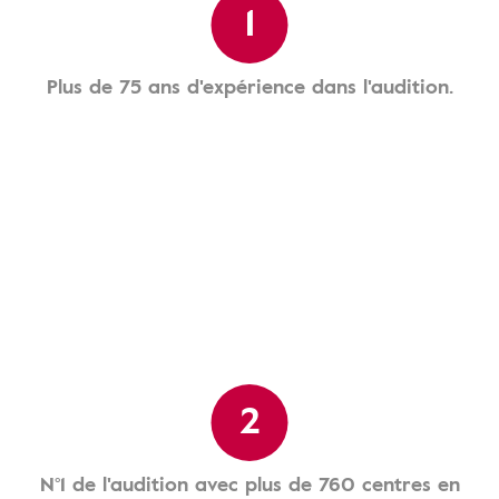
1
Plus de 75 ans d'expérience dans l'audition.
2
N°1 de l'audition avec plus de 760 centres en