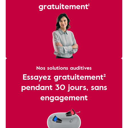
gratuitement¹
Nos solutions auditives
Essayez gratuitement²
pendant 30 jours, sans
engagement