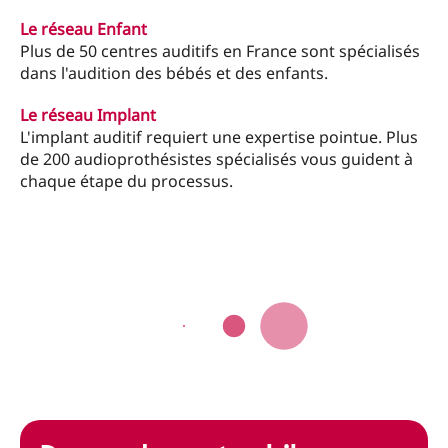
Le réseau Enfant
Plus de 50 centres auditifs en France sont spécialisés
dans l'audition des bébés et des enfants.
Le réseau Implant
L'implant auditif requiert une expertise pointue. Plus
de 200 audioprothésistes spécialisés vous guident à
chaque étape du processus.