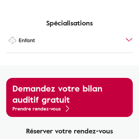
Spécialisations
Enfant
Demandez votre bilan
auditif gratuit
Prendre rendez-vous
Réserver votre rendez-vous