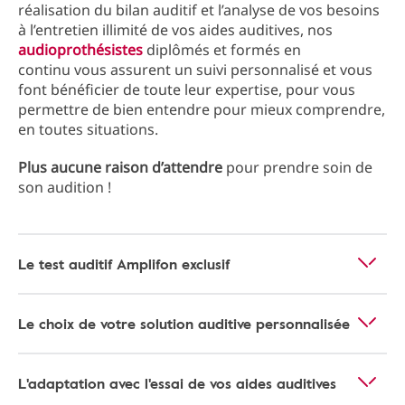
réalisation du bilan auditif et l’analyse de vos besoins
à l’entretien illimité de vos aides auditives, nos
audioprothésistes
diplômés et formés en
continu vous assurent un suivi personnalisé et vous
font bénéficier de toute leur expertise, pour vous
permettre de bien entendre pour mieux comprendre,
en toutes situations.
Plus aucune raison d’attendre
pour prendre soin de
son audition !
Le test auditif Amplifon exclusif
Le choix de votre solution auditive personnalisée
L'adaptation avec l'essai de vos aides auditives