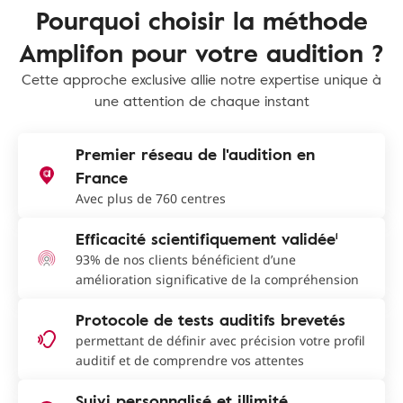
Pourquoi choisir la méthode
Amplifon pour votre audition ?
Cette approche exclusive allie notre expertise unique à
une attention de chaque instant
Premier réseau de l'audition en
France
Avec plus de 760 centres
Efficacité scientifiquement validée¹
93% de nos clients bénéficient d’une
amélioration significative de la compréhension
Protocole de tests auditifs brevetés
permettant de définir avec précision votre profil
auditif et de comprendre vos attentes
Suivi personnalisé et illimité