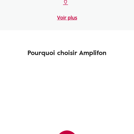
Voir plus
Pourquoi choisir Amplifon