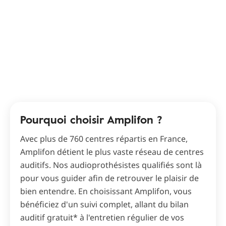
Pourquoi choisir Amplifon ?
Avec plus de 760 centres répartis en France,
Amplifon détient le plus vaste réseau de centres
auditifs. Nos audioprothésistes qualifiés sont là
pour vous guider afin de retrouver le plaisir de
bien entendre. En choisissant Amplifon, vous
bénéficiez d'un suivi complet, allant du bilan
auditif gratuit* à l'entretien régulier de vos