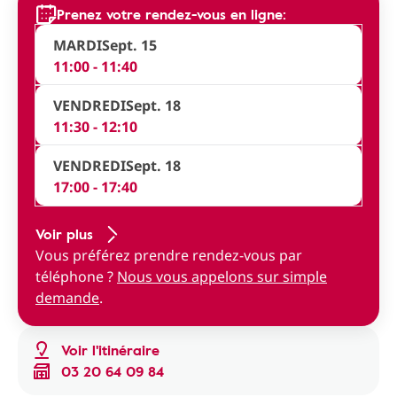
Prenez votre rendez-vous en ligne:
MARDI
Sept. 15
11:00 - 11:40
VENDREDI
Sept. 18
11:30 - 12:10
VENDREDI
Sept. 18
17:00 - 17:40
Voir plus
Vous préférez prendre rendez-vous par
téléphone ?
Nous vous appelons sur simple
demande
.
Voir l'itinéraire
03 20 64 09 84