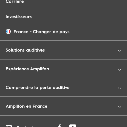
Carrière
Investisseurs
France
-
Changer de pays
Solutions auditives
Expérience Amplifon
Comprendre la perte auditive
Amplifon en France