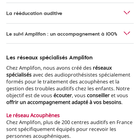
La rééducation auditive
Le suivi Amplifon : un accompagnement à 100%
Les réseaux spécialisés Amplifon
Chez Amplifon, nous avons créé des
réseaux
spécialisés
avec des audioprothésistes spécialement
formés pour le traitement des acouphènes et la
gestion des troubles auditifs chez les enfants. Notre
objectif est de vous
écouter
, vous
conseiller
et vous
offrir un accompagnement adapté à vos besoins
.
Le réseau Acouphènes
Chez Amplifon, plus de 200 centres auditifs en France
sont spécifiquement équipés pour recevoir les
personnes acouphéniques.