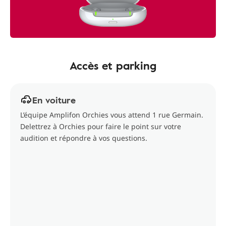
Accès et parking
En voiture
L’équipe Amplifon Orchies vous attend 1 rue Germain.
Delettrez à Orchies pour faire le point sur votre
audition et répondre à vos questions.