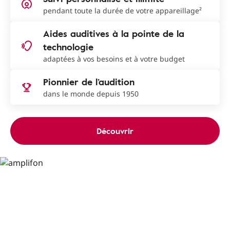
pendant toute la durée de votre appareillage²
Aides auditives à la pointe de la
technologie
adaptées à vos besoins et à votre budget
Pionnier de l’audition
dans le monde depuis 1950
Découvrir