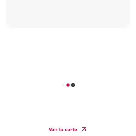
Voir la carte