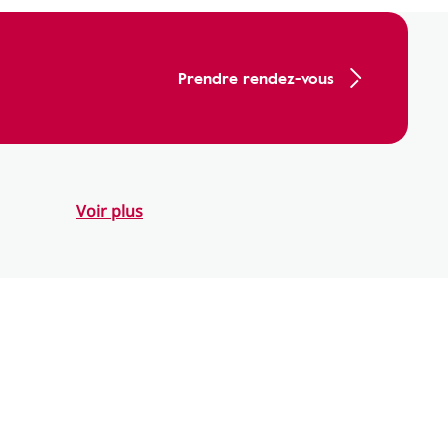
Prendre rendez-vous
Voir plus