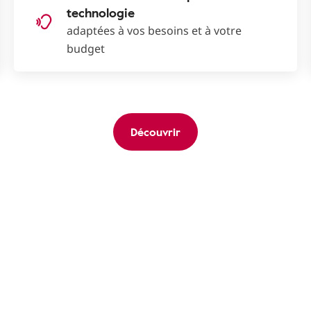
technologie
adaptées à vos besoins et à votre
budget
Découvrir