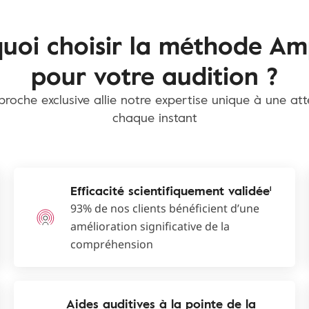
uoi choisir la méthode Am
pour votre audition ?
roche exclusive allie notre expertise unique à une at
chaque instant
Efficacité scientifiquement validée¹
93% de nos clients bénéficient d’une
amélioration significative de la
compréhension
Aides auditives à la pointe de la