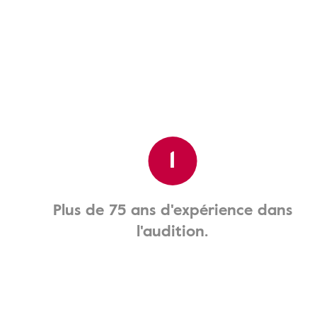
1
Plus de 75 ans d'expérience dans
l'audition.