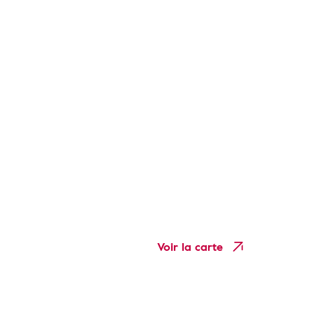
Voir la carte