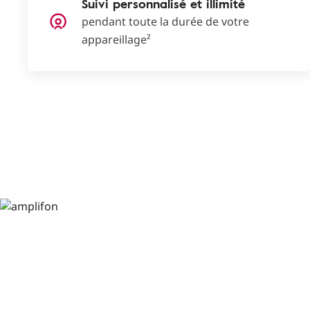
Suivi personnalisé et illimité
pendant toute la durée de votre
appareillage²