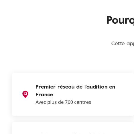
Pourq
Cette app
Premier réseau de l'audition en
France
Avec plus de 760 centres