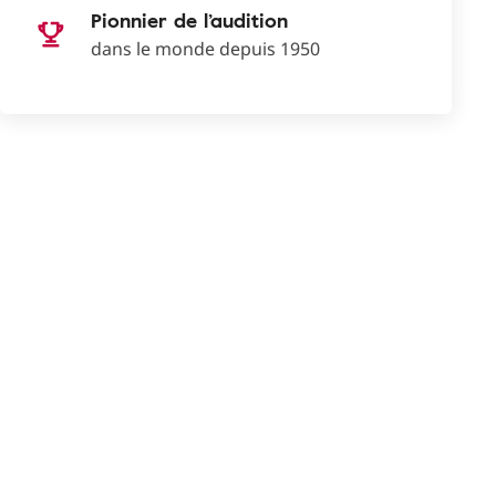
Pionnier de l’audition
dans le monde depuis 1950