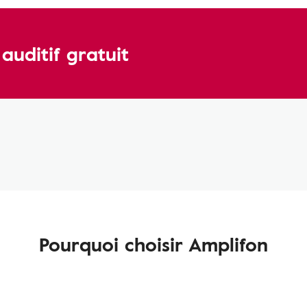
uditif gratuit
Pourquoi choisir Amplifon