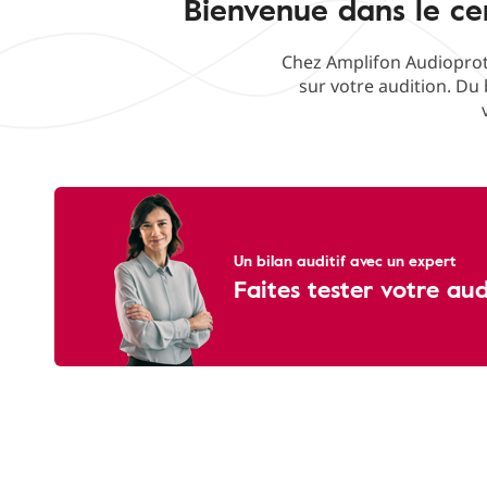
Bienvenue dans le cen
Chez Amplifon Audioproth
sur votre audition. Du 
Un bilan auditif avec un expert
Faites tester votre au