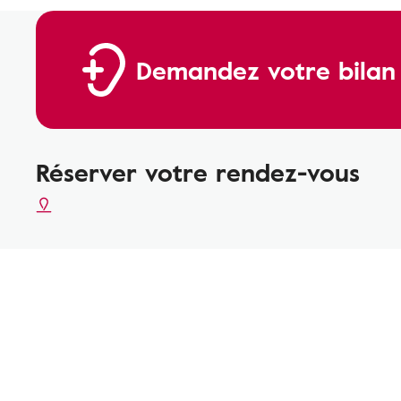
Demandez votre bilan a
Réserver votre rendez-vous