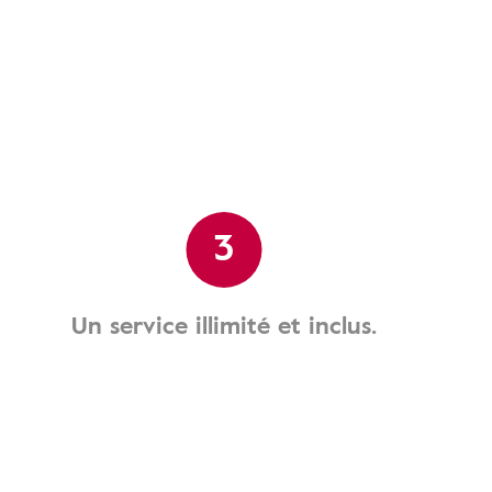
3
Un service illimité et inclus.