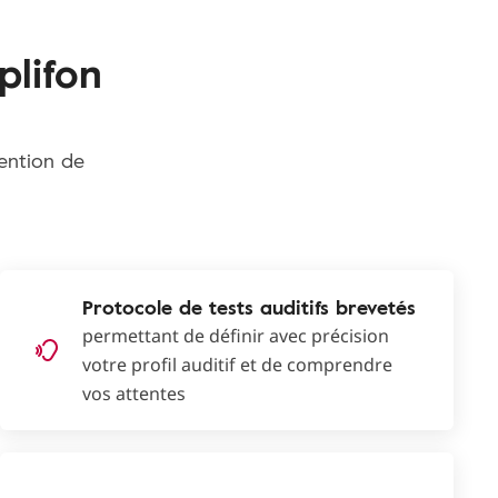
plifon
tention de
Protocole de tests auditifs brevetés
permettant de définir avec précision
votre profil auditif et de comprendre
vos attentes