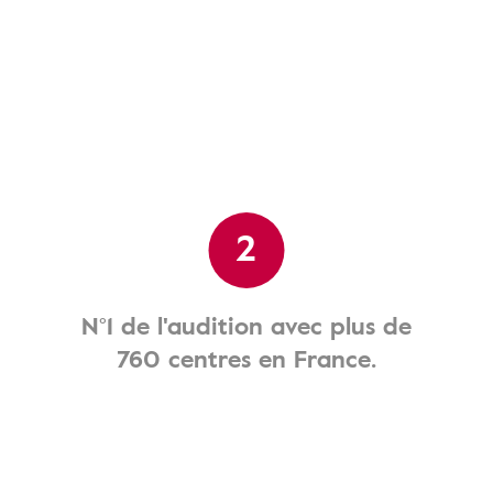
2
N°1 de l'audition avec plus de
760 centres en France.