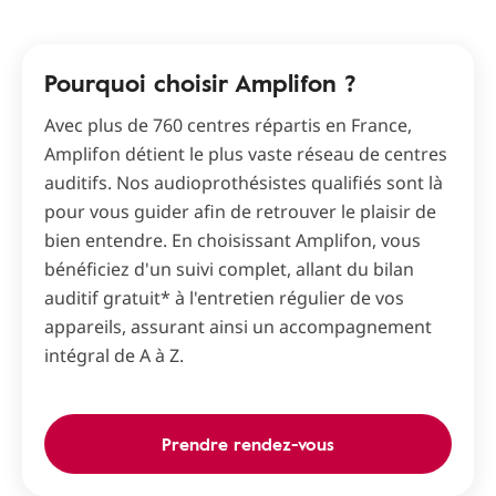
Pourquoi choisir Amplifon ?
Avec plus de 760 centres répartis en France,
Amplifon détient le plus vaste réseau de centres
auditifs. Nos audioprothésistes qualifiés sont là
pour vous guider afin de retrouver le plaisir de
bien entendre. En choisissant Amplifon, vous
bénéficiez d'un suivi complet, allant du bilan
auditif gratuit* à l'entretien régulier de vos
appareils, assurant ainsi un accompagnement
intégral de A à Z.
Prendre rendez-vous