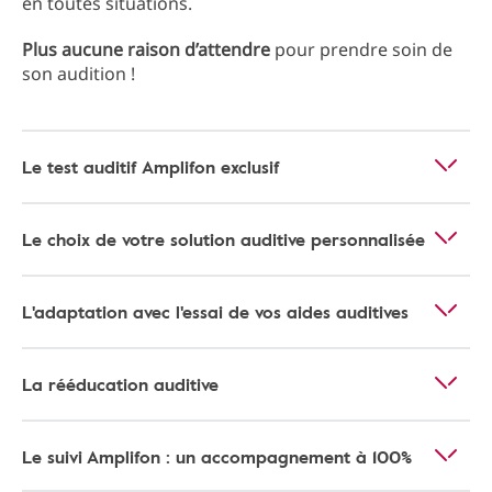
en toutes situations.
Plus aucune raison d’attendre
pour prendre soin de
son audition !
Le test auditif Amplifon exclusif
Le choix de votre solution auditive personnalisée
L'adaptation avec l'essai de vos aides auditives
La rééducation auditive
Le suivi Amplifon : un accompagnement à 100%