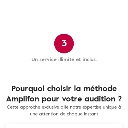
3
Un service illimité et inclus.
Pourquoi choisir la méthode
Amplifon pour votre audition ?
Cette approche exclusive allie notre expertise unique à
une attention de chaque instant