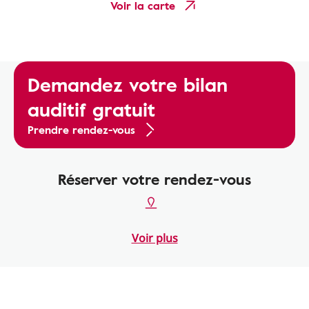
Voir la carte
Demandez votre bilan
auditif gratuit
Prendre rendez-vous
Réserver votre rendez-vous
Voir plus