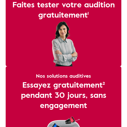
Faites tester votre audition
gratuitement¹
Nos solutions auditives
Essayez gratuitement²
pendant 30 jours, sans
engagement