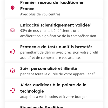
Premier réseau de l'audition en
France
Avec plus de 760 centres
Efficacité scientifiquement validée¹
93% de nos clients bénéficient d’une
amélioration significative de la compréhension
Protocole de tests auditifs brevetés
permettant de définir avec précision votre profil
auditif et de comprendre vos attentes
Suivi personnalisé et illimité
pendant toute la durée de votre appareillage²
Aides auditives à la pointe de la
technologie
adaptées à vos besoins et à votre budget
Pionnier de l’audition