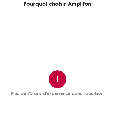
Pourquoi choisir Amplifon
1
Plus de 75 ans d'expérience dans l'audition.