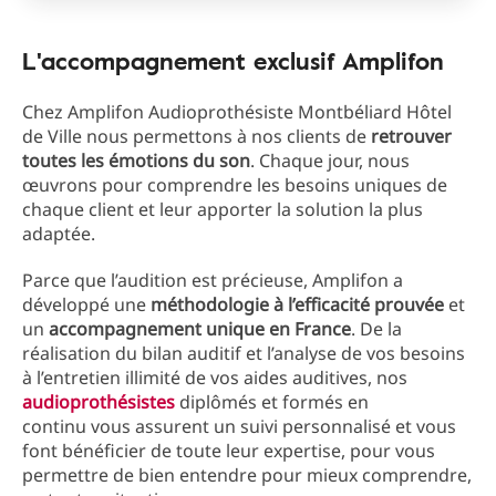
L'accompagnement exclusif Amplifon
Chez Amplifon Audioprothésiste Montbéliard Hôtel
de Ville nous permettons à nos clients de
retrouver
toutes les émotions du son
. Chaque jour, nous
œuvrons pour comprendre les besoins uniques de
chaque client et leur apporter la solution la plus
adaptée.
Parce que l’audition est précieuse, Amplifon a
développé une
méthodologie à l’efficacité prouvée
et
un
accompagnement unique en France
. De la
réalisation du bilan auditif et l’analyse de vos besoins
à l’entretien illimité de vos aides auditives, nos
audioprothésistes
diplômés et formés en
continu vous assurent un suivi personnalisé et vous
font bénéficier de toute leur expertise, pour vous
permettre de bien entendre pour mieux comprendre,