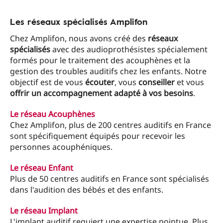
Les réseaux spécialisés Amplifon
Chez Amplifon, nous avons créé des
réseaux
spécialisés
avec des audioprothésistes spécialement
formés pour le traitement des acouphènes et la
gestion des troubles auditifs chez les enfants. Notre
objectif est de vous
écouter
, vous
conseiller
et vous
offrir un accompagnement adapté à vos besoins
.
Le réseau Acouphènes
Chez Amplifon, plus de 200 centres auditifs en France
sont spécifiquement équipés pour recevoir les
personnes acouphéniques.
Le réseau Enfant
Plus de 50 centres auditifs en France sont spécialisés
dans l'audition des bébés et des enfants.
Le réseau Implant
L'implant auditif requiert une expertise pointue. Plus