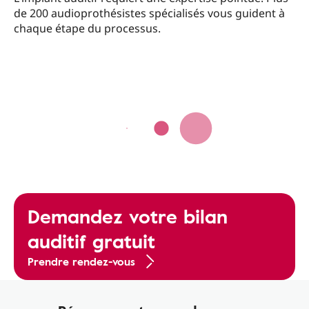
de 200 audioprothésistes spécialisés vous guident à
chaque étape du processus.
Demandez votre bilan
auditif gratuit
Prendre rendez-vous