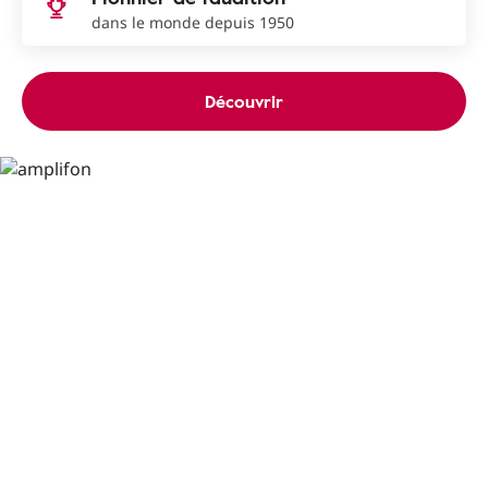
dans le monde depuis 1950
Découvrir