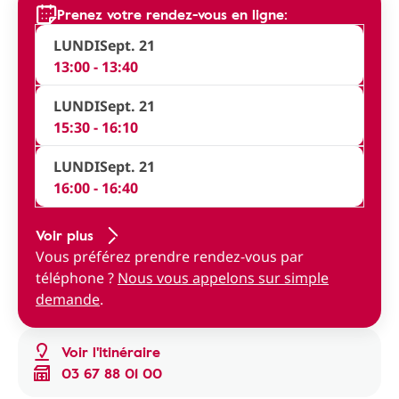
Prenez votre rendez-vous en ligne:
LUNDI
Sept. 21
13:00 - 13:40
LUNDI
Sept. 21
15:30 - 16:10
LUNDI
Sept. 21
16:00 - 16:40
Voir plus
Vous préférez prendre rendez-vous par
téléphone ?
Nous vous appelons sur simple
demande
.
Voir l'itinéraire
03 67 88 01 00