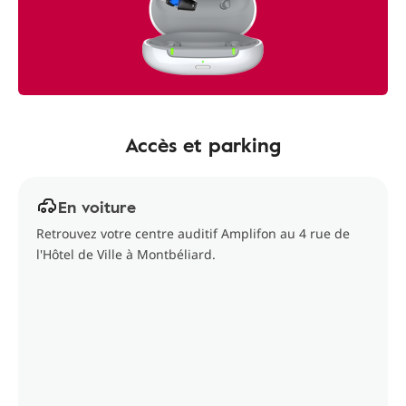
Accès et parking
En voiture
Retrouvez votre centre auditif Amplifon au 4 rue de
l'Hôtel de Ville à Montbéliard.