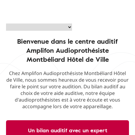
Bienvenue dans le centre auditif
Amplifon Audioprothésiste
Montbéliard Hôtel de Ville
Chez Amplifon Audioprothésiste Montbéliard Hôtel
de Ville, nous sommes heureux de vous recevoir pour
faire le point sur votre audition. Du bilan auditif au
choix de votre aide auditive, notre équipe
d'audioprothésistes est à votre écoute et vous
accompagne lors de votre appareillage.
Un bilan auditif avec un expert