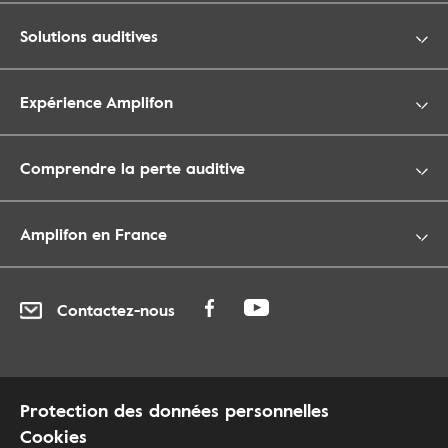
Solutions auditives
Expérience Amplifon
Comprendre la perte auditive
Amplifon en France
Contactez-nous
Protection des données personnelles
Cookies