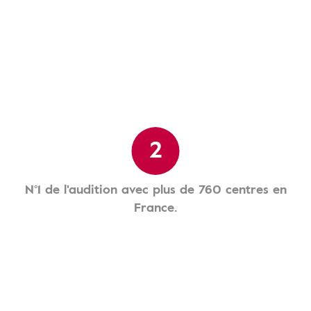
2
N°1 de l'audition avec plus de 760 centres en
France.