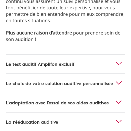
continu vous assurent un suivi personnalisé et vous
font bénéficier de toute leur expertise, pour vous
permettre de bien entendre pour mieux comprendre,
en toutes situations.
Plus aucune raison d’attendre
pour prendre soin de
son audition !
Le test auditif Amplifon exclusif
Le choix de votre solution auditive personnalisée
L'adaptation avec l'essai de vos aides auditives
La rééducation auditive