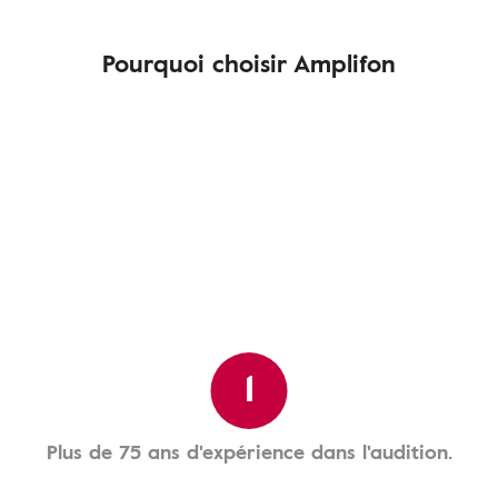
Pourquoi choisir Amplifon
1
Plus de 75 ans d'expérience dans l'audition.