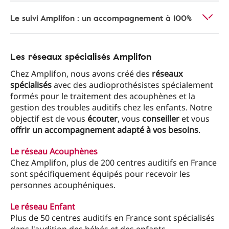
Le suivi Amplifon : un accompagnement à 100%
Les réseaux spécialisés Amplifon
Chez Amplifon, nous avons créé des
réseaux
spécialisés
avec des audioprothésistes spécialement
formés pour le traitement des acouphènes et la
gestion des troubles auditifs chez les enfants. Notre
objectif est de vous
écouter
, vous
conseiller
et vous
offrir un accompagnement adapté à vos besoins
.
Le réseau Acouphènes
Chez Amplifon, plus de 200 centres auditifs en France
sont spécifiquement équipés pour recevoir les
personnes acouphéniques.
Le réseau Enfant
Plus de 50 centres auditifs en France sont spécialisés