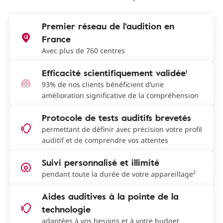
Premier réseau de l'audition en
France
Avec plus de 760 centres
Efficacité scientifiquement validée¹
93% de nos clients bénéficient d’une
amélioration significative de la compréhension
Protocole de tests auditifs brevetés
permettant de définir avec précision votre profil
auditif et de comprendre vos attentes
Suivi personnalisé et illimité
pendant toute la durée de votre appareillage²
Aides auditives à la pointe de la
technologie
adaptées à vos besoins et à votre budget