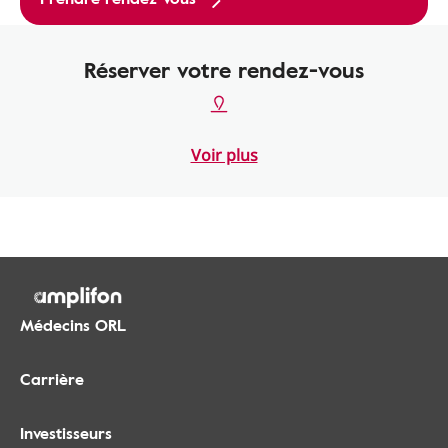
Réserver votre rendez-vous
Voir plus
Médecins ORL
Carrière
Investisseurs