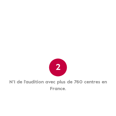
2
N°1 de l'audition avec plus de 760 centres en
France.