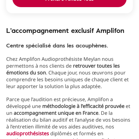
L'accompagnement exclusif Amplifon
Centre spécialisé dans les acouphènes.
Chez Amplifon Audioprothésiste Meylan nous
permettons à nos clients de
retrouver toutes les
émotions du son
. Chaque jour, nous œuvrons pour
comprendre les besoins uniques de chaque client et
leur apporter la solution la plus adaptée.
Parce que l’audition est précieuse, Amplifon a
développé une
méthodologie à l’efficacité prouvée
et
un
accompagnement unique en France
. De la
réalisation du bilan auditif et l’analyse de vos besoins
à l’entretien illimité de vos aides auditives, nos
audioprothésistes
diplômés et formés en