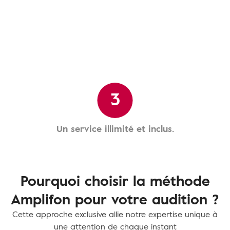
3
Un service illimité et inclus.
Pourquoi choisir la méthode
Amplifon pour votre audition ?
Cette approche exclusive allie notre expertise unique à
une attention de chaque instant