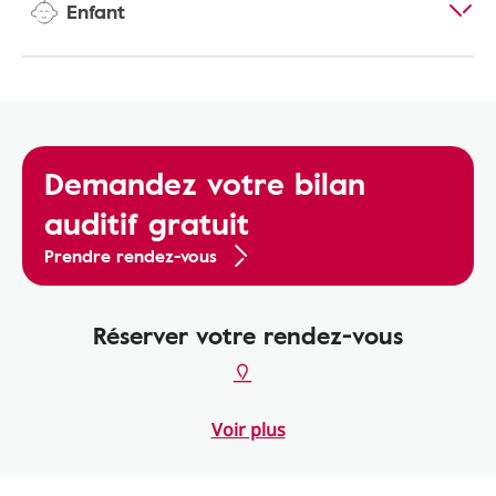
Enfant
Demandez votre bilan
auditif gratuit
Prendre rendez-vous
Réserver votre rendez-vous
Voir plus