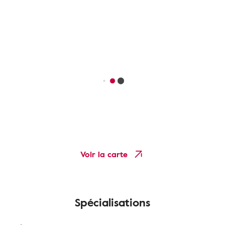
Voir la carte
Spécialisations