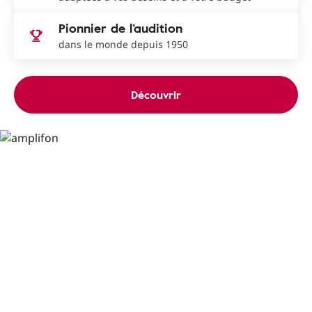
Pionnier de l’audition
dans le monde depuis 1950
Découvrir