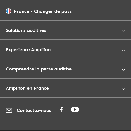
France
-
Changer de pays
Solutions auditives
Expérience Amplifon
Comprendre la perte auditive
Amplifon en France
Contactez-nous