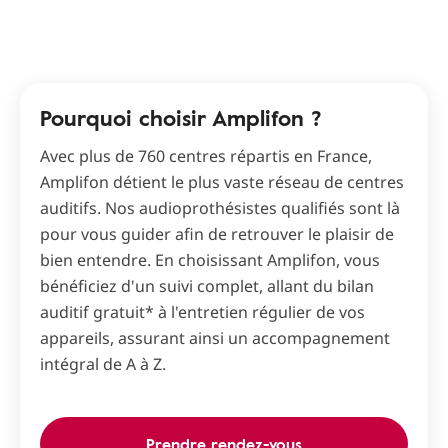
Pourquoi choisir Amplifon ?
Avec plus de 760 centres répartis en France,
Amplifon détient le plus vaste réseau de centres
auditifs. Nos audioprothésistes qualifiés sont là
pour vous guider afin de retrouver le plaisir de
bien entendre. En choisissant Amplifon, vous
bénéficiez d'un suivi complet, allant du bilan
auditif gratuit* à l'entretien régulier de vos
appareils, assurant ainsi un accompagnement
intégral de A à Z.
Prendre rendez-vous