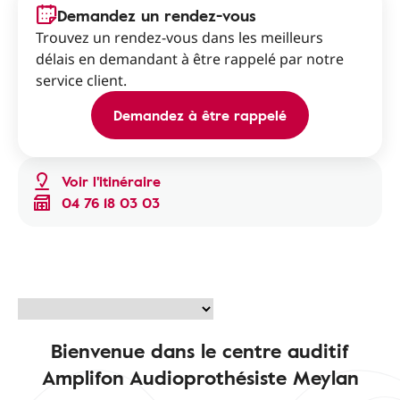
Demandez un rendez-vous
Trouvez un rendez-vous dans les meilleurs
délais en demandant à être rappelé par notre
service client.
Demandez à être rappelé
Voir l'itinéraire
04 76 18 03 03
Bienvenue dans le centre auditif
Amplifon Audioprothésiste Meylan