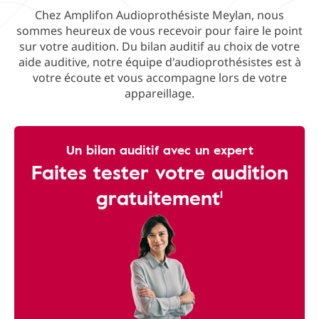
Chez Amplifon Audioprothésiste Meylan, nous
sommes heureux de vous recevoir pour faire le point
sur votre audition. Du bilan auditif au choix de votre
aide auditive, notre équipe d'audioprothésistes est à
votre écoute et vous accompagne lors de votre
appareillage.
Un bilan auditif avec un expert
Faites tester votre audition
gratuitement¹