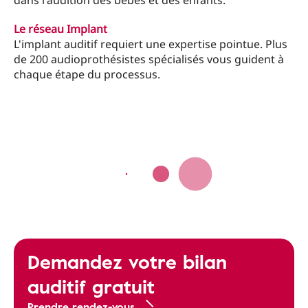
dans l'audition des bébés et des enfants.
Le réseau Implant
L'implant auditif requiert une expertise pointue. Plus
de 200 audioprothésistes spécialisés vous guident à
chaque étape du processus.
Demandez votre bilan
auditif gratuit
Prendre rendez-vous