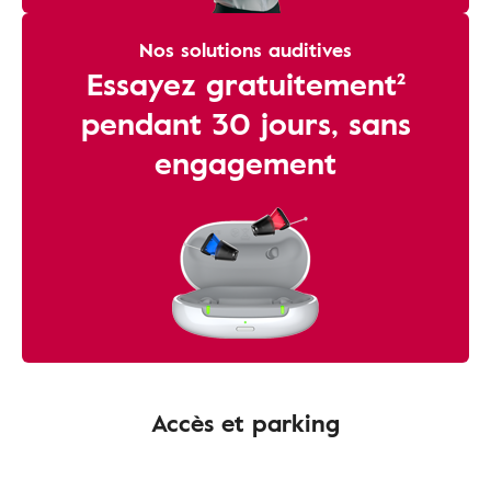
Nos solutions auditives
Essayez gratuitement²
pendant 30 jours, sans
engagement
Accès et parking