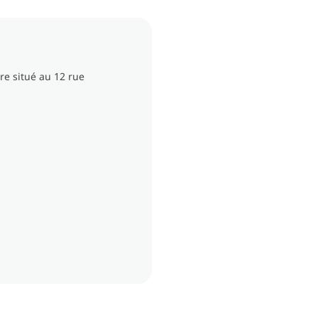
re situé au 12 rue