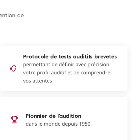
tention de
Protocole de tests auditifs brevetés
permettant de définir avec précision
votre profil auditif et de comprendre
vos attentes
Pionnier de l’audition
dans le monde depuis 1950