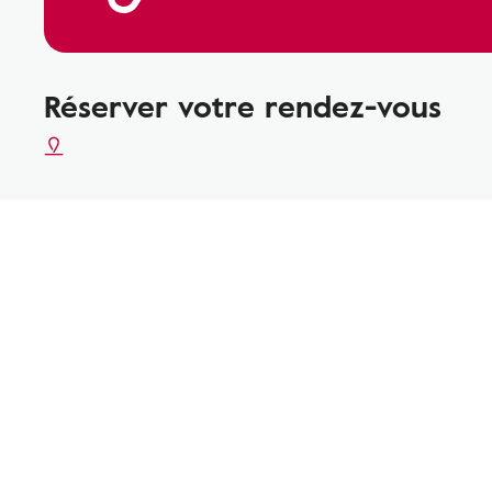
Réserver votre rendez-vous