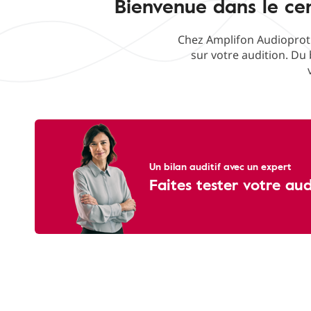
Bienvenue dans le cen
Chez Amplifon Audioproth
sur votre audition. Du 
Un bilan auditif avec un expert
Faites tester votre au