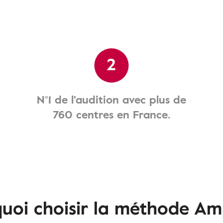
2
N°1 de l'audition avec plus de
760 centres en France.
uoi choisir la méthode Am