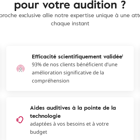
pour votre audition ?
roche exclusive allie notre expertise unique à une at
chaque instant
Efficacité scientifiquement validée¹
93% de nos clients bénéficient d’une
amélioration significative de la
compréhension
Aides auditives à la pointe de la
technologie
adaptées à vos besoins et à votre
budget