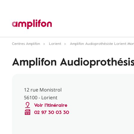
Centres Amplifon
Lorient
Amplifon Audioprothésiste Lorient Mon
Amplifon Audioprothésis
12 rue Monistrol
56100 - Lorient
Voir l'itinéraire
02 97 30 03 30