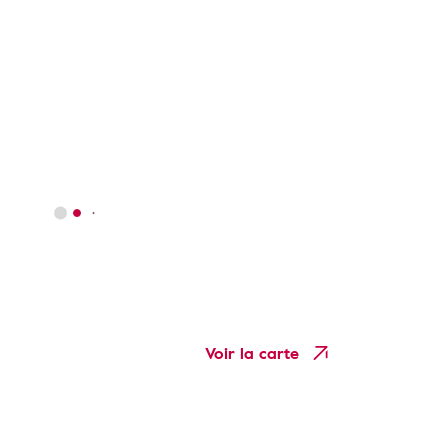
Voir la carte