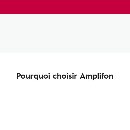
Pourquoi choisir Amplifon