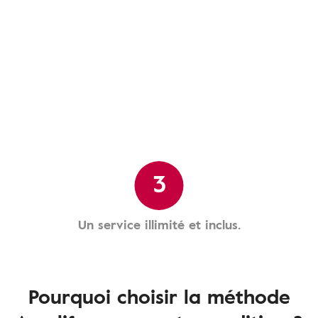
3
Un service illimité et inclus.
Pourquoi choisir la méthode