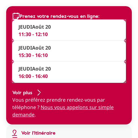
Prenez votre rendez-vous en ligne:
JEUDI
Août 20
11:30 - 12:10
JEUDI
Août 20
15:30 - 16:10
JEUDI
Août 20
16:00 - 16:40
Voir plus
Vous préférez prendre rendez-vous par
téléphone ?
Nous vous appelons sur simple
demande
.
Voir l'itinéraire