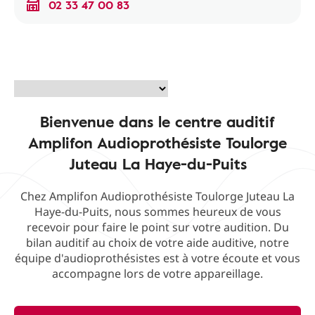
02 33 47 00 83
Bienvenue dans le centre auditif
Amplifon Audioprothésiste Toulorge
Juteau La Haye-du-Puits
Chez Amplifon Audioprothésiste Toulorge Juteau La
Haye-du-Puits, nous sommes heureux de vous
recevoir pour faire le point sur votre audition. Du
bilan auditif au choix de votre aide auditive, notre
équipe d'audioprothésistes est à votre écoute et vous
accompagne lors de votre appareillage.