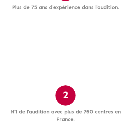
Plus de 75 ans d'expérience dans l'audition.
2
N°1 de l'audition avec plus de 760 centres en
France.