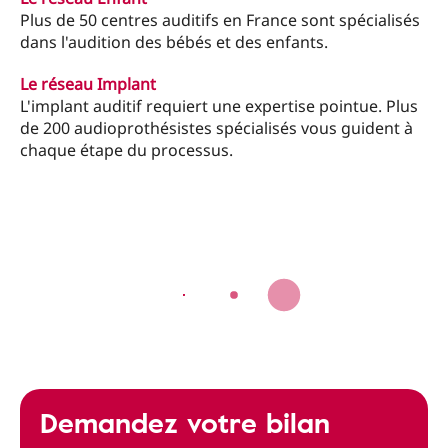
Plus de 50 centres auditifs en France sont spécialisés
dans l'audition des bébés et des enfants.
Le réseau Implant
L'implant auditif requiert une expertise pointue. Plus
de 200 audioprothésistes spécialisés vous guident à
chaque étape du processus.
Demandez votre bilan