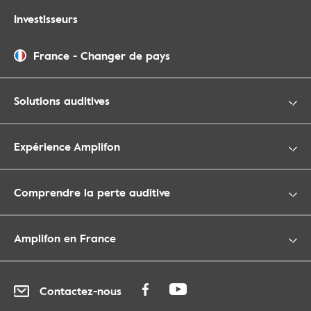
Investisseurs
France
-
Changer de pays
Solutions auditives
Expérience Amplifon
Comprendre la perte auditive
Amplifon en France
Contactez-nous