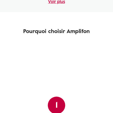
Voir plus
Pourquoi choisir Amplifon
1