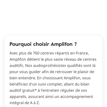
Pourquoi choisir Amplifon ?
Avec plus de 760 centres répartis en France,
Amplifon détient le plus vaste réseau de centres
auditifs. Nos audioprothésistes qualifiés sont là
pour vous guider afin de retrouver le plaisir de
bien entendre. En choisissant Amplifon, vous
bénéficiez d'un suivi complet, allant du bilan
auditif gratuit* à l'entretien régulier de vos
appareils, assurant ainsi un accompagnement
intégral de A à Z.