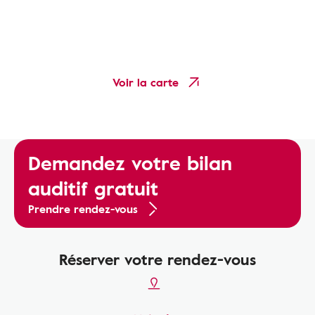
Voir la carte
Demandez votre bilan
auditif gratuit
Prendre rendez-vous
Réserver votre rendez-vous