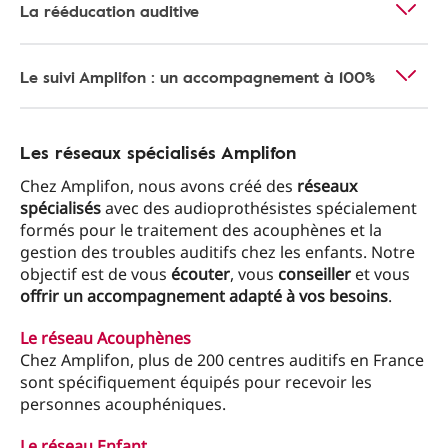
La rééducation auditive
Le suivi Amplifon : un accompagnement à 100%
Les réseaux spécialisés Amplifon
Chez Amplifon, nous avons créé des
réseaux
spécialisés
avec des audioprothésistes spécialement
formés pour le traitement des acouphènes et la
gestion des troubles auditifs chez les enfants. Notre
objectif est de vous
écouter
, vous
conseiller
et vous
offrir un accompagnement adapté à vos besoins
.
Le réseau Acouphènes
Chez Amplifon, plus de 200 centres auditifs en France
sont spécifiquement équipés pour recevoir les
personnes acouphéniques.
Le réseau Enfant