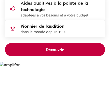
Aides auditives à la pointe de la
technologie
adaptées à vos besoins et à votre budget
Pionnier de l’audition
dans le monde depuis 1950
Découvrir