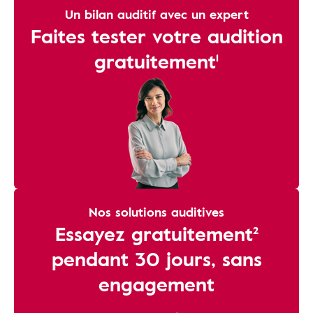
Un bilan auditif avec un expert
Faites tester votre audition
gratuitement¹
Nos solutions auditives
Essayez gratuitement²
pendant 30 jours, sans
engagement