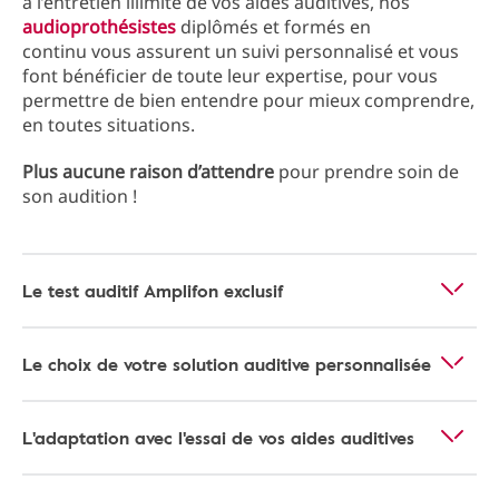
à l’entretien illimité de vos aides auditives, nos
audioprothésistes
diplômés et formés en
continu vous assurent un suivi personnalisé et vous
font bénéficier de toute leur expertise, pour vous
permettre de bien entendre pour mieux comprendre,
en toutes situations.
Plus aucune raison d’attendre
pour prendre soin de
son audition !
Le test auditif Amplifon exclusif
Le choix de votre solution auditive personnalisée
L'adaptation avec l'essai de vos aides auditives