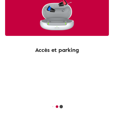
Accès et parking