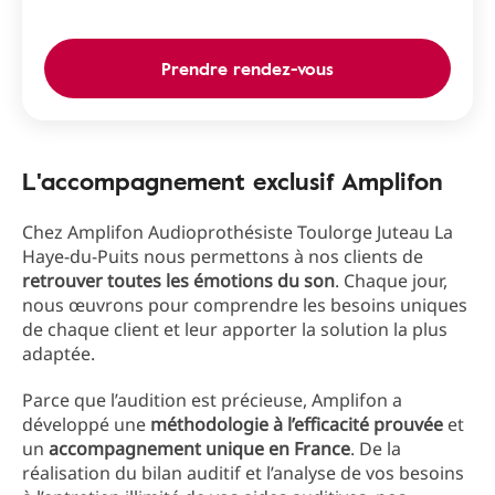
Prendre rendez-vous
L'accompagnement exclusif Amplifon
Chez Amplifon Audioprothésiste Toulorge Juteau La
Haye-du-Puits nous permettons à nos clients de
retrouver toutes les émotions du son
. Chaque jour,
nous œuvrons pour comprendre les besoins uniques
de chaque client et leur apporter la solution la plus
adaptée.
Parce que l’audition est précieuse, Amplifon a
développé une
méthodologie à l’efficacité prouvée
et
un
accompagnement unique en France
. De la
réalisation du bilan auditif et l’analyse de vos besoins