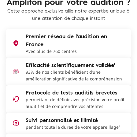
Amplifon pour votre audition ?
Cette approche exclusive allie notre expertise unique à
une attention de chaque instant
Premier réseau de l'audition en
France
Avec plus de 760 centres
Efficacité scientifiquement validée¹
93% de nos clients bénéficient d’une
amélioration significative de la compréhension
Protocole de tests auditifs brevetés
permettant de définir avec précision votre profil
auditif et de comprendre vos attentes
Suivi personnalisé et illimité
pendant toute la durée de votre appareillage²