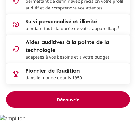
permettant de définir avec précision votre profil
auditif et de comprendre vos attentes
Suivi personnalisé et illimité
pendant toute la durée de votre appareillage²
Aides auditives à la pointe de la
technologie
adaptées à vos besoins et à votre budget
Pionnier de l’audition
dans le monde depuis 1950
Découvrir