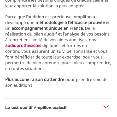
comprendre les besoins uniques de chaque client et
leur apporter la solution la plus adaptée.
Parce que l’audition est précieuse, Amplifon a
développé une
méthodologie à l’efficacité prouvée
et
un
accompagnement unique en France
. De la
réalisation du bilan auditif et l’analyse de vos besoins
à l’entretien illimité de vos aides auditives, nos
audioprothésistes
diplômés et formés en
continu vous assurent un suivi personnalisé et vous
font bénéficier de toute leur expertise, pour vous
permettre de bien entendre pour mieux comprendre,
en toutes situations.
Plus aucune raison d’attendre
pour prendre soin de
son audition !
Le test auditif Amplifon exclusif