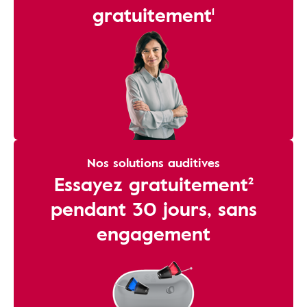
gratuitement¹
Nos solutions auditives
Essayez gratuitement²
pendant 30 jours, sans
engagement