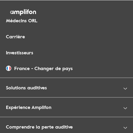
Médecins ORL
Carrière
Investisseurs
France
-
Changer de pays
Solutions auditives
Expérience Amplifon
Comprendre la perte auditive