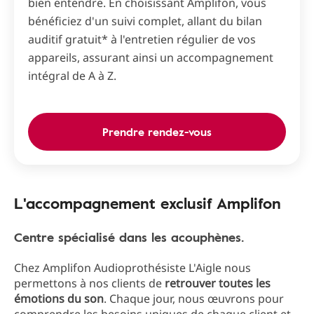
bien entendre. En choisissant Amplifon, vous
bénéficiez d'un suivi complet, allant du bilan
auditif gratuit* à l'entretien régulier de vos
appareils, assurant ainsi un accompagnement
intégral de A à Z.
Prendre rendez-vous
L'accompagnement exclusif Amplifon
Centre spécialisé dans les acouphènes.
Chez Amplifon Audioprothésiste L'Aigle nous
permettons à nos clients de
retrouver toutes les
émotions du son
. Chaque jour, nous œuvrons pour