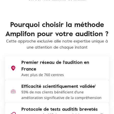
Pourquoi choisir la méthode
Amplifon pour votre audition ?
Cette approche exclusive allie notre expertise unique à
une attention de chaque instant
Premier réseau de l'audition en
France
Avec plus de 760 centres
Efficacité scientifiquement validée¹
93% de nos clients bénéficient d’une
amélioration significative de la compréhension
Protocole de tests auditifs brevetés