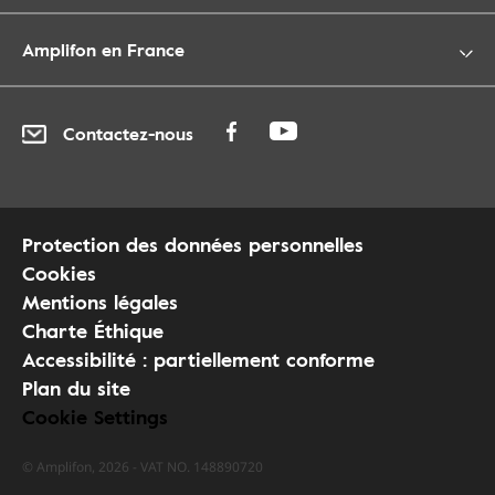
Amplifon en France
Contactez-nous
Protection des données personnelles
Cookies
Mentions légales
Charte Éthique
Accessibilité : partiellement conforme
Plan du site
Cookie Settings
© Amplifon, 2026 - VAT NO. 148890720