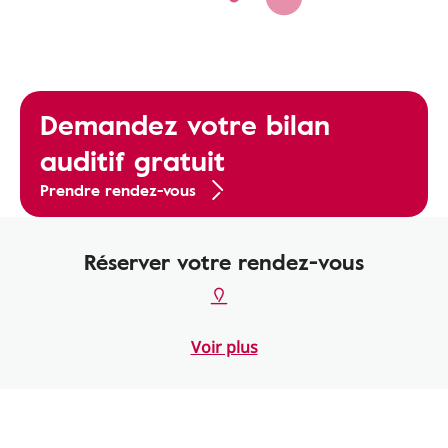
Demandez votre bilan
auditif gratuit
Prendre rendez-vous
Réserver votre rendez-vous
Voir plus