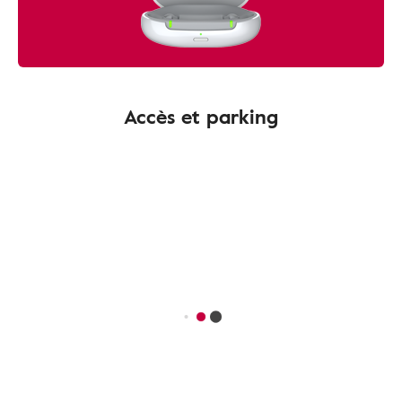
Accès et parking