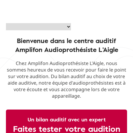
Bienvenue dans le centre auditif
Amplifon Audioprothésiste L'Aigle
Chez Amplifon Audioprothésiste L'Aigle, nous
sommes heureux de vous recevoir pour faire le point
sur votre audition. Du bilan auditif au choix de votre
aide auditive, notre équipe d'audioprothésistes est à
votre écoute et vous accompagne lors de votre
appareillage.
Un bilan auditif avec un expert
Faites tester votre audition