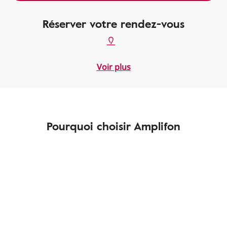
Réserver votre rendez-vous
Voir plus
Pourquoi choisir Amplifon