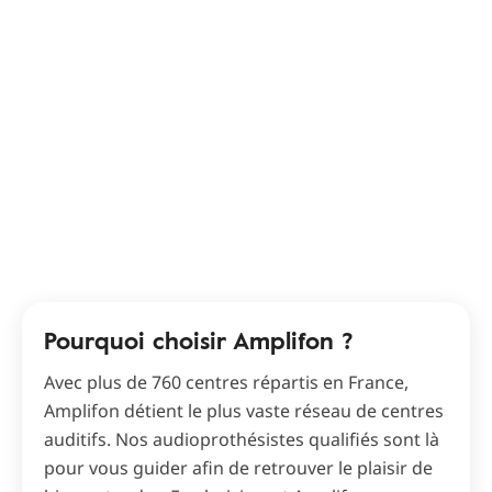
Pourquoi choisir Amplifon ?
Avec plus de 760 centres répartis en France,
Amplifon détient le plus vaste réseau de centres
auditifs. Nos audioprothésistes qualifiés sont là
pour vous guider afin de retrouver le plaisir de