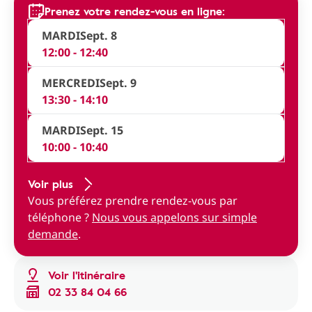
Prenez votre rendez-vous en ligne:
MARDI
Sept. 8
12:00 - 12:40
MERCREDI
Sept. 9
13:30 - 14:10
MARDI
Sept. 15
10:00 - 10:40
Voir plus
Vous préférez prendre rendez-vous par
téléphone ?
Nous vous appelons sur simple
demande
.
Voir l'itinéraire
02 33 84 04 66