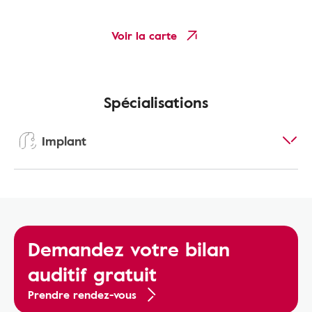
Voir la carte
Spécialisations
Implant
Demandez votre bilan
auditif gratuit
Prendre rendez-vous