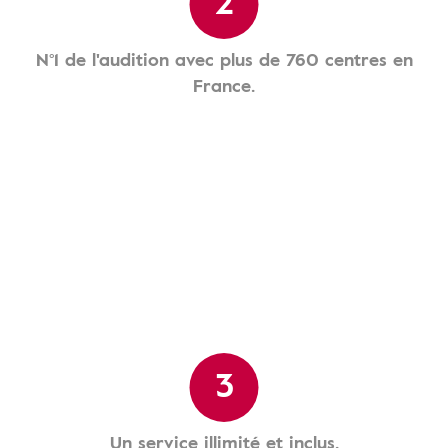
2
N°1 de l'audition avec plus de 760 centres en
France.
3
Un service illimité et inclus.