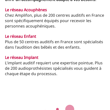
Le réseau Acouphènes
Chez Amplifon, plus de 200 centres auditifs en France
sont spécifiquement équipés pour recevoir les
personnes acouphéniques.
Le réseau Enfant
Plus de 50 centres auditifs en France sont spécialisés
dans l'audition des bébés et des enfants.
Le réseau Implant
L'implant auditif requiert une expertise pointue. Plus
de 200 audioprothésistes spécialisés vous guident à
chaque étape du processus.