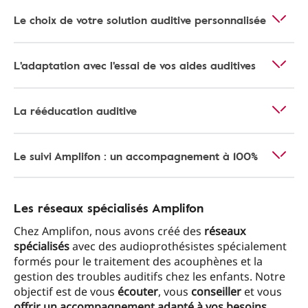
Le choix de votre solution auditive personnalisée
L'adaptation avec l'essai de vos aides auditives
La rééducation auditive
Le suivi Amplifon : un accompagnement à 100%
Les réseaux spécialisés Amplifon
Chez Amplifon, nous avons créé des
réseaux
spécialisés
avec des audioprothésistes spécialement
formés pour le traitement des acouphènes et la
gestion des troubles auditifs chez les enfants. Notre
objectif est de vous
écouter
, vous
conseiller
et vous
offrir un accompagnement adapté à vos besoins
.