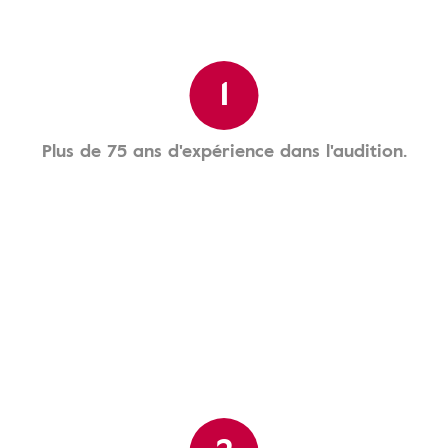
1
Plus de 75 ans d'expérience dans l'audition.