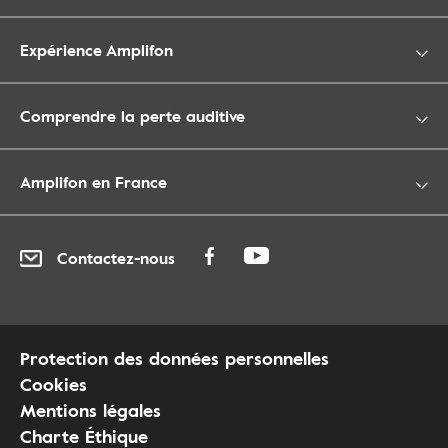
Expérience Amplifon
Comprendre la perte auditive
Amplifon en France
Contactez-nous
Protection des données personnelles
Cookies
Mentions légales
Charte Éthique