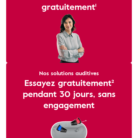
gratuitement¹
Nos solutions auditives
Essayez gratuitement²
pendant 30 jours, sans
engagement