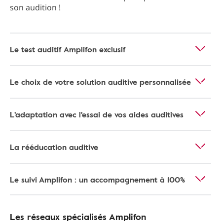
son audition !
Le test auditif Amplifon exclusif
Le choix de votre solution auditive personnalisée
L'adaptation avec l'essai de vos aides auditives
La rééducation auditive
Le suivi Amplifon : un accompagnement à 100%
Les réseaux spécialisés Amplifon