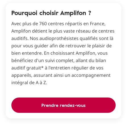
Pourquoi choisir Amplifon ?
Avec plus de 760 centres répartis en France,
Amplifon détient le plus vaste réseau de centres
auditifs. Nos audioprothésistes qualifiés sont là
pour vous guider afin de retrouver le plaisir de
bien entendre. En choisissant Amplifon, vous
bénéficiez d'un suivi complet, allant du bilan
auditif gratuit* à l'entretien régulier de vos
appareils, assurant ainsi un accompagnement
intégral de A à Z.
Prendre rendez-vous