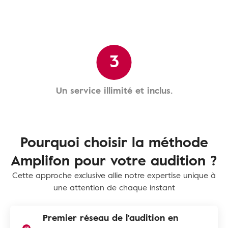
3
Un service illimité et inclus.
Pourquoi choisir la méthode
Amplifon pour votre audition ?
Cette approche exclusive allie notre expertise unique à
une attention de chaque instant
Premier réseau de l'audition en