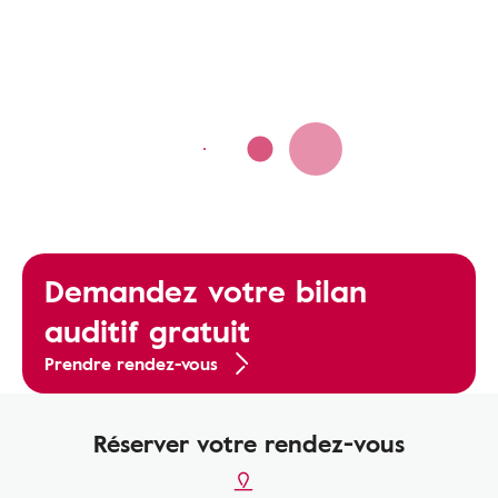
Demandez votre bilan
auditif gratuit
Prendre rendez-vous
Réserver votre rendez-vous