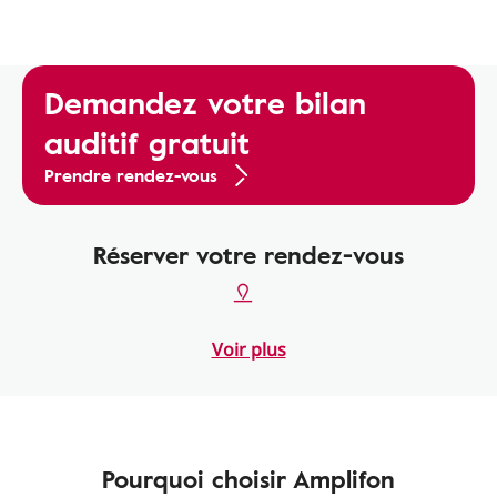
Demandez votre bilan
auditif gratuit
Prendre rendez-vous
Réserver votre rendez-vous
Voir plus
Pourquoi choisir Amplifon