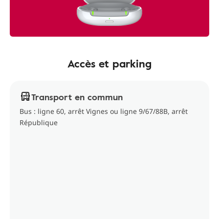
Accès et parking
Transport en commun
Bus : ligne 60, arrêt Vignes ou ligne 9/67/88B, arrêt
République