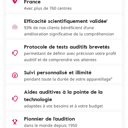
France
Avec plus de 760 centres
Efficacité scientifiquement validée¹
93% de nos clients bénéficient d’une
amélioration significative de la compréhension
Protocole de tests auditifs brevetés
permettant de définir avec précision votre profil
auditif et de comprendre vos attentes
Suivi personnalisé et illimité
pendant toute la durée de votre appareillage²
Aides auditives à la pointe de la
technologie
adaptées à vos besoins et à votre budget
Pionnier de l’audition
dans le monde depuis 1950