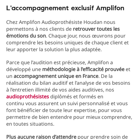
L'accompagnement exclusif Amplifon
Chez Amplifon Audioprothésiste Houdan nous
permettons à nos clients de
retrouver toutes les
émotions du son
. Chaque jour, nous œuvrons pour
comprendre les besoins uniques de chaque client et
leur apporter la solution la plus adaptée.
Parce que l’audition est précieuse, Amplifon a
développé une
méthodologie à l’efficacité prouvée
et
un
accompagnement unique en France
. De la
réalisation du bilan auditif et l’analyse de vos besoins
à l’entretien illimité de vos aides auditives, nos
audioprothésistes
diplômés et formés en
continu vous assurent un suivi personnalisé et vous
font bénéficier de toute leur expertise, pour vous
permettre de bien entendre pour mieux comprendre,
en toutes situations.
Plus aucune raison d’attendre
pour prendre soin de