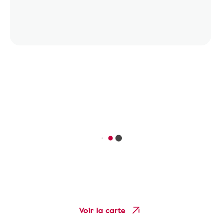
Voir la carte