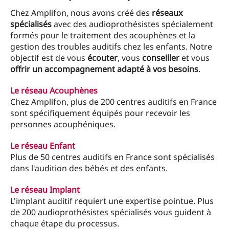
Chez Amplifon, nous avons créé des
réseaux
spécialisés
avec des audioprothésistes spécialement
formés pour le traitement des acouphènes et la
gestion des troubles auditifs chez les enfants. Notre
objectif est de vous
écouter
, vous
conseiller
et vous
offrir un accompagnement adapté à vos besoins
.
Le réseau Acouphènes
Chez Amplifon, plus de 200 centres auditifs en France
sont spécifiquement équipés pour recevoir les
personnes acouphéniques.
Le réseau Enfant
Plus de 50 centres auditifs en France sont spécialisés
dans l'audition des bébés et des enfants.
Le réseau Implant
L'implant auditif requiert une expertise pointue. Plus
de 200 audioprothésistes spécialisés vous guident à
chaque étape du processus.