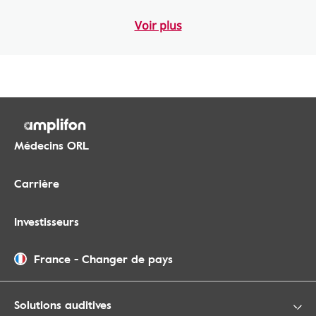
Voir plus
Médecins ORL
Carrière
Investisseurs
France
-
Changer de pays
Solutions auditives