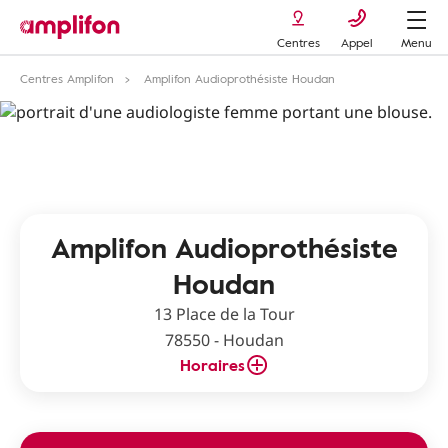
Centres
Appel
Menu
Centres Amplifon
Amplifon Audioprothésiste Houdan
Amplifon Audioprothésiste
Houdan
13 Place de la Tour
78550 - Houdan
Horaires