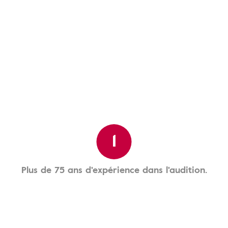
1
Plus de 75 ans d'expérience dans l'audition.