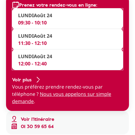
Prenez votre rendez-vous en ligne:
LUNDI
Août 24
09:30 - 10:10
LUNDI
Août 24
11:30 - 12:10
LUNDI
Août 24
12:00 - 12:40
Voir plus
Vous préférez prendre rendez-vous par
téléphone ?
Nous vous appelons sur simple
demande
.
Voir l'itinéraire
01 30 59 65 64