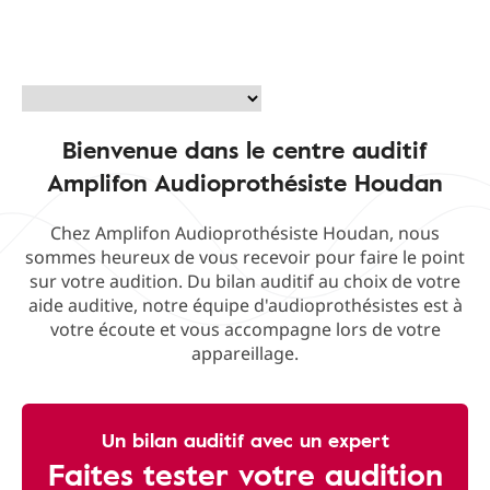
Bienvenue dans le centre auditif
Amplifon Audioprothésiste Houdan
Chez Amplifon Audioprothésiste Houdan, nous
sommes heureux de vous recevoir pour faire le point
sur votre audition. Du bilan auditif au choix de votre
aide auditive, notre équipe d'audioprothésistes est à
votre écoute et vous accompagne lors de votre
appareillage.
Un bilan auditif avec un expert
Faites tester votre audition