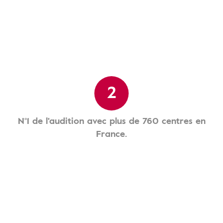
2
N°1 de l'audition avec plus de 760 centres en
France.