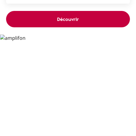
Découvrir